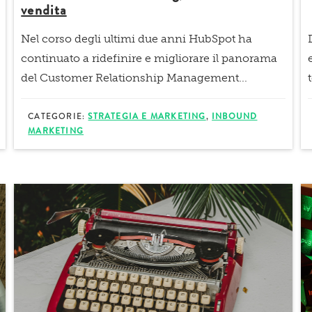
vendita
Nel corso degli ultimi due anni HubSpot ha
continuato a ridefinire e migliorare il panorama
del
Customer Relationship Management...
CATEGORIE:
STRATEGIA E MARKETING
,
INBOUND
MARKETING