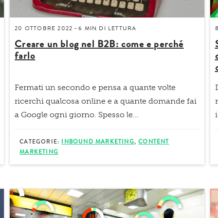
20 OTTOBRE 2022
6 MIN
DI LETTURA
-
Creare un blog nel B2B: come e perché
farlo
Fermati un secondo e pensa a quante volte
ricerchi qualcosa online e a quante domande fai
a Google ogni giorno. Spesso le...
CATEGORIE:
INBOUND MARKETING
,
CONTENT
MARKETING