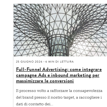
25 GIUGNO 2026
6 MIN
DI LETTURA
-
Full-Funnel Advertising: come integrare
campagne Ads e inbound marketing per
massimizzare le conversioni
Il processo volto a rafforzare la consapevolezza
del brand presso il nostro target, a raccogliere i
dati di contatto dei...