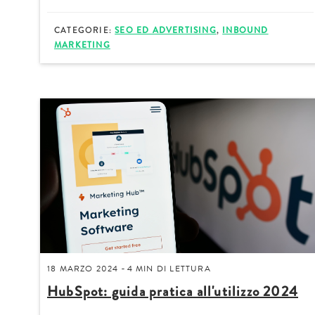
CATEGORIE:
SEO ED ADVERTISING
,
INBOUND
MARKETING
18 MARZO 2024
4 MIN
DI LETTURA
-
HubSpot: guida pratica all'utilizzo 2024