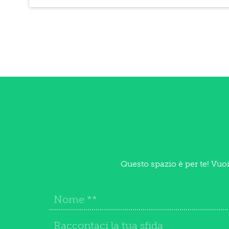
Questo spazio è per te! Vuo