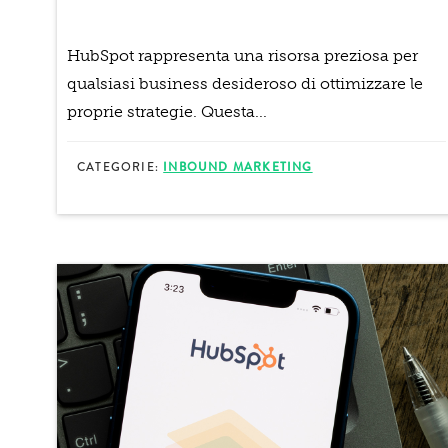
HubSpot rappresenta una risorsa preziosa per
qualsiasi business desideroso di ottimizzare le
proprie strategie. Questa...
CATEGORIE:
INBOUND MARKETING