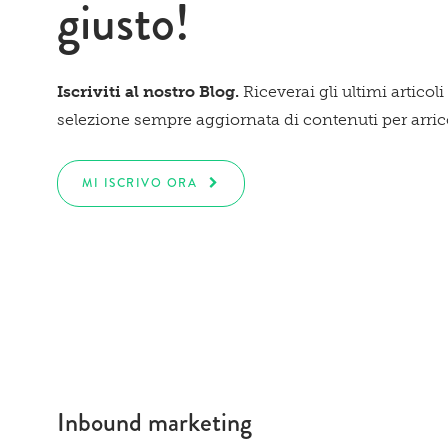
giusto!
Iscriviti al nostro Blog.
Riceverai gli ultimi articoli
selezione sempre aggiornata di contenuti per arricch
MI ISCRIVO ORA
Inbound marketing