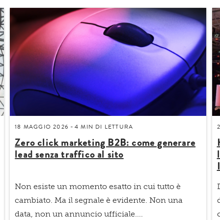
18 MAGGIO 2026
4 MIN
DI LETTURA
-
Zero click marketing B2B: come generare
lead senza traffico al sito
Non esiste un momento esatto in cui tutto è
cambiato. Ma il segnale è evidente.
Non una
data, non un annuncio ufficiale....