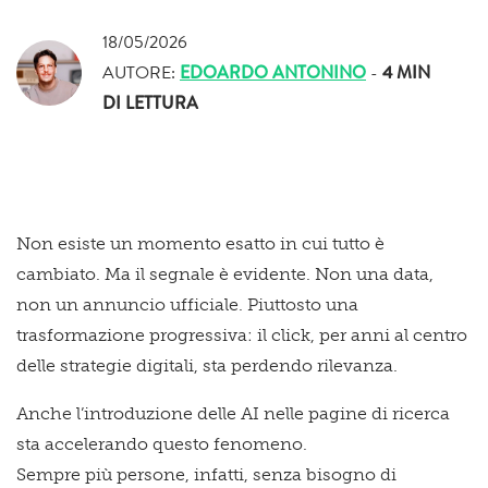
18/05/2026
AUTORE:
EDOARDO ANTONINO
-
4 MIN
DI LETTURA
Non esiste un momento esatto in cui tutto è
cambiato. Ma il segnale è evidente.
Non una data,
non un annuncio ufficiale. Piuttosto una
trasformazione progressiva: il click, per anni al centro
delle strategie digitali, sta perdendo rilevanza.
Anche l’introduzione delle AI nelle pagine di ricerca
sta accelerando questo fenomeno.
Sempre più persone, infatti, senza bisogno di