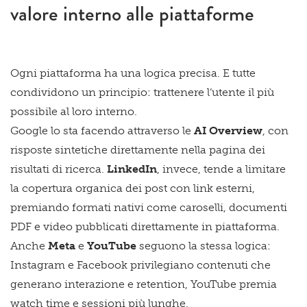
valore interno alle piattaforme
Ogni piattaforma ha una logica precisa. E tutte
condividono un principio: trattenere l’utente il più
possibile al loro interno.
Google lo sta facendo attraverso le
AI Overview
, con
risposte sintetiche direttamente nella pagina dei
risultati di ricerca.
LinkedIn
, invece, tende a limitare
la copertura organica dei post con link esterni,
premiando formati nativi come caroselli, documenti
PDF e video pubblicati direttamente in piattaforma.
Anche
Meta
e
YouTube
seguono la stessa logica:
Instagram e Facebook
privilegiano contenuti che
generano interazione e retention, YouTube premia
watch time e sessioni più lunghe.