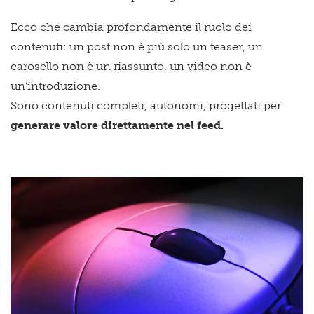
Ecco che cambia profondamente il ruolo dei
contenuti: un post non è più solo un teaser, un
carosello non è un riassunto, un video non è
un’introduzione.
Sono contenuti completi, autonomi, progettati per
generare valore direttamente nel feed.