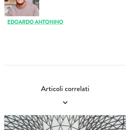
EDOARDO ANTONINO
Articoli correlati