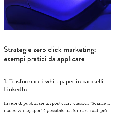
Strategie zero click marketing:
esempi pratici da applicare
1. Trasformare i whitepaper in caroselli
LinkedIn
Invece di pubblicare un post con il classico “Scarica il
nostro whitepaper”, è possibile trasformare i dati più