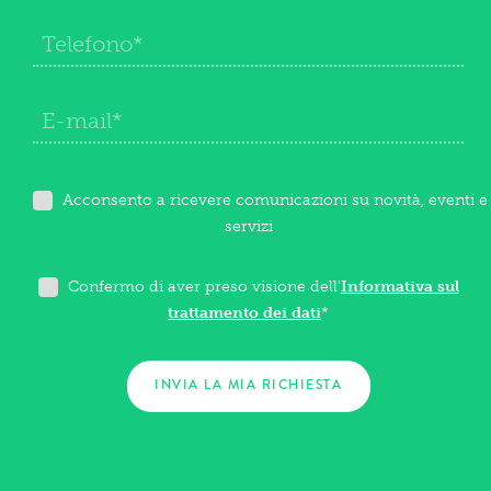
Acconsento a ricevere comunicazioni su novità, eventi e
servizi
Confermo di aver preso visione dell'
Informativa sul
trattamento dei dati
*