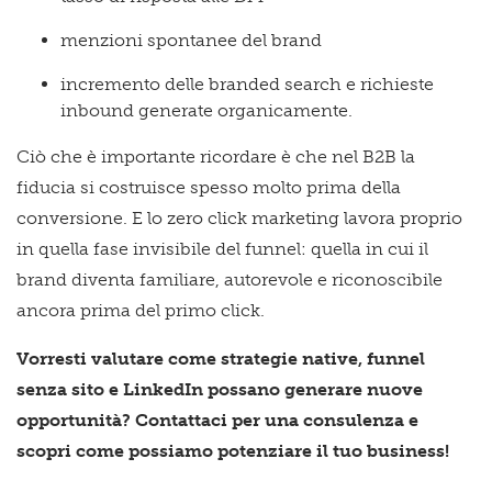
menzioni spontanee del brand
incremento delle branded search e richieste
inbound generate organicamente.
Ciò che è importante ricordare è che nel B2B la
fiducia si costruisce spesso molto prima della
conversione. E lo zero click marketing lavora proprio
in quella fase invisibile del funnel: quella in cui il
brand diventa familiare, autorevole e riconoscibile
ancora prima del primo click.
Vorresti valutare come strategie native, funnel
senza sito e LinkedIn possano generare nuove
opportunità? Contattaci per una consulenza e
scopri come possiamo potenziare il tuo business!