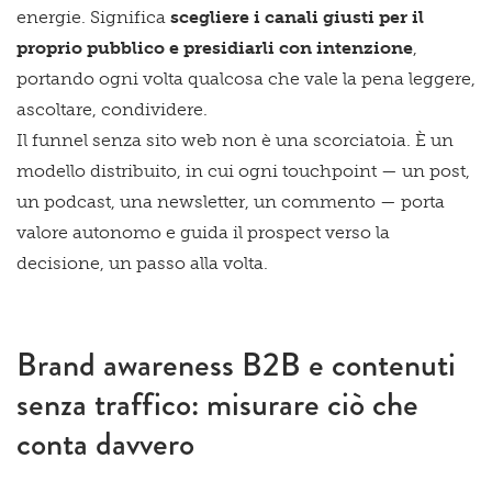
energie. Significa
scegliere i canali giusti per il
proprio pubblico e presidiarli con intenzione
,
portando ogni volta qualcosa che vale la pena leggere,
ascoltare, condividere.
Il funnel senza sito web non è una scorciatoia. È un
modello distribuito, in cui ogni touchpoint — un post,
un podcast, una newsletter, un commento — porta
valore autonomo e guida il prospect verso la
decisione, un passo alla volta.
Brand awareness B2B e contenuti
senza traffico: misurare ciò che
conta davvero