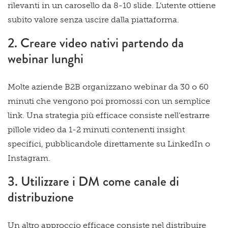
rilevanti in un carosello da 8-10 slide. L’utente ottiene
subito valore senza uscire dalla piattaforma.
2. Creare video nativi partendo da
webinar lunghi
Molte aziende B2B organizzano webinar da 30 o 60
minuti che vengono poi promossi con un semplice
link. Una strategia più efficace consiste nell’estrarre
pillole video da 1-2 minuti contenenti insight
specifici, pubblicandole direttamente su LinkedIn o
Instagram.
3. Utilizzare i DM come canale di
distribuzione
Un altro approccio efficace consiste nel distribuire