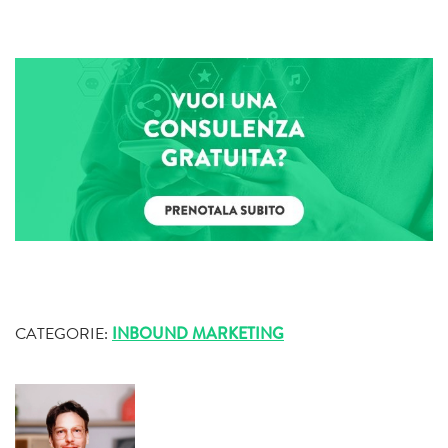
CATEGORIE:
INBOUND MARKETING