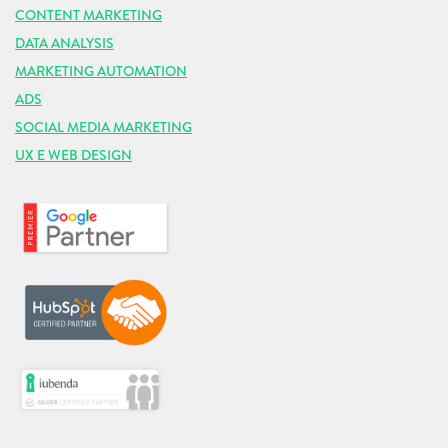
CONTENT MARKETING
DATA ANALYSIS
MARKETING AUTOMATION
ADS
SOCIAL MEDIA MARKETING
UX E WEB DESIGN