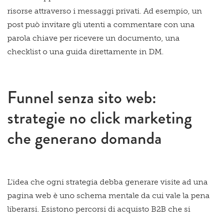
risorse attraverso i messaggi privati. Ad esempio, un
post può invitare gli utenti a commentare con una
parola chiave per ricevere un documento, una
checklist o una guida direttamente in DM.
Funnel senza sito web:
strategie no click marketing
che generano domanda
L'idea che ogni strategia debba generare visite ad una
pagina web è uno schema mentale da cui vale la pena
liberarsi. Esistono percorsi di acquisto B2B che si