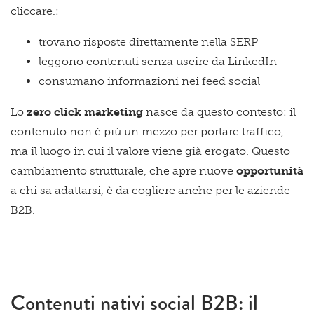
cliccare.:
trovano risposte direttamente nella SERP
leggono contenuti senza uscire da LinkedIn
consumano informazioni nei feed social
Lo
zero click marketing
nasce da questo contesto: il
contenuto non è più un mezzo per portare traffico,
ma il luogo in cui il valore viene già erogato.
Questo
cambiamento strutturale, che apre nuove
opportunità
a chi sa adattarsi, è da cogliere anche per le aziende
B2B.
Contenuti nativi social B2B: il