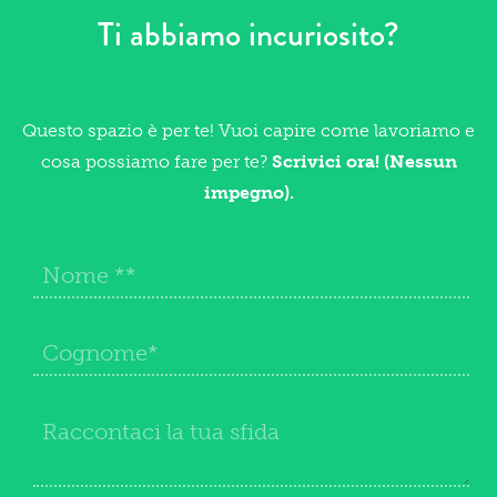
Ti abbiamo incuriosito?
Questo spazio è per te! Vuoi capire come lavoriamo e
cosa possiamo fare per te?
Scrivici ora! (Nessun
impegno).