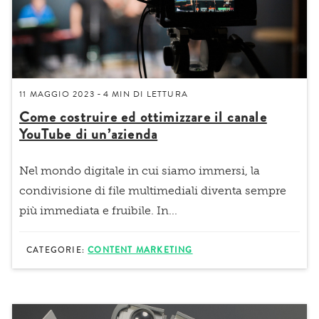
11 MAGGIO 2023
4 MIN
DI LETTURA
-
Come costruire ed ottimizzare il canale
YouTube di un’azienda
Nel mondo digitale in cui siamo immersi, la
condivisione di file multimediali diventa sempre
più immediata e fruibile. In...
CATEGORIE:
CONTENT MARKETING