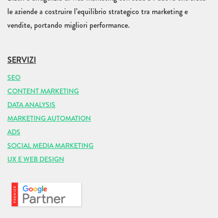
le aziende a costruire l’equilibrio strategico tra marketing e
vendite, portando migliori performance.
SERVIZI
SEO
CONTENT MARKETING
DATA ANALYSIS
MARKETING AUTOMATION
ADS
SOCIAL MEDIA MARKETING
UX E WEB DESIGN