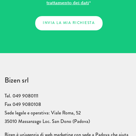
trattamento dei dati
*
Bizen srl
Tel. 049 9080111
Fax 049 9080108
Sede legale e operativa: Viale Roma, 52
35010 Massanzago Loc. San Dono (Padova)
Bizen è un'agenzia di web marketing con sede a Padova che aiuta