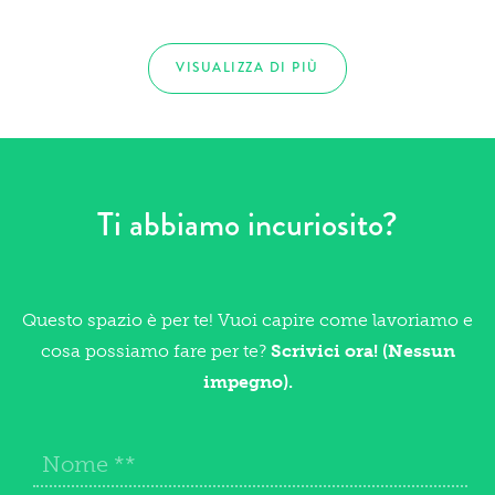
VISUALIZZA DI PIÙ
Ti abbiamo incuriosito?
Questo spazio è per te! Vuoi capire come lavoriamo e
cosa possiamo fare per te?
Scrivici ora! (Nessun
impegno).