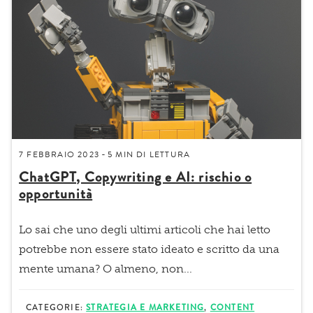
7 FEBBRAIO 2023
5 MIN
DI LETTURA
-
ChatGPT, Copywriting e AI: rischio o
opportunità
Lo sai che uno degli ultimi articoli che hai letto
potrebbe non essere stato ideato e scritto da una
mente umana? O almeno, non...
CATEGORIE:
STRATEGIA E MARKETING
,
CONTENT