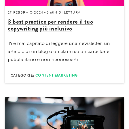
27 FEBBRAIO 2024
5 MIN
DI LETTURA
-
3 best practice per rendere il tuo
copywriting più inclusivo
Ti è mai capitato di leggere una newsletter, un
articolo di un blog o un claim su un cartellone
pubblicitario e non riconoscerti...
CATEGORIE:
CONTENT MARKETING