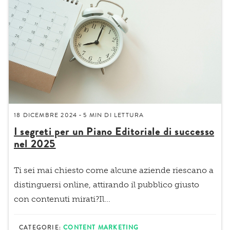
18 DICEMBRE 2024
5 MIN
DI LETTURA
-
I segreti per un Piano Editoriale di successo
nel 2025
Ti sei mai chiesto come alcune aziende riescano a
distinguersi online, attirando il pubblico giusto
con contenuti mirati?Il...
CATEGORIE:
CONTENT MARKETING