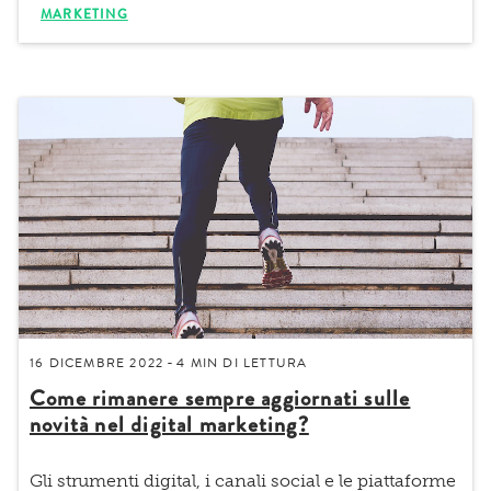
MARKETING
16 DICEMBRE 2022
4 MIN
DI LETTURA
-
Come rimanere sempre aggiornati sulle
novità nel digital marketing?
Gli strumenti digital, i canali social e le piattaforme