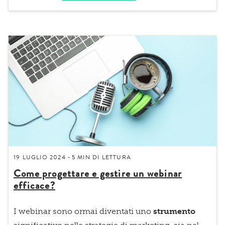
19 LUGLIO 2024
5 MIN
DI LETTURA
-
Come progettare e gestire un webinar
efficace?
I
webinar
sono ormai diventati uno
strumento