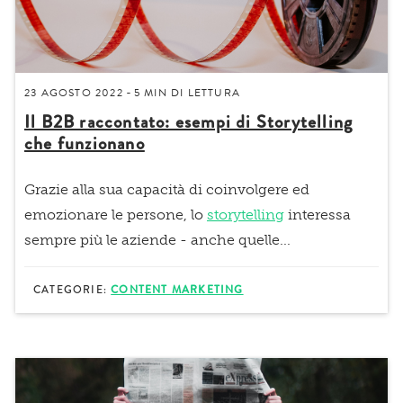
23 AGOSTO 2022
5 MIN
DI LETTURA
-
Il B2B raccontato: esempi di Storytelling
che funzionano
Grazie alla sua capacità di coinvolgere ed
emozionare le persone, lo
storytelling
interessa
sempre più le aziende - anche quelle...
CATEGORIE:
CONTENT MARKETING