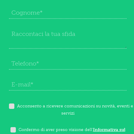
Acconsento a ricevere comunicazioni su novità, eventi e
servizi
Confermo di aver preso visione dell'
Informativa sul