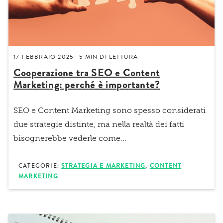
17 FEBBRAIO 2025
5 MIN
DI LETTURA
-
Cooperazione tra SEO e Content
Marketing: perché è importante?
SEO e Content Marketing sono spesso considerati
due strategie distinte, ma nella realtà dei fatti
bisognerebbe vederle come...
CATEGORIE:
STRATEGIA E MARKETING
,
CONTENT
MARKETING