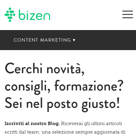
CONTENT MARKETING
▾
Cerchi novità,
consigli, formazione?
Sei nel posto giusto!
Iscriviti al nostro Blog.
Riceverai gli ultimi articoli
scritti dal team: una selezione sempre aggiornata di