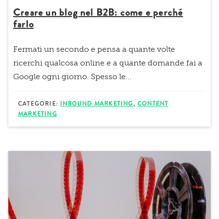
Creare un blog nel B2B: come e perché
farlo
Fermati un secondo e pensa a quante volte
ricerchi qualcosa online e a quante domande fai a
Google ogni giorno. Spesso le...
CATEGORIE:
INBOUND MARKETING
,
CONTENT
MARKETING