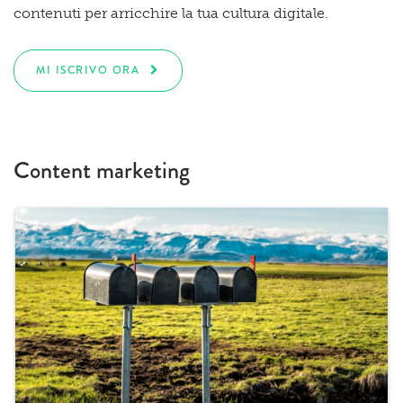
contenuti per arricchire la tua cultura digitale.
MI ISCRIVO ORA
Content marketing