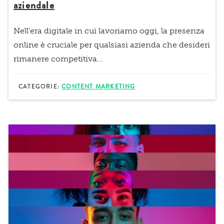
aziendale
Nell'era digitale in cui lavoriamo oggi, la presenza
online è cruciale per qualsiasi azienda che desideri
rimanere competitiva...
CATEGORIE:
CONTENT MARKETING