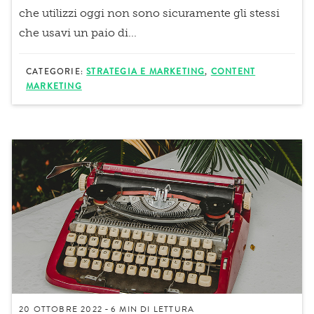
che utilizzi oggi non sono sicuramente gli stessi
che usavi un paio di...
CATEGORIE:
STRATEGIA E MARKETING
,
CONTENT
MARKETING
20 OTTOBRE 2022
6 MIN
DI LETTURA
-