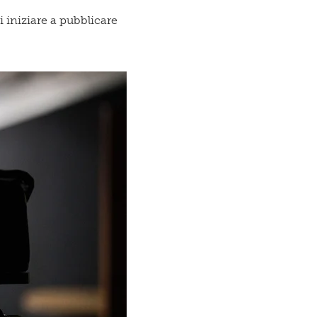
i iniziare a pubblicare