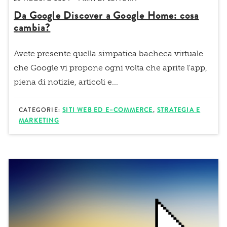
Da Google Discover a Google Home: cosa
cambia?
Avete presente quella simpatica bacheca virtuale
che Google vi propone ogni volta che aprite l'app,
piena di notizie, articoli e...
CATEGORIE:
SITI WEB ED E–COMMERCE
,
STRATEGIA E
MARKETING