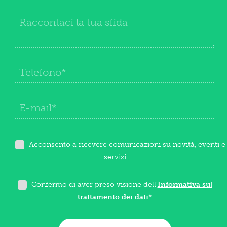
Acconsento a ricevere comunicazioni su novità, eventi e
servizi
Confermo di aver preso visione dell'
Informativa sul
trattamento dei dati
*