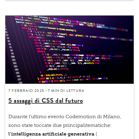
7 FEBBRAIO 2025
7 MIN
DI LETTURA
-
5 assaggi di CSS dal futuro
Durante l'ultimo evento
Codemotion di Milano
,
sono state toccate due principali
tematiche:
l’intelligenza artificiale generativa
(