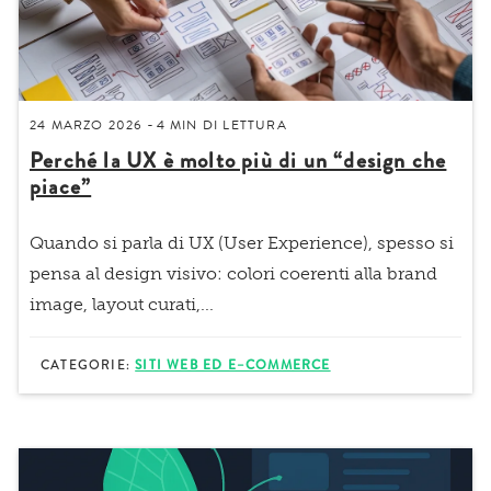
24 MARZO 2026
4 MIN
DI LETTURA
-
Perché la UX è molto più di un “design che
piace”
Quando si parla di UX (User Experience), spesso si
pensa al design visivo: colori coerenti alla brand
image, layout curati,...
CATEGORIE:
SITI WEB ED E–COMMERCE