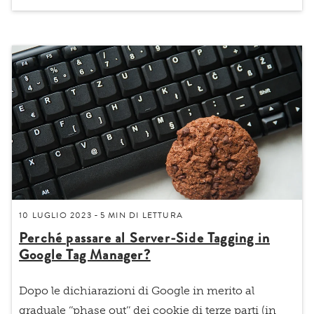
10 LUGLIO 2023
5 MIN
DI LETTURA
-
Perché passare al Server-Side Tagging in
Google Tag Manager?
Dopo le dichiarazioni di Google in merito al
graduale
‘’phase out’’ dei cookie di terze parti
(in