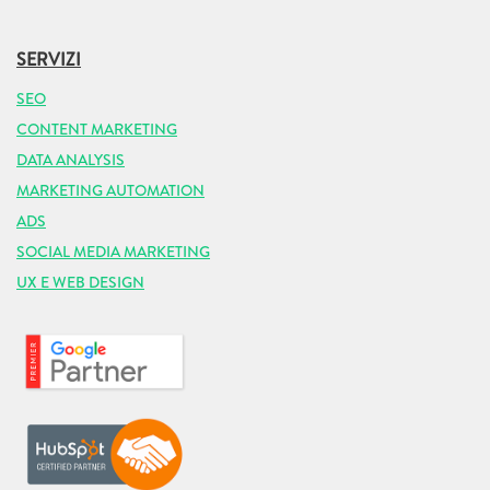
SERVIZI
SEO
CONTENT MARKETING
DATA ANALYSIS
MARKETING AUTOMATION
ADS
SOCIAL MEDIA MARKETING
UX E WEB DESIGN