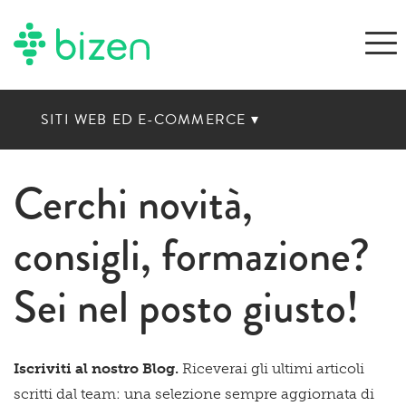
SITI WEB ED E-COMMERCE
▾
Cerchi novità,
consigli, formazione?
Sei nel posto giusto!
Iscriviti al nostro Blog.
Riceverai gli ultimi articoli
scritti dal team: una selezione sempre aggiornata di