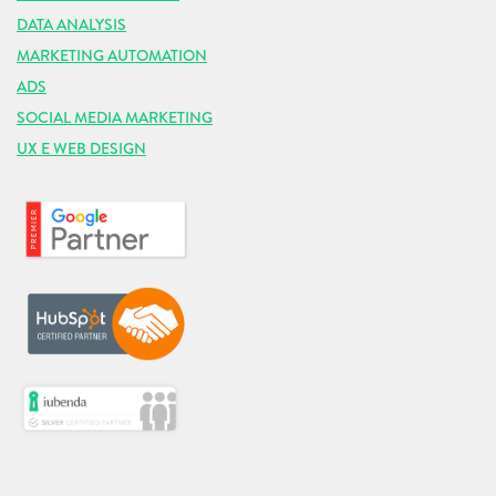
DATA ANALYSIS
MARKETING AUTOMATION
ADS
SOCIAL MEDIA MARKETING
UX E WEB DESIGN