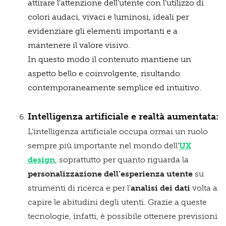
attirare l'attenzione dell'utente con l’utilizzo di
colori audaci, vivaci e luminosi, ideali per
evidenziare gli elementi importanti e a
mantenere il valore visivo.
In questo modo il contenuto mantiene un
aspetto bello e coinvolgente, risultando
contemporaneamente semplice ed intuitivo.
Intelligenza artificiale e realtà aumentata:
L’intelligenza artificiale occupa ormai un ruolo
sempre più importante nel mondo dell’
UX
design
, soprattutto per quanto riguarda la
personalizzazione dell’esperienza utente
su
strumenti di ricerca e per l'
analisi dei dati
volta a
capire le abitudini degli utenti. Grazie a queste
tecnologie, infatti, è possibile ottenere previsioni