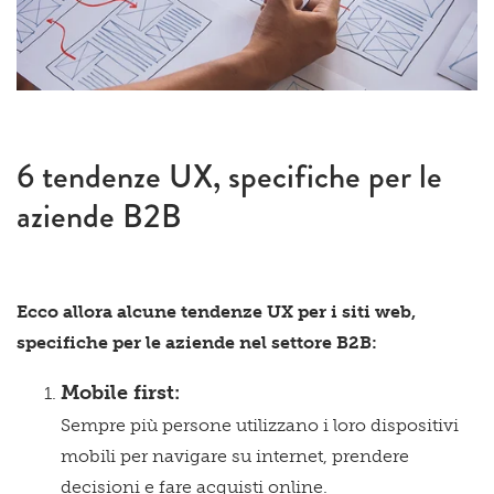
6 tendenze UX, specifiche per le
aziende B2B
Ecco allora alcune tendenze UX per i siti web,
specifiche per le aziende nel settore B2B:
Mobile first:
Sempre più persone utilizzano i loro dispositivi
mobili per navigare su internet, prendere
decisioni e fare acquisti online.