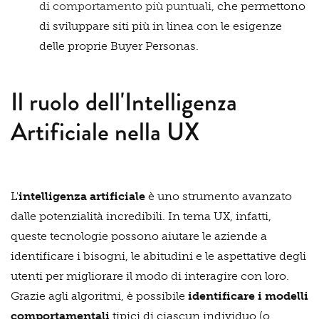
di comportamento più puntuali,
che permettono
di sviluppare siti più in linea con le esigenze
delle proprie Buyer Personas.
Il ruolo dell'Intelligenza
Artificiale nella UX
L'
intelligenza artificiale
è uno strumento avanzato
dalle potenzialità incredibili. In tema UX, infatti,
queste tecnologie possono aiutare le aziende a
identificare i bisogni, le abitudini e le aspettative degli
utenti per migliorare il modo di interagire con loro.
Grazie agli algoritmi, è possibile
identificare i modelli
comportamentali
tipici di ciascun individuo (o