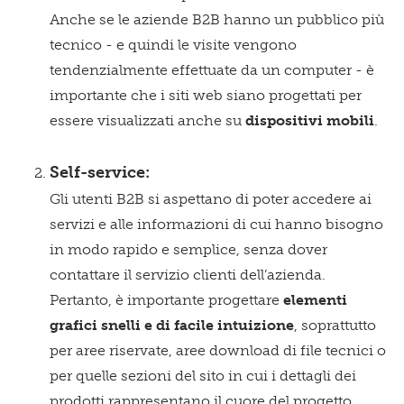
Anche se le aziende B2B hanno un pubblico più
tecnico - e quindi le visite vengono
tendenzialmente effettuate da un computer - è
importante che i siti web siano progettati per
essere visualizzati anche su
dispositivi mobili
.
Self-service:
Gli utenti B2B si aspettano di poter accedere ai
servizi e alle informazioni di cui hanno bisogno
in modo rapido e semplice, senza dover
contattare il servizio clienti dell’azienda.
Pertanto, è importante progettare
elementi
grafici snelli e di facile intuizione
, soprattutto
per aree riservate, aree download di file tecnici o
per quelle sezioni del sito in cui i dettagli dei
prodotti rappresentano il cuore del progetto.