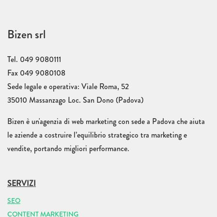
Bizen srl
Tel. 049 9080111
Fax 049 9080108
Sede legale e operativa: Viale Roma, 52
35010 Massanzago Loc. San Dono (Padova)
Bizen è un'agenzia di web marketing con sede a Padova che aiuta
le aziende a costruire l’equilibrio strategico tra marketing e
vendite, portando migliori performance.
SERVIZI
SEO
CONTENT MARKETING