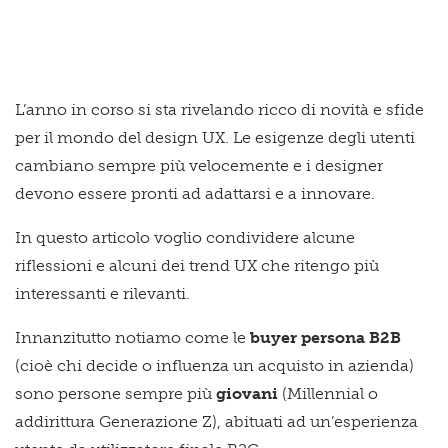
L’anno in corso si sta rivelando ricco di novità e sfide
per il mondo del design UX. Le esigenze degli utenti
cambiano sempre più velocemente e i designer
devono essere pronti ad adattarsi e a innovare.
In questo articolo voglio condividere alcune
riflessioni e alcuni dei trend UX che ritengo più
interessanti e rilevanti.
Innanzitutto notiamo come le
buyer persona B2B
(cioè chi decide o influenza un acquisto in azienda)
sono persone sempre più
giovani
(
Millennial o
addirittura Generazione Z), abituati ad un’esperienza