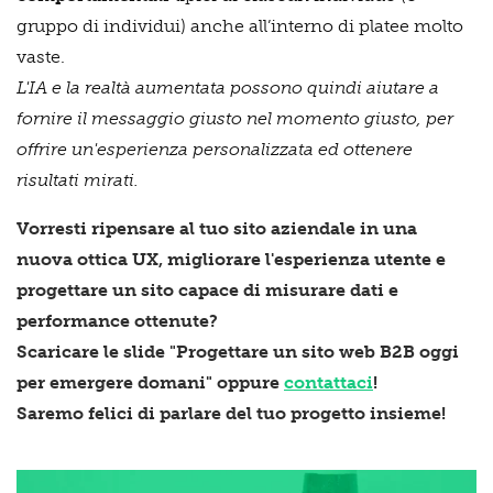
gruppo di individui) anche all’interno di platee molto
vaste.
L'IA e la realtà aumentata possono quindi aiutare a
fornire il messaggio giusto nel momento giusto, per
offrire un'esperienza personalizzata ed ottenere
risultati mirati.
Vorresti ripensare al tuo sito aziendale in una
nuova ottica UX, migliorare l'esperienza utente e
progettare un sito capace di misurare dati e
performance ottenute?
Scaricare le slide
"Progettare un sito web B2B oggi
per emergere domani" oppure
contattaci
!
Saremo felici di parlare del tuo progetto insieme!