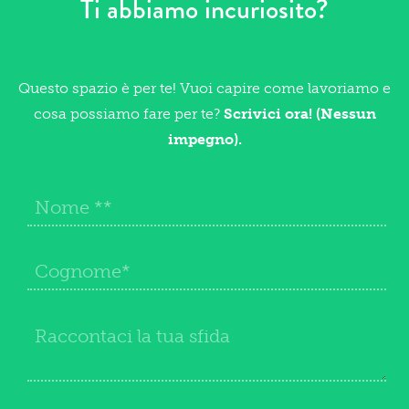
Ti abbiamo incuriosito?
Questo spazio è per te! Vuoi capire come lavoriamo e
cosa possiamo fare per te?
Scrivici ora! (Nessun
impegno).