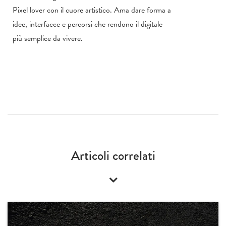
Pixel lover con il cuore artistico. Ama dare forma a
idee, interfacce e percorsi che rendono il digitale
più semplice da vivere.
Articoli correlati