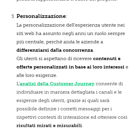
Personalizzazione
:
L
a personalizzazione dell'esperienza utente nei
siti web ha assunto negli anni un ruolo sempre
più centrale, perché aiuta le aziende a
differenziarsi dalla concorrenza
.
Gli utenti si aspettano di ricevere
contenuti e
offerte personalizzati in base ai loro interessi
e
alle loro esigenze.
L'
analisi della Customer Journey
consente di
individuare in maniera dettagliata i canali e le
esigenze degli utenti, grazie ai quali sarà
possibile definire i corretti messaggi per i
rispettivi contesti di interazione ed ottenere così
risultati mirati e misurabili
.