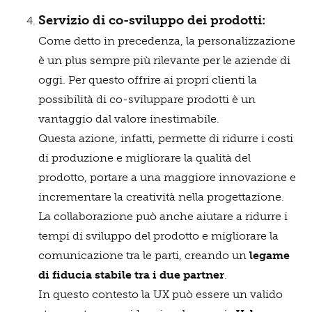
Servizio di co-sviluppo dei prodotti
:
Come detto in precedenza, la personalizzazione
è un plus sempre più rilevante per le aziende di
oggi. Per questo offrire ai propri clienti la
possibilità di co-sviluppare prodotti è un
vantaggio dal valore inestimabile.
Questa azione, infatti, permette di ridurre i costi
di produzione e migliorare la qualità del
prodotto, portare a una maggiore innovazione e
incrementare la creatività nella progettazione.
La collaborazione può anche aiutare a ridurre i
tempi di sviluppo del prodotto e migliorare la
comunicazione tra le parti, creando un
legame
di fiducia stabile tra i due partner
.
In questo contesto la UX può essere un valido