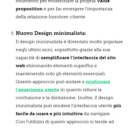
strumento per evidenziare la propria
Value
proposition
e per far emergere l'importanza
della relazione fornitore-cliente.
Nuovo Design minimalista:
Il design minimalista è diventato molto popolare
negli ultimi anni, soprattutto grazie alla sua
capacità di
semplificare l’interfaccia del sito
web
eliminando elementi superflui e
mantenendo solo gli elementi essenziali.
Questo approccio può aiutare a
migliorare
l’esperienza utente
in quanto riduce la
confusione e la distrazione. Inoltre, il design
minimalista può rendere l’interfaccia utente
più
facile da usare e più intuitiva
da navigare.
Con l'utilizzo di questo approccio si tende ad