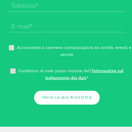
Acconsento a ricevere comunicazioni su novità, eventi e
servizi
Confermo di aver preso visione dell'
Informativa sul
trattamento dei dati
*