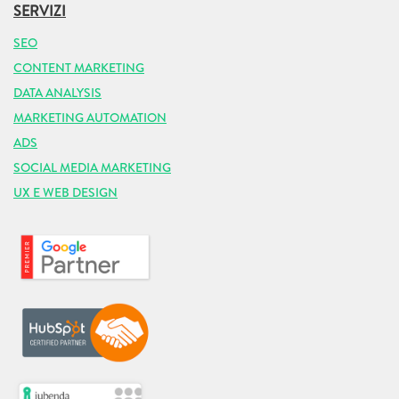
SERVIZI
SEO
CONTENT MARKETING
DATA ANALYSIS
MARKETING AUTOMATION
ADS
SOCIAL MEDIA MARKETING
UX E WEB DESIGN