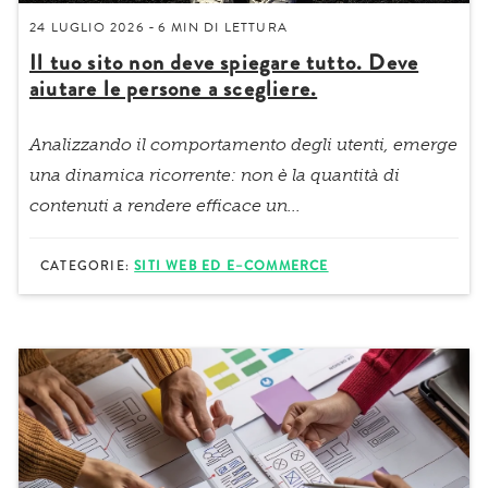
24 LUGLIO 2026
6 MIN
DI LETTURA
-
Il tuo sito non deve spiegare tutto. Deve
aiutare le persone a scegliere.
Analizzando il comportamento degli utenti, emerge
una dinamica ricorrente: non è la quantità di
contenuti a rendere efficace un...
CATEGORIE:
SITI WEB ED E–COMMERCE