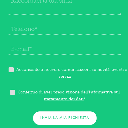
Acconsento a ricevere comunicazioni su novità, eventi e
servizi
Confermo di aver preso visione dell'
Informativa sul
trattamento dei dati
*