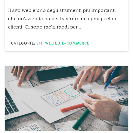
Il sito web è uno degli strumenti più importanti
che un’azienda ha per
trasformare i prospect in
clienti
. Ci sono molti modi per...
CATEGORIE:
SITI WEB ED E–COMMERCE