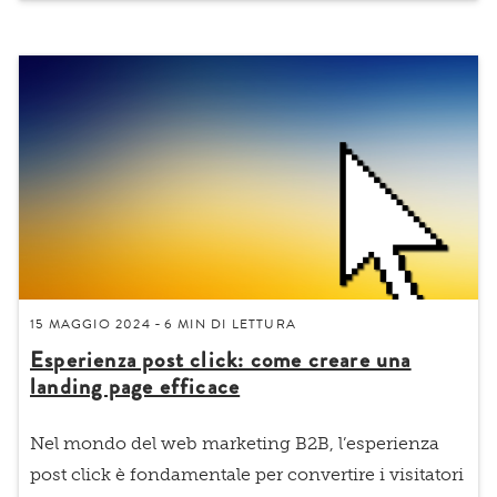
15 MAGGIO 2024
6 MIN
DI LETTURA
-
Esperienza post click: come creare una
landing page efficace
Nel mondo del web marketing B2B, l’
esperienza
post click
è fondamentale per convertire i visitatori