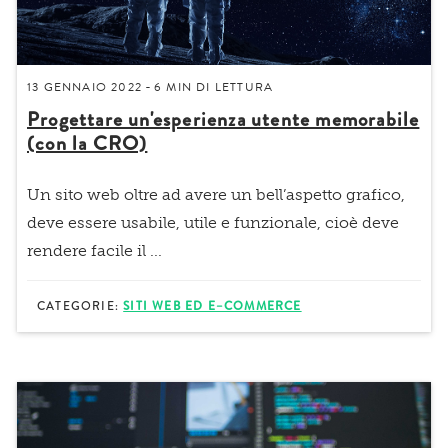
13 GENNAIO 2022
6 MIN
DI LETTURA
-
Progettare un'esperienza utente memorabile
(con la CRO)
Un sito web oltre ad avere un bell’aspetto grafico,
deve essere
usabile, utile e funzionale
, cioè deve
rendere facile il
...
CATEGORIE:
SITI WEB ED E–COMMERCE