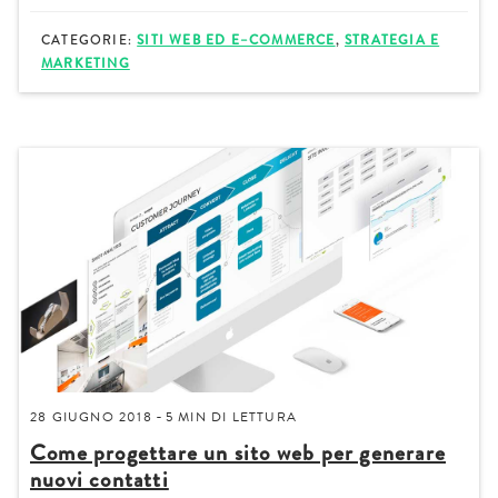
CATEGORIE:
SITI WEB ED E–COMMERCE
,
STRATEGIA E
MARKETING
28 GIUGNO 2018
5 MIN
DI LETTURA
-
Come progettare un sito web per generare
nuovi contatti