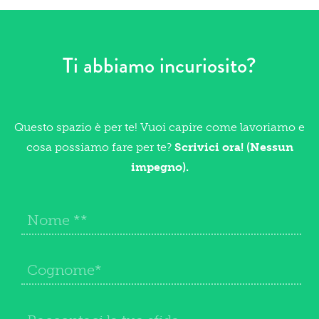
Ti abbiamo incuriosito?
Questo spazio è per te! Vuoi capire come lavoriamo e
cosa possiamo fare per te?
Scrivici ora! (Nessun
impegno).