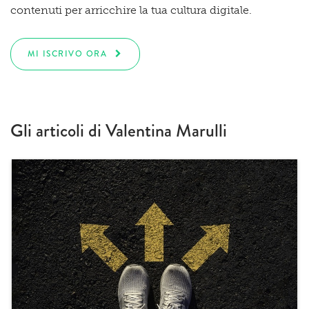
contenuti per arricchire la tua cultura digitale.
MI ISCRIVO ORA
Gli articoli di Valentina Marulli