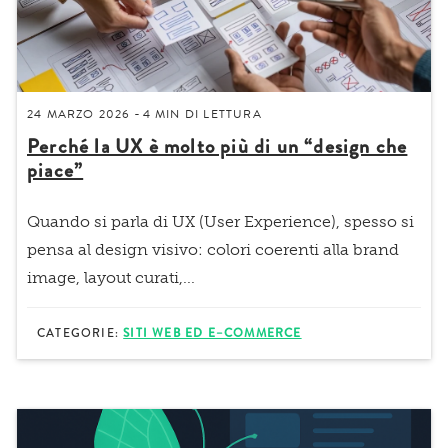
24 MARZO 2026
4 MIN
DI LETTURA
-
Perché la UX è molto più di un “design che
piace”
Quando si parla di UX (User Experience), spesso si
pensa al design visivo: colori coerenti alla brand
image, layout curati,...
CATEGORIE:
SITI WEB ED E–COMMERCE