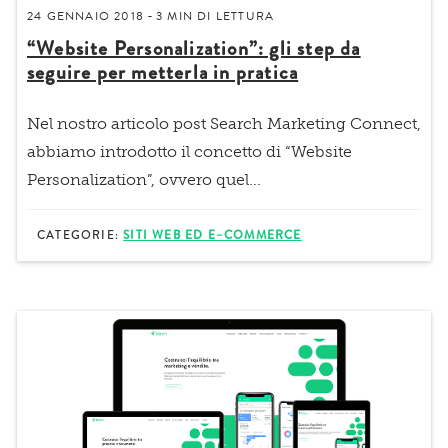
24 GENNAIO 2018
3 MIN
DI LETTURA
-
“Website Personalization”: gli step da
seguire per metterla in pratica
Nel nostro articolo post
Search Marketing Connect
,
abbiamo introdotto il concetto di “Website
Personalization”, ovvero quel...
CATEGORIE:
SITI WEB ED E–COMMERCE