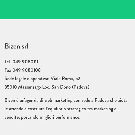
Bizen srl
Tel. 049 9080111
Fax 049 9080108
Sede legale e operativa: Viale Roma, 52
35010 Massanzago Loc. San Dono (Padova)
Bizen è un'agenzia di web marketing con sede a Padova che aiuta
le aziende a costruire l’equilibrio strategico tra marketing e
vendite, portando migliori performance.