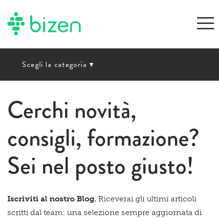
Scegli la categoria
▾
Cerchi novità,
consigli, formazione?
Sei nel posto giusto!
Iscriviti al nostro Blog.
Riceverai gli ultimi articoli
scritti dal team: una selezione sempre aggiornata di