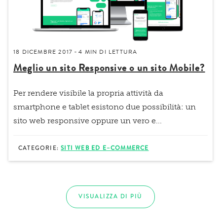
18 DICEMBRE 2017
4 MIN
DI LETTURA
-
​Meglio un sito Responsive o un sito Mobile?
Per rendere
visibile la propria attività da
smartphone e tablet
esistono due possibilità: un
sito
web responsive
oppure un vero e...
CATEGORIE:
SITI WEB ED E–COMMERCE
VISUALIZZA DI PIÙ