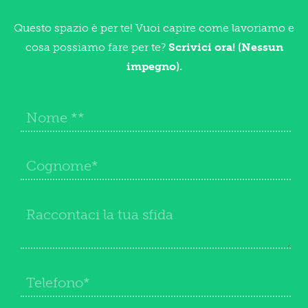
Questo spazio è per te! Vuoi capire come lavoriamo e
cosa possiamo fare per te?
Scrivici ora! (Nessun
impegno).