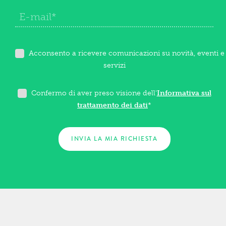
Acconsento a ricevere comunicazioni su novità, eventi e
servizi
Confermo di aver preso visione dell'
Informativa sul
trattamento dei dati
*