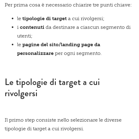
Per prima cosa è necessario chiarire tre punti chiave:
le
tipologie di target
a cui rivolgersi;
i
contenuti
da destinare a ciascun segmento di
utenti;
le
pagine del sito/landing page da
personalizzare
per ogni segmento.
Le tipologie di target a cui
rivolgersi
Il primo step consiste nello selezionare le diverse
tipologie di target a cui rivolgersi.