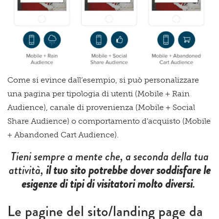
Come si evince dall’esempio, si può personalizzare
una pagina per tipologia di utenti (Mobile + Rain
Audience), canale di provenienza (Mobile + Social
Share Audience) o comportamento d’acquisto (Mobile
+ Abandoned Cart Audience).
Tieni sempre a mente che, a seconda della tua
attività,
il tuo sito potrebbe dover soddisfare le
esigenze di tipi di visitatori molto diversi
.
Le pagine del sito/landing page da