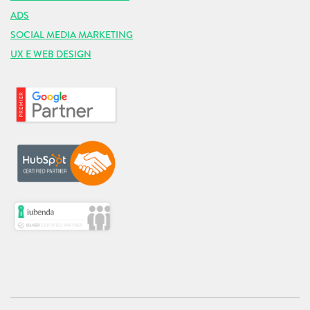
ADS
SOCIAL MEDIA MARKETING
UX E WEB DESIGN