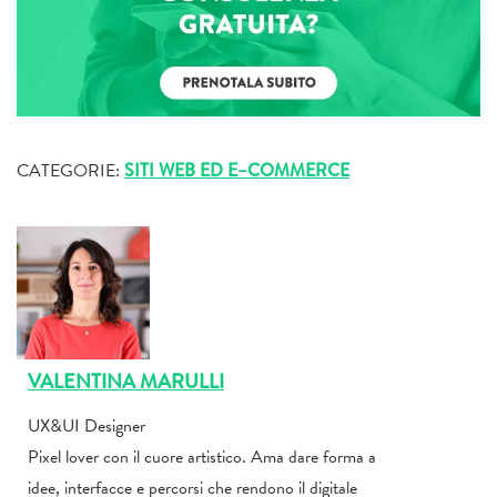
CATEGORIE:
SITI WEB ED E–COMMERCE
VALENTINA MARULLI
UX&UI Designer
Pixel lover con il cuore artistico. Ama dare forma a
idee, interfacce e percorsi che rendono il digitale