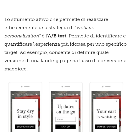
Lo strumento attivo che permette di realizzare
efficacemente una strategia di “
website
personalization
” è l’
A/B test
. Permette di identificare e
quantificare l'esperienza più idonea per uno specifico
target. Ad esempio, consente di definire quale
versione di una landing page ha tasso di conversione
maggiore.