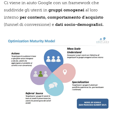
Ci viene in aiuto Google con un framework che
suddivide gli utenti in
gruppi omogenei
al loro
interno
per contesto, comportamento d’acquisto
(funnel di conversione) e
dati socio-demografici.