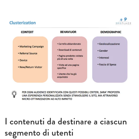
I contenuti da destinare a ciascun
segmento di utenti