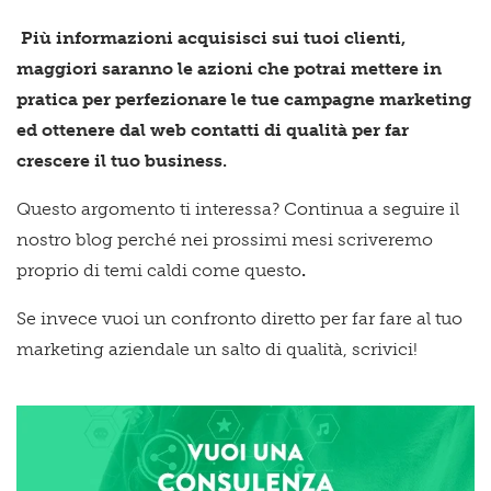
Più informazioni acquisisci sui tuoi clienti,
maggiori saranno le azioni che potrai mettere in
pratica per perfezionare le tue campagne marketing
ed ottenere dal web contatti di qualità per far
crescere il tuo business.
Questo argomento ti interessa? Continua a seguire il
nostro blog perché nei prossimi mesi scriveremo
proprio di temi caldi come questo
.
Se invece vuoi un confronto diretto per far fare al tuo
marketing aziendale un salto di qualità, scrivici!