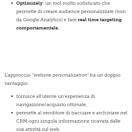
Optimizely
: un tool molto sofisticato che
permette di creare audience personalizzate (non
da Google Analytics) e fare
real time targeting
comportamentale.
L’approccio “
website personalization
” ha un doppio
vantaggio:
fornisce all’utente un’esperienza di
navigazione/acquisto ottimale;
permette al venditore di tracciare e archiviare nel
CRM ogni singola informazione ricavata dalle
sue attività sul web.