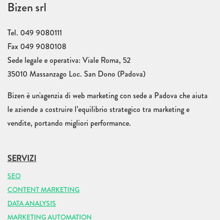
Bizen srl
Tel. 049 9080111
Fax 049 9080108
Sede legale e operativa: Viale Roma, 52
35010 Massanzago Loc. San Dono (Padova)
Bizen è un'agenzia di web marketing con sede a Padova che aiuta
le aziende a costruire l’equilibrio strategico tra marketing e
vendite, portando migliori performance.
SERVIZI
SEO
CONTENT MARKETING
DATA ANALYSIS
MARKETING AUTOMATION