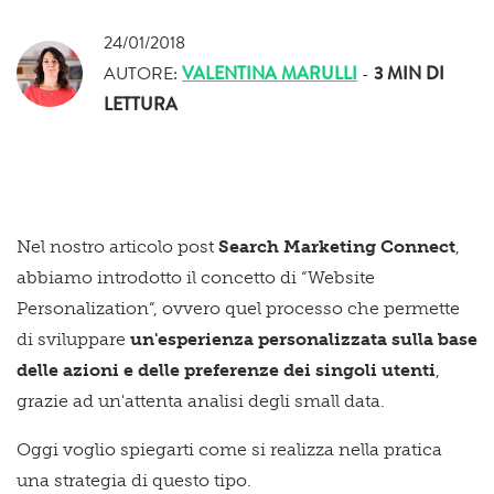
24/01/2018
AUTORE:
VALENTINA MARULLI
-
3 MIN
DI
LETTURA
Nel nostro articolo post
Search Marketing Connect
,
abbiamo introdotto il concetto di “Website
Personalization”, ovvero quel processo che permette
di sviluppare
un'esperienza personalizzata sulla base
delle azioni e delle preferenze dei singoli utenti
,
grazie ad un'attenta analisi degli small data.
Oggi voglio spiegarti come si realizza nella pratica
una strategia di questo tipo.