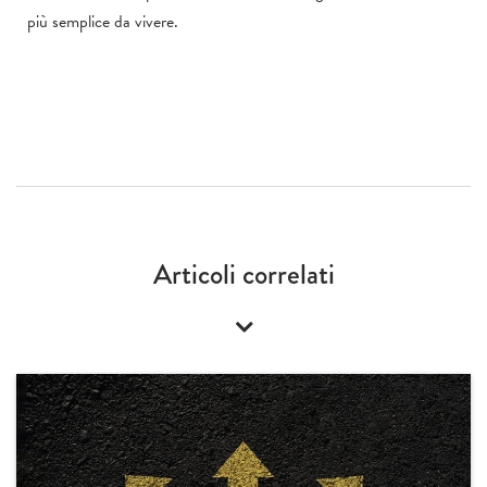
più semplice da vivere.
Articoli correlati