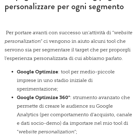
personalizzare per ogni segmento
Per portare avanti con successo un'attività di “
website
personalization
” ci vengono in aiuto alcuni tool che
servono sia per segmentare il target che per proporgli
l’esperienza personalizzata di cui abbiamo parlato.
Google Optimize
: tool per medio-piccole
imprese in uno stadio iniziale di
sperimentazione;
Google Optimize 360°
: strumento avanzato che
permette di creare le audience su Google
Analytics (per comportamento d’acquisto, canale
e dati socio-demo) da importare nel mio tool di
“
website personalization
”;