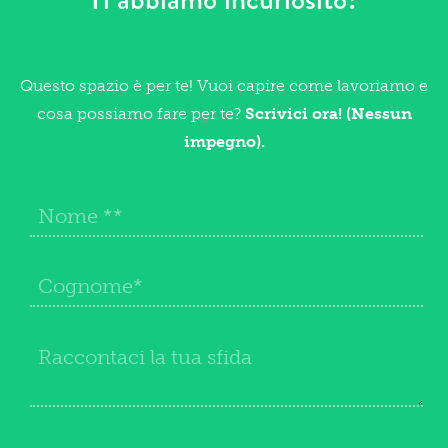
Questo spazio è per te! Vuoi capire come lavoriamo e
cosa possiamo fare per te?
Scrivici ora! (Nessun
impegno).