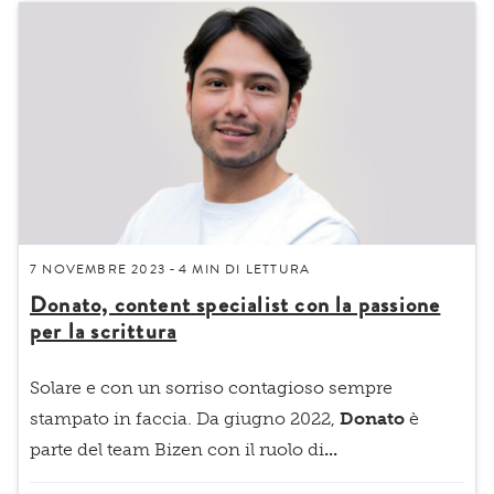
7 NOVEMBRE 2023
4 MIN
DI LETTURA
-
Donato, content specialist con la passione
per la scrittura
Solare e con un sorriso contagioso sempre
stampato in faccia. Da giugno 2022,
Donato
è
parte del team Bizen con il ruolo di
...