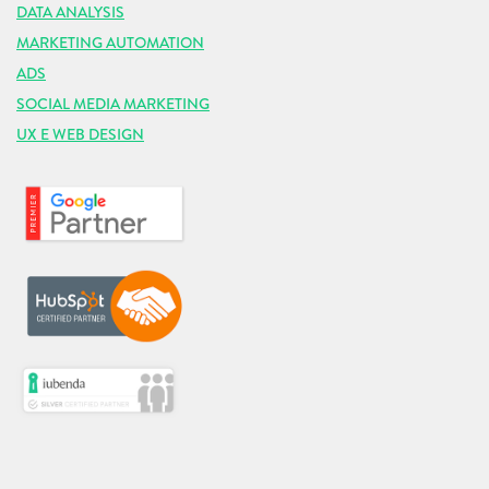
DATA ANALYSIS
MARKETING AUTOMATION
ADS
SOCIAL MEDIA MARKETING
UX E WEB DESIGN