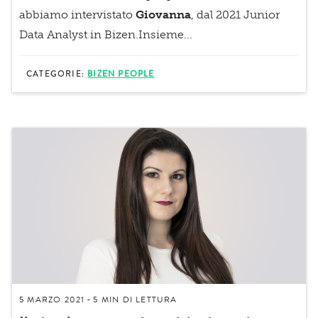
abbiamo intervistato
Giovanna
, dal 2021
Junior
Data Analyst in Bizen
.Insieme...
CATEGORIE:
BIZEN PEOPLE
5 MARZO 2021
5 MIN
DI LETTURA
-