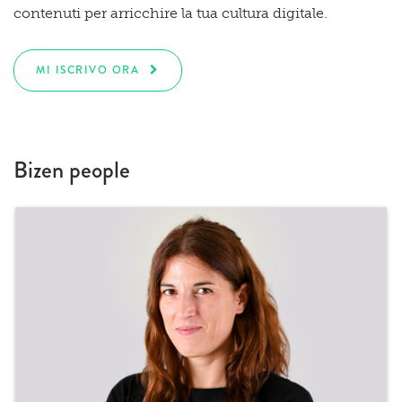
contenuti per arricchire la tua cultura digitale.
MI ISCRIVO ORA
Bizen people