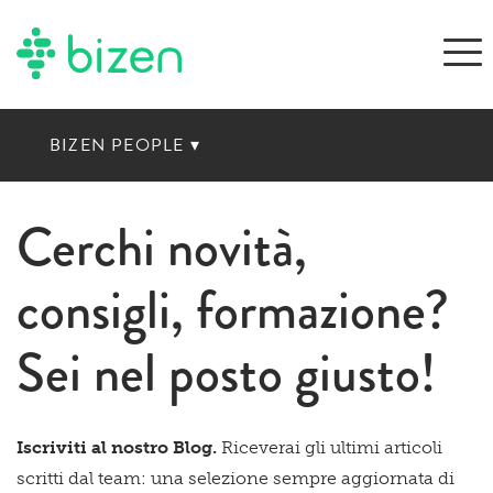
BIZEN PEOPLE
▾
Cerchi novità,
consigli, formazione?
Sei nel posto giusto!
Iscriviti al nostro Blog.
Riceverai gli ultimi articoli
scritti dal team: una selezione sempre aggiornata di