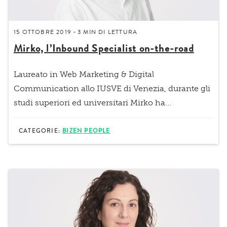
15 OTTOBRE 2019
3 MIN
DI LETTURA
-
Mirko, l’Inbound Specialist on-the-road
Laureato in Web Marketing & Digital
Communication allo IUSVE di Venezia, durante gli
studi superiori ed universitari Mirko ha...
CATEGORIE:
BIZEN PEOPLE