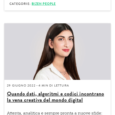
CATEGORIE:
BIZEN PEOPLE
29 GIUGNO 2022
4 MIN
DI LETTURA
-
Quando dati, algoritmi e codici incontrano
la vena creativa del mondo digital
Attenta, analitica e sempre pronta a nuove sfide: