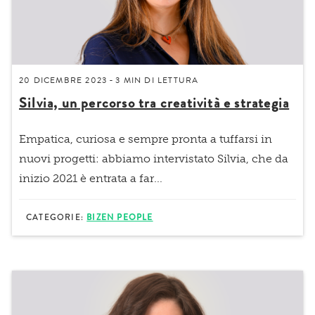
20 DICEMBRE 2023
3 MIN
DI LETTURA
-
Silvia, un percorso tra creatività e strategia
Empatica, curiosa e sempre pronta a tuffarsi in
nuovi progetti: abbiamo intervistato Silvia, che da
inizio 2021 è entrata a far...
CATEGORIE:
BIZEN PEOPLE