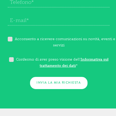
Acconsento a ricevere comunicazioni su novità, eventi e
servizi
Confermo di aver preso visione dell'
Informativa sul
trattamento dei dati
*