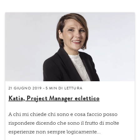
21 GIUGNO 2019
5 MIN
DI LETTURA
-
Katia, Project Manager eclettico
A chi mi chiede chi sono e cosa faccio posso
rispondere dicendo che sono il frutto di molte
esperienze non sempre logicamente...