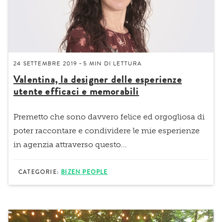
24 SETTEMBRE 2019
5 MIN
DI LETTURA
-
Valentina, la designer delle esperienze
utente efficaci e memorabili
Premetto che sono davvero felice ed orgogliosa di
poter raccontare e condividere le mie esperienze
in agenzia attraverso questo...
CATEGORIE:
BIZEN PEOPLE