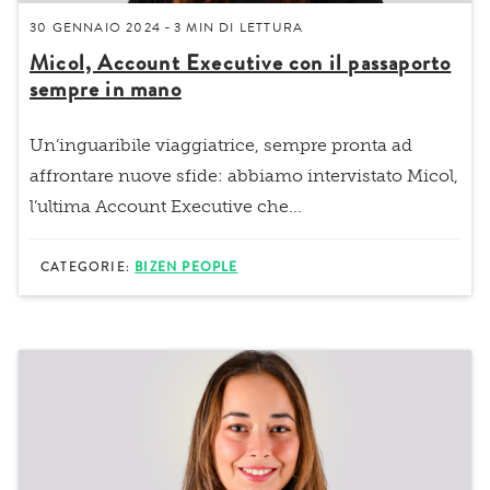
30 GENNAIO 2024
3 MIN
DI LETTURA
-
Micol, Account Executive con il passaporto
sempre in mano
Un’inguaribile viaggiatrice, sempre pronta ad
affrontare nuove sfide: abbiamo intervistato Micol,
l’ultima Account Executive che...
CATEGORIE:
BIZEN PEOPLE