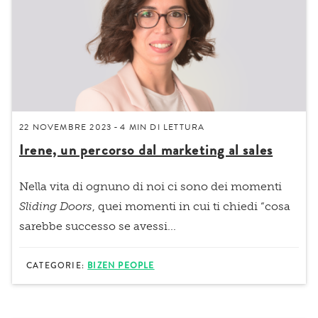
22 NOVEMBRE 2023
4 MIN
DI LETTURA
-
Irene, un percorso dal marketing al sales
Nella vita di ognuno di noi ci sono dei momenti
Sliding Doors
, quei momenti in cui ti chiedi “cosa
sarebbe successo se avessi...
CATEGORIE:
BIZEN PEOPLE