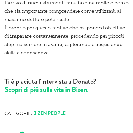
L'arrivo di nuovi strumenti mi affascina molto e penso
che sia importante comprendere come utilizzarli al
massimo del loro potenziale
È proprio per questo motivo che mi pongo l'obiettivo
di
imparare costantemente
, procedendo per piccoli
step ma sempre in avanti, esplorando e acquisendo
skills e conoscenze.
Ti è piaciuta l'intervista a Donato?
Scopri di più sulla vita in Bizen
.
CATEGORIE:
BIZEN PEOPLE