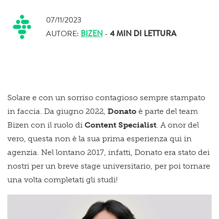
07/11/2023
AUTORE:
BIZEN
-
4 MIN
DI LETTURA
Solare e con un sorriso contagioso sempre stampato
in faccia. Da giugno 2022,
Donato
è parte del team
Bizen con il ruolo di
Content Specialist
. A
onor del
vero, questa non è la sua prima esperienza qui in
agenzia. Nel lontano 2017, infatti, Donato era stato dei
nostri per un breve stage universitario, per poi tornare
una volta completati gli studi!