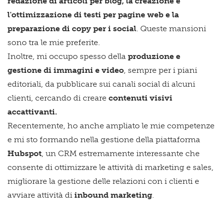
redazione di articoli per blog, la creazione e
l'ottimizzazione di testi per pagine web e la
preparazione di copy per i social
. Queste mansioni
sono tra le mie preferite.
Inoltre, mi occupo spesso della
produzione e
gestione di immagini e video
, sempre per i piani
editoriali, da pubblicare sui canali social di alcuni
clienti, cercando di creare
contenuti visivi
accattivanti.
Recentemente, ho anche ampliato le mie competenze
e mi sto formando nella gestione della piattaforma
Hubspot
, un CRM estremamente interessante che
consente di ottimizzare le attività di marketing e sales,
migliorare la gestione delle relazioni con i clienti e
avviare attività di
inbound marketing
.