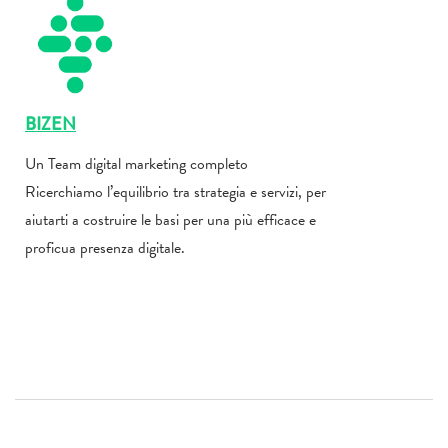
BIZEN
Un Team digital marketing completo
Ricerchiamo l’equilibrio tra strategia e servizi, per
aiutarti a costruire le basi per una più efficace e
proficua presenza digitale.