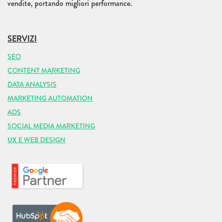
vendite, portando migliori performance.
SERVIZI
SEO
CONTENT MARKETING
DATA ANALYSIS
MARKETING AUTOMATION
ADS
SOCIAL MEDIA MARKETING
UX E WEB DESIGN