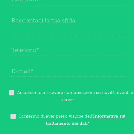
Acconsento a ricevere comunicazioni su novità, eventi e
servizi
Confermo di aver preso visione dell'
Informativa sul
trattamento dei dati
*