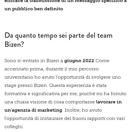
efficace la trasmissione di un messaggio specifico a
un pubblico ben definito
.
Da quanto tempo sei parte del team
Bizen?
Sono ri-entrato in Bizen a
giugno 2022
.Come
accennato prima, durante il mio percorso
universitario ho avuto l'opportunità di svolgere uno
stage presso Bizen. Questa esperienza è stata
formativa e significativa per me, poiché mi ha fornito
una chiara visione di cosa comportasse
lavorare in
un'agenzia di marketing
. Inoltre, ho avuto
l'opportunità di instaurare dei buoni rapporti con vari
colleghi.