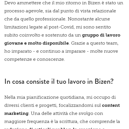
Devo ammettere che il mio ritorno in Bizen è stato un
processo agevole, sia dal punto di vista relazionale
che da quello professionale. Nonostante alcune
limitazioni legate al post-Covid, mi sono sentito
subito coinvolto e sostenuto da un
gruppo di lavoro
giovane e molto disponibile
. Grazie a questo team,
ho imparato - e continuo a imparare - molte nuove
competenze e conoscenze.
In cosa consiste il tuo lavoro in Bizen?
Nella mia pianificazione quotidiana, mi occupo di
diversi clienti e progetti, focalizzandomi sul
content
marketing
. Una delle attività che svolgo con
maggiore frequenza è la scrittura, che comprende la