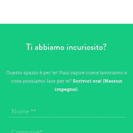
Ti abbiamo incuriosito?
Questo spazio è per te! Vuoi capire come lavoriamo e
cosa possiamo fare per te?
Scrivici ora! (Nessun
impegno).