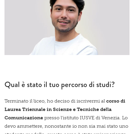
Qual è stato il tuo percorso di studi?
Terminato il liceo, ho deciso di iscrivermi al
corso di
Laurea Triennale in Scienze e Tecniche della
Comunicazione
presso l'istituto IUSVE di Venezia.
Lo
devo ammettere, nonostante io non sia mai stato uno