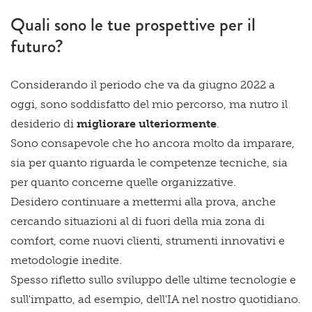
Quali sono le tue prospettive per il
futuro?
Considerando il periodo che va da giugno 2022 a
oggi, sono soddisfatto del mio percorso, ma nutro il
desiderio di
migliorare ulteriormente
.
Sono consapevole che ho ancora molto da imparare,
sia per quanto riguarda le competenze tecniche, sia
per quanto concerne quelle organizzative.
Desidero continuare a mettermi alla prova, anche
cercando situazioni al di fuori della mia zona di
comfort, come nuovi clienti, strumenti innovativi e
metodologie inedite.
Spesso rifletto sullo sviluppo delle ultime tecnologie e
sull'impatto, ad esempio, dell'IA nel nostro quotidiano.