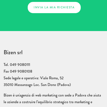
Bizen srl
Tel. 049 9080111
Fax 049 9080108
Sede legale e operativa: Viale Roma, 52
35010 Massanzago Loc. San Dono (Padova)
Bizen è un'agenzia di web marketing con sede a Padova che aiuta
le aziende a costruire l’equilibrio strategico tra marketing e