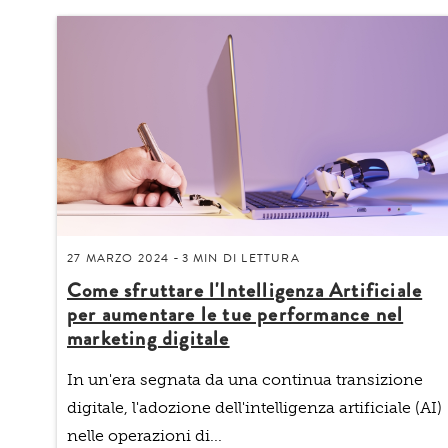
27 MARZO 2024
3 MIN
DI LETTURA
-
Come sfruttare l'Intelligenza Artificiale
per aumentare le tue performance nel
marketing digitale
In un'era segnata da una continua transizione
digitale, l'adozione dell'intelligenza artificiale (AI)
nelle operazioni di...