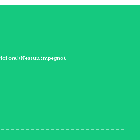
vici ora! (Nessun impegno).