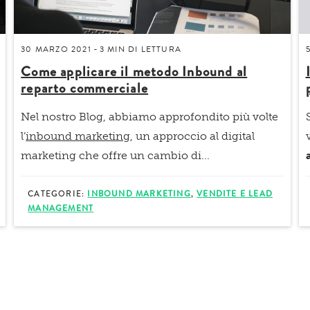
30 MARZO 2021
3 MIN
DI LETTURA
-
Come applicare il metodo Inbound al
reparto commerciale
Nel nostro Blog, abbiamo approfondito più volte
l’
inbound marketing
, un approccio al digital
marketing che offre un cambio di...
CATEGORIE:
INBOUND MARKETING
,
VENDITE E LEAD
MANAGEMENT