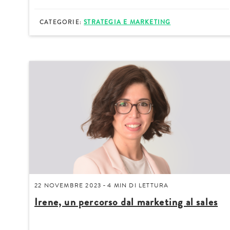
CATEGORIE:
STRATEGIA E MARKETING
22 NOVEMBRE 2023
4 MIN
DI LETTURA
-
Irene, un percorso dal marketing al sales