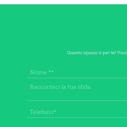
Questo spazio è per te! Vuo