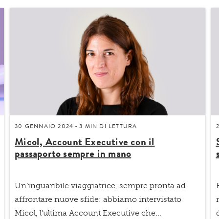
30 GENNAIO 2024
3 MIN
DI LETTURA
-
Micol, Account Executive con il
passaporto sempre in mano
Un’inguaribile viaggiatrice, sempre pronta ad
affrontare nuove sfide: abbiamo intervistato
Micol, l’ultima Account Executive che...