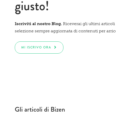
giusto!
Iscriviti al nostro Blog.
Riceverai gli ultimi articoli
selezione sempre aggiornata di contenuti per arricch
MI ISCRIVO ORA
Gli articoli di Bizen