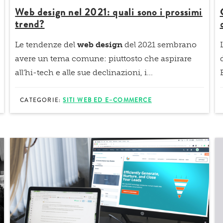
Web design nel 2021: quali sono i prossimi
trend?
Le tendenze del
web design
del 2021 sembrano
avere un tema comune: piuttosto che aspirare
all’hi-tech e alle sue declinazioni, i...
CATEGORIE:
SITI WEB ED E–COMMERCE