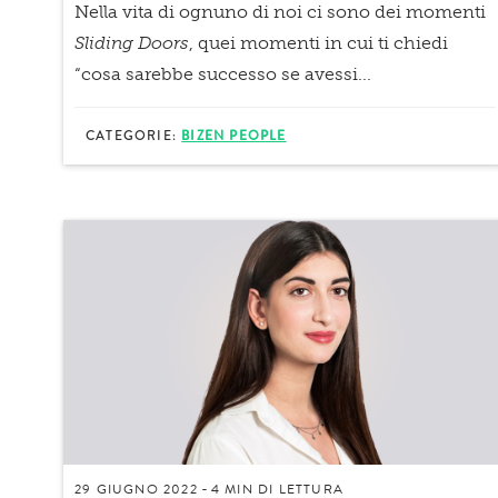
Nella vita di ognuno di noi ci sono dei momenti
Sliding Doors
, quei momenti in cui ti chiedi
“cosa sarebbe successo se avessi...
CATEGORIE:
BIZEN PEOPLE
29 GIUGNO 2022
4 MIN
DI LETTURA
-