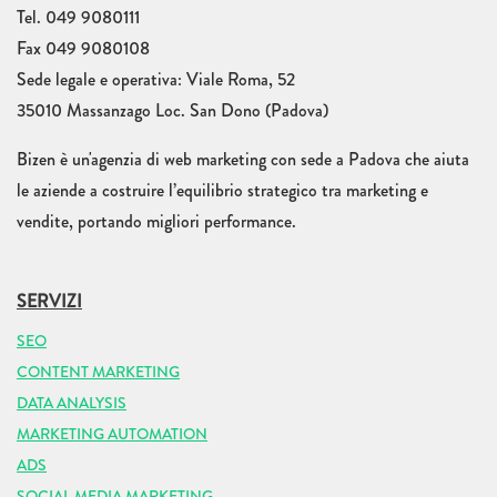
Tel. 049 9080111
Fax 049 9080108
Sede legale e operativa: Viale Roma, 52
35010 Massanzago Loc. San Dono (Padova)
Bizen è un'agenzia di web marketing con sede a Padova che aiuta
le aziende a costruire l’equilibrio strategico tra marketing e
vendite, portando migliori performance.
SERVIZI
SEO
CONTENT MARKETING
DATA ANALYSIS
MARKETING AUTOMATION
ADS
SOCIAL MEDIA MARKETING