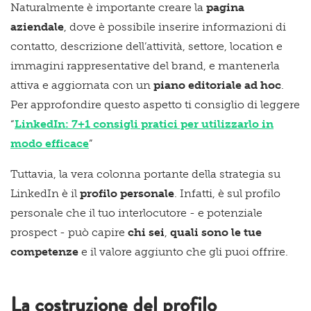
Naturalmente è importante creare la
pagina
aziendale
, dove è possibile inserire informazioni di
contatto, descrizione dell’attività, settore, location e
immagini rappresentative del brand, e mantenerla
attiva e aggiornata con un
piano editoriale ad hoc
.
Per approfondire questo aspetto ti consiglio di leggere
“
LinkedIn: 7+1 consigli pratici per utilizzarlo in
modo efficace
”
Tuttavia, la vera colonna portante della strategia su
LinkedIn è il
profilo personale
. Infatti, è sul profilo
personale che il tuo interlocutore - e potenziale
prospect - può capire
chi sei
,
quali sono le tue
competenze
e il valore aggiunto che gli puoi offrire.
La costruzione del profilo