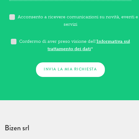
Acconsento a ricevere comunicazioni su novità, eventi e
servizi
Confermo di aver preso visione dell'
Informativa sul
trattamento dei dati
*
Bizen srl