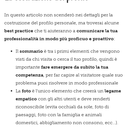
In questo articolo non scenderò nei dettagli per la
costruzione del profilo personale, ma troverai alcune
best practice
che ti aiuteranno a
comunicare la tua
professionalità in modo più proficuo e proattivo
:
Il
sommario
è tra i primi elementi che vengono
visti da chi visita o cerca il tuo profilo, quindi è
importante
fare emergere da subito la tua
competenza
, per far capire al visitatore quale suo
problema puoi risolvere in modo professionale
La
foto
è l’unico elemento che creerà un
legame
empatico
con gli altri utenti e deve renderti
riconoscibile (evita occhiali da sole, foto di
paesaggi, foto con la famiglia e animali
domestici, abbigliamento non consono, ecc…).