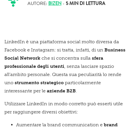
AUTORE:
BIZEN
-
5 MIN
DI LETTURA
LinkedIn è una piattaforma social molto diversa da
Facebook e Instagram: si tratta, infatti, di un
Business
Social Network
che si concentra sulla
sfera
professionale degli utenti
, senza lasciare spazio
all’ambito personale. Questa sua peculiarità lo rende
uno
strumento strategico
particolarmente
interessante per le
aziende B2B
.
Utilizzare LinkedIn in modo corretto può esserti utile
per raggiungere diversi obiettivi:
Aumentare la brand communication e
brand