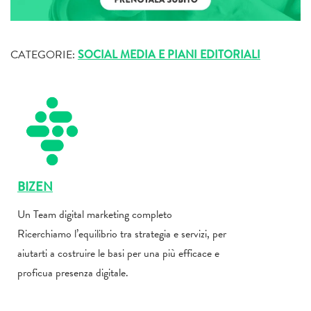
CATEGORIE:
SOCIAL MEDIA E PIANI EDITORIALI
BIZEN
Un Team digital marketing completo
Ricerchiamo l’equilibrio tra strategia e servizi, per
aiutarti a costruire le basi per una più efficace e
proficua presenza digitale.