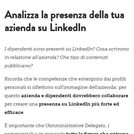
Analizza la presenza della tua
azienda su LinkedIn
I dipendenti sono presenti su LinkedIn? Cosa scrivono
in relazione all’azienda? Che tipo di contenuti
pubblicano?
Ricorda che le competenze che emergono dai profili
personali si riflettono sull’immagine dell’azienda: per
questo
azienda e dipendenti dovrebbero collaborare
per creare una
presenza su LinkedIn più forte ed
efficace
.
È importante che l’Amministratore Delegato, i
commerciali e in generale
tutte le figure che entrano