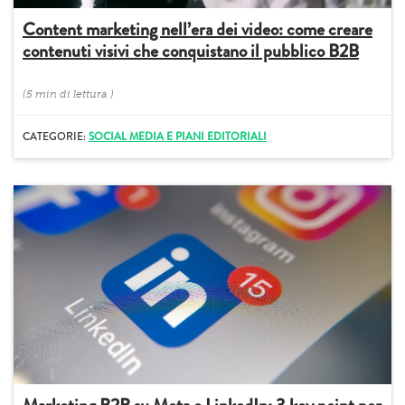
Content marketing nell’era dei video: come creare
contenuti visivi che conquistano il pubblico B2B
(
5 min
di lettura
)
CATEGORIE:
SOCIAL MEDIA E PIANI EDITORIALI