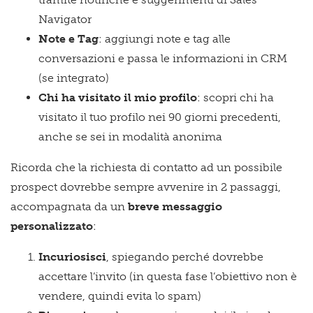
Navigator
Note e Tag
: aggiungi note e tag alle
conversazioni e passa le informazioni in CRM
(se integrato)
Chi ha visitato il mio profilo
: scopri chi ha
visitato il tuo profilo nei 90 giorni precedenti,
anche se sei in modalità anonima
Ricorda che la richiesta di contatto ad un possibile
prospect dovrebbe sempre avvenire in 2 passaggi,
accompagnata da un
breve messaggio
personalizzato
:
Incuriosisci
, spiegando perché dovrebbe
accettare l’invito (in questa fase l’obiettivo non è
vendere, quindi evita lo spam)