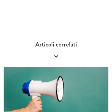
Articoli correlati