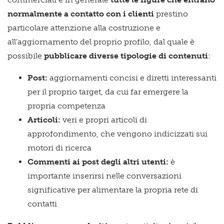
normalmente a contatto con i clienti
prestino
particolare attenzione alla costruzione e
all’aggiornamento del proprio profilo, dal quale è
possibile
pubblicare diverse tipologie di contenuti
:
Post:
aggiornamenti concisi e diretti interessanti
per il proprio target, da cui far emergere la
propria competenza
Articoli:
veri e propri articoli di
approfondimento, che vengono indicizzati sui
motori di ricerca
Commenti ai post degli altri utenti:
è
importante inserirsi nelle conversazioni
significative per alimentare la propria rete di
contatti