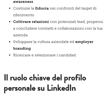
awareness
Costruire la
fiducia
nei confronti del target di
riferimento
Coltivare relazioni
con potenziali lead, propensi
a concludere contratti e collaborazioni con la tua
azienda
Sviluppare la cultura aziendale ed
employer
branding
Ricercare e selezionare i candidati
Il ruolo chiave del profilo
personale su LinkedIn