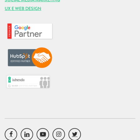
UX E WEB DESIGN