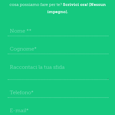
cosa possiamo fare per te?
Scrivici ora! (Nessun
impegno).