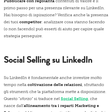
Pubblicare con regolarità
contenuti di valore è il
primo passo per una presenza rilevante su LinkedIn.
Hai bisogno di ispirazione? Verifica anche la presenza
dei tuoi
competitor
: analizzare cosa stanno facendo
(o non facendo) può esserti di aiuto per capire quale
strategia perseguire.
Social Selling su LinkedIn
Su LinkedIn è fondamentale anche investire molto
tempo nella
coltivazione delle relazioni
, sfruttando
gli strumenti che la piattaforma mette a disposizione.
Questo “
sforzo
” si traduce nel
Social Selling
, che
nasce dall’
allineamento tra i reparti Marketing e