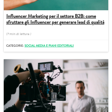
Influencer Marketing per il settore B2B: come
sfruttare gli Influencer per generare lead di qualità
(
7 min
di lettura
)
CATEGORIE:
SOCIAL MEDIA E PIANI EDITORIALI