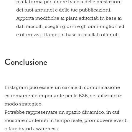
piattaforma per tenere traccia delle prestazioni
dei tuoi annunci e delle tue pubblicazioni.
Apporta modifiche ai piani editoriali in base ai
dati raccolti, scegli i giorni e gli orari migliori ed
e ottimizza il target in base ai risultati ottenuti.
Conclusione
Instagram può essere un canale di comunicazione
estremamente importante per le B2B, se utilizzato in
modo strategico.
Potrebbe rappresentare un spazio dinamico, in cui
mostrare contenuti in tempo reale, promuovere eventi
o fare brand awareness.