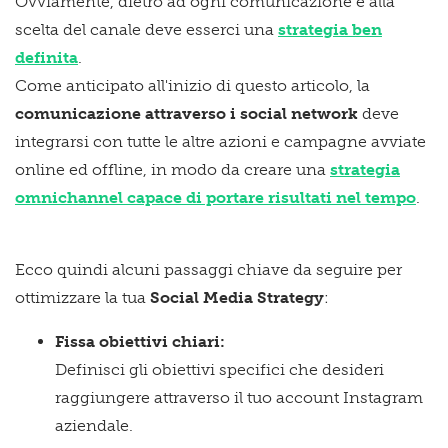
Ovviamente, dietro ad ogni comunicazione e alla
scelta del canale deve esserci una
strategia ben
definita
.
Come anticipato all'inizio di questo articolo, la
comunicazione attraverso i social network
deve
integrarsi con tutte le altre azioni e campagne avviate
online ed offline, in modo da creare una
strategia
omnichannel capace di portare risultati nel tempo
.
Ecco quindi alcuni passaggi chiave da seguire per
ottimizzare la tua
Social Media Strategy
:
Fissa obiettivi chiari:
Definisci gli obiettivi specifici che desideri
raggiungere attraverso il tuo account Instagram
aziendale.