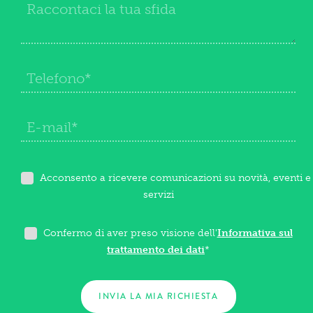
Acconsento a ricevere comunicazioni su novità, eventi e
servizi
Confermo di aver preso visione dell'
Informativa sul
trattamento dei dati
*