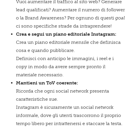
Vuoi aumentare il traffico al sito web? Generare
lead qualificati? Aumentare il numero di follower
o la Brand Awareness? Per ognuno di questi
goal
ci sono specifiche strade da intraprendere!
Crea e segui un piano editoriale Instagram:
Crea un piano editoriale mensile che definisca
cosa e quando pubblicare.
Definisci con anticipo le immagini, i reel e i
copy in modo da avere sempre pronto il
materiale necessario.
Mantieni un ToV coerente:
Ricorda che ogni social network presenta
caratteristiche sue.
Instagram è sicuramente un social network
informale, dove gli utenti trascorrono il proprio
tempo libero per intrattenersi e staccare la testa.