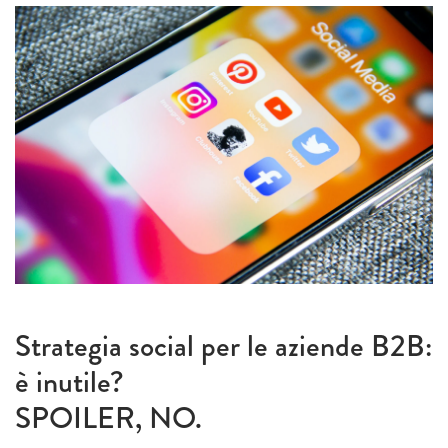
Strategia social per le aziende B2B:
è inutile?
SPOILER, NO.