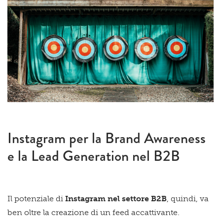
Instagram per la Brand Awareness
e la Lead Generation nel B2B
Il potenziale di
Instagram nel settore B2B
, quindi, va
ben oltre la creazione di un feed accattivante.