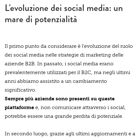
L'evoluzione dei social media: un
mare di potenzialità
Il primo punto da considerare è l'evoluzione del ruolo
dei social media nelle strategie di marketing delle
aziende B2B. In passato, i social media erano
prevalentemente utilizzati per il B2C, ma negli ultimi
anni abbiamo assistito a un cambiamento
significativo.
Sempre più aziende sono presenti su queste
piattaforme
e, non comunicare attraverso i social,
potrebbe essere una grande perdita di potenziale.
In secondo luogo, grazie agli ultimi aggiornamenti e a