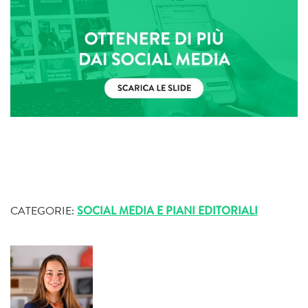
CATEGORIE:
SOCIAL MEDIA E PIANI EDITORIALI