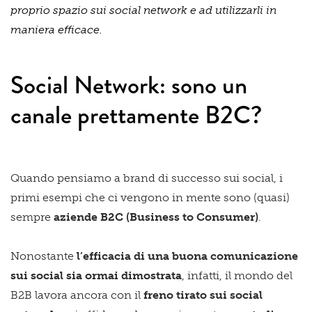
proprio spazio sui social network e ad utilizzarli in
maniera efficace.
Social Network: sono un
canale prettamente B2C?
Quando pensiamo a brand di successo sui social, i
primi esempi che ci vengono in mente sono (quasi)
sempre
aziende B2C (Business to Consumer)
.
Nonostante
l’efficacia di una buona comunicazione
sui social sia ormai dimostrata
, infatti, il mondo del
B2B lavora ancora con il
freno tirato sui social