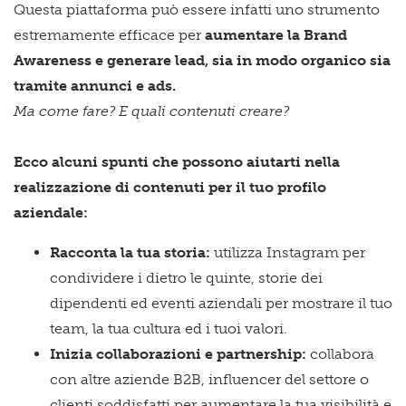
Questa piattaforma può essere infatti uno strumento
estremamente efficace per
aumentare la Brand
Awareness e generare lead, sia in modo organico sia
tramite annunci e ads.
Ma come fare? E quali contenuti creare?
Ecco alcuni spunti che possono aiutarti nella
realizzazione di contenuti per il tuo profilo
aziendale:
Racconta la tua storia:
utilizza Instagram per
condividere i dietro le quinte, storie dei
dipendenti ed eventi aziendali per mostrare il tuo
team, la tua cultura ed i tuoi valori.
Inizia collaborazioni e partnership:
collabora
con altre aziende B2B, influencer del settore o
clienti soddisfatti per aumentare la tua visibilità e