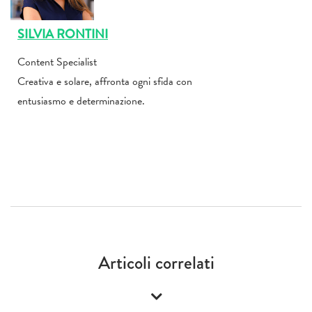
SILVIA RONTINI
Content Specialist
Creativa e solare, affronta ogni sfida con
entusiasmo e determinazione.
Articoli correlati