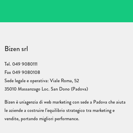
Bizen srl
Tel. 049 9080111
Fax 049 9080108
Sede legale e operativa: Viale Roma, 52
35010 Massanzago Loc. San Dono (Padova)
Bizen è un'agenzia di web marketing con sede a Padova che aiuta
le aziende a costruire l’equilibrio strategico tra marketing e
vendite, portando migliori performance.