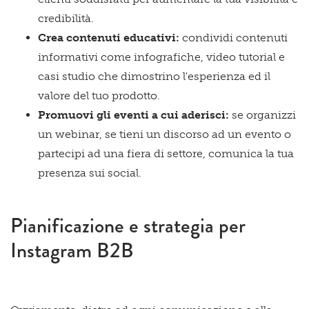
credibilità.
Crea contenuti educativi:
condividi contenuti
informativi come infografiche, video tutorial e
casi studio che dimostrino l'esperienza ed il
valore del tuo prodotto.
Promuovi gli eventi a cui aderisci:
se organizzi
un webinar, se tieni un discorso ad un evento o
partecipi ad una fiera di settore, comunica la tua
presenza sui social.
Pianificazione e strategia per
Instagram B2B