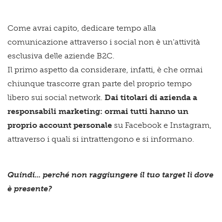
Come avrai capito, dedicare tempo alla
comunicazione attraverso i social non è un'attività
esclusiva delle aziende B2C.
Il primo aspetto da considerare, infatti, è che ormai
chiunque trascorre gran parte del proprio tempo
libero sui social network.
Dai titolari di azienda a
responsabili marketing: ormai tutti hanno un
proprio account personale
su Facebook e Instagram,
attraverso i quali si intrattengono e si informano.
Quindi... perché non raggiungere il tuo target lì dove
è presente?