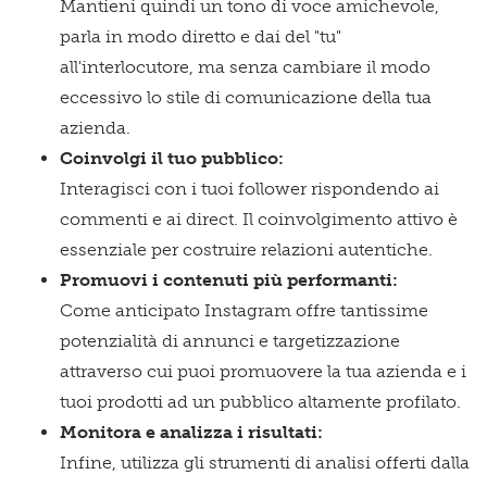
Mantieni quindi un tono di voce amichevole,
parla in modo diretto e dai del "tu"
all'interlocutore, ma senza cambiare il modo
eccessivo lo stile di comunicazione della tua
azienda.
Coinvolgi il tuo pubblico:
Interagisci con i tuoi follower rispondendo ai
commenti e ai direct. Il coinvolgimento attivo è
essenziale per costruire relazioni autentiche.
Promuovi i contenuti più performanti:
Come anticipato Instagram offre tantissime
potenzialità di annunci e targetizzazione
attraverso cui puoi promuovere la tua azienda e i
tuoi prodotti ad un pubblico altamente profilato.
Monitora e analizza i risultati:
Infine, utilizza gli strumenti di analisi offerti dalla