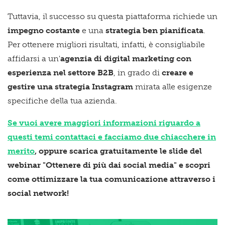
Tuttavia, il successo su questa piattaforma richiede un
impegno costante
e una
strategia ben pianificata
.
Per ottenere migliori risultati, infatti, è consigliabile
affidarsi a un'
agenzia di digital marketing con
esperienza nel settore B2B
, in grado di
creare e
gestire una strategia Instagram
mirata alle esigenze
specifiche della tua azienda.
Se vuoi avere maggiori informazioni riguardo a
questi temi contattaci e facciamo due chiacchere in
merito
, oppure scarica gratuitamente le slide del
webinar "Ottenere di più dai social media" e scopri
come ottimizzare la tua comunicazione attraverso i
social network!