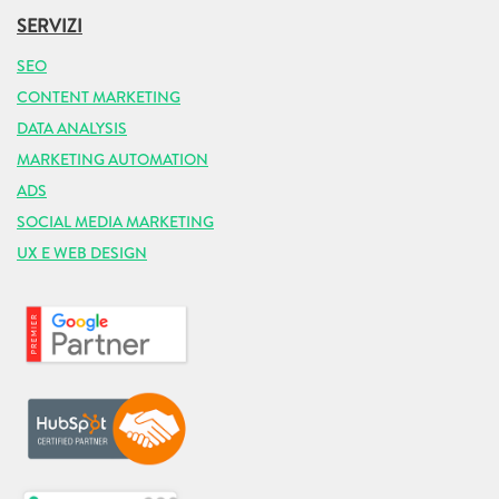
SERVIZI
SEO
CONTENT MARKETING
DATA ANALYSIS
MARKETING AUTOMATION
ADS
SOCIAL MEDIA MARKETING
UX E WEB DESIGN