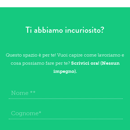
Ti abbiamo incuriosito?
Questo spazio è per te! Vuoi capire come lavoriamo e
cosa possiamo fare per te?
Scrivici ora! (Nessun
impegno).