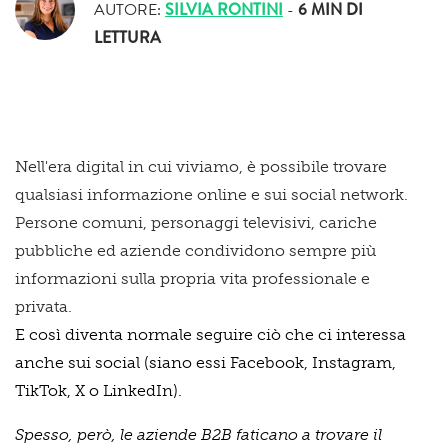
AUTORE:
SILVIA RONTINI
-
6 MIN
DI
LETTURA
Nell'era digital in cui viviamo, è possibile trovare
qualsiasi informazione online e sui social network.
Persone comuni, personaggi televisivi, cariche
pubbliche ed aziende condividono sempre più
informazioni sulla propria vita professionale e
privata.
E così diventa normale seguire ciò che ci interessa
anche sui social (siano essi Facebook, Instagram,
TikTok, X o LinkedIn).
Spesso, però, le aziende B2B faticano a trovare il