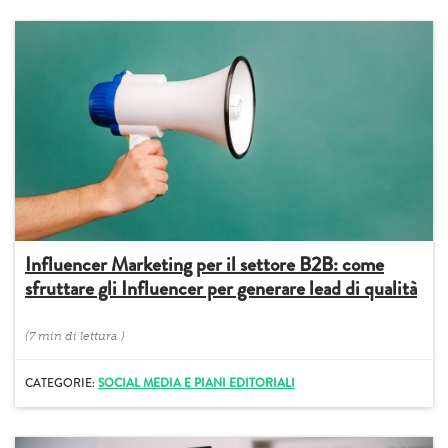
Influencer Marketing per il settore B2B: come
sfruttare gli Influencer per generare lead di qualità
(
7 min
di lettura
)
CATEGORIE:
SOCIAL MEDIA E PIANI EDITORIALI