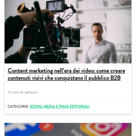
Content marketing nell’era dei video: come creare
contenuti visivi che conquistano il pubblico B2B
(
5 min
di lettura
)
CATEGORIE:
SOCIAL MEDIA E PIANI EDITORIALI