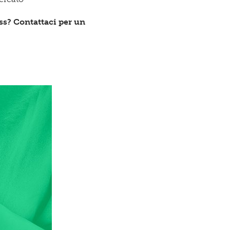
ess? Contattaci per un