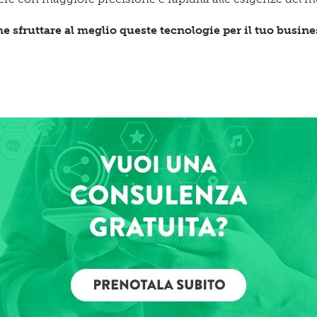
me sfruttare al meglio queste tecnologie per il tuo busin