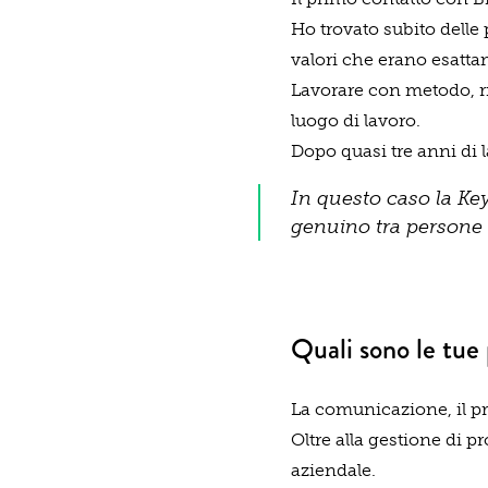
Ho trovato subito delle
valori che erano esatt
Lavorare con metodo, ri
luogo di lavoro.
Dopo quasi tre anni di 
In questo caso la Ke
genuino tra persone a
Quali sono le tue 
La comunicazione, il pr
Oltre alla gestione di 
aziendale.