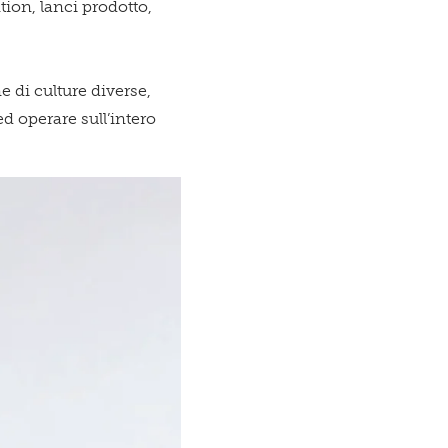
ion, lanci prodotto,
 di culture diverse,
d operare sull’intero