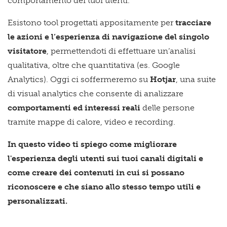
comportamento dei tuoi utenti.
Esistono tool progettati appositamente per
tracciare
le azioni e l’esperienza di navigazione del singolo
visitatore
, permettendoti di effettuare un’analisi
qualitativa, oltre che quantitativa (es. Google
Analytics). Oggi ci soffermeremo su
Hotjar
, una suite
di visual analytics che consente di analizzare
comportamenti ed interessi reali
delle persone
tramite mappe di calore, video e recording.
In questo video ti spiego
come migliorare
l'esperienza degli utenti sui tuoi canali digitali e
come creare dei contenuti in cui si possano
riconoscere e che siano allo stesso tempo utili e
personalizzati.