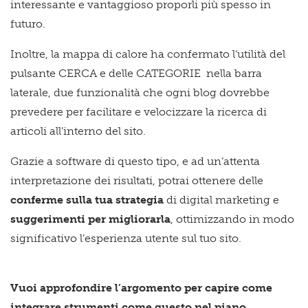
interessante e vantaggioso proporli più spesso in
futuro.
Inoltre, la mappa di calore ha confermato l’utilità del
pulsante CERCA e delle CATEGORIE nella barra
laterale, due funzionalità che ogni blog dovrebbe
prevedere per facilitare e velocizzare la ricerca di
articoli all’interno del sito.
Grazie a software di questo tipo, e ad un’attenta
interpretazione dei risultati, potrai ottenere delle
conferme sulla tua strategia
di digital marketing e
suggerimenti per migliorarla
, ottimizzando in modo
significativo l’esperienza utente sul tuo sito.
Vuoi approfondire l’argomento per capire come
integrare strumenti come questo nel piano