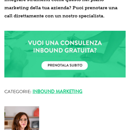
marketing della tua azienda? Puoi prenotare una
call
direttamente con un nostro specialista.
CATEGORIE:
INBOUND MARKETING