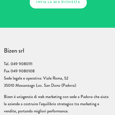
Bizen srl
Tel. 049 9080111
Fax 049 9080108
Sede legale e operativa: Viale Roma, 52
35010 Massanzago Loc. San Dono (Padova)
Bizen è un'agenzia di web marketing con sede a Padova che aiuta
le aziende a costruire l’equilibrio strategico tra marketing e
vendite, portando migliori performance.