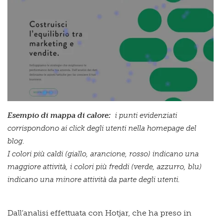
Esempio di mappa di calore:
i punti evidenziati
corrispondono ai click degli utenti nella homepage del
blog.
I
colori più caldi (giallo, arancione, rosso) indicano una
maggiore attività, i colori più freddi (verde, azzurro, blu)
indicano una minore attività da parte degli utenti.
Dall’analisi effettuata con Hotjar, che ha preso in