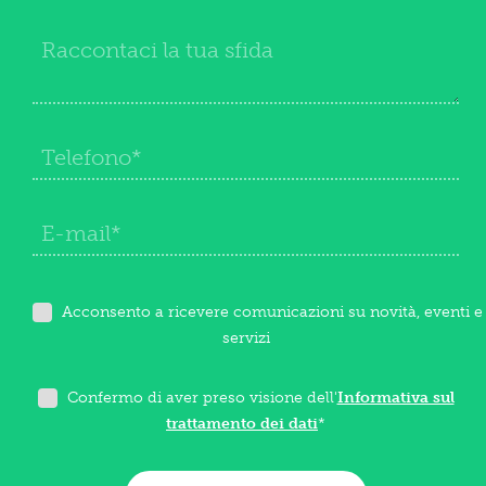
Acconsento a ricevere comunicazioni su novità, eventi e
servizi
Confermo di aver preso visione dell'
Informativa sul
trattamento dei dati
*