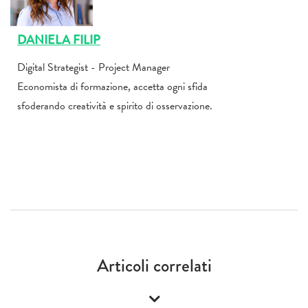
DANIELA FILIP
Digital Strategist - Project Manager
Economista di formazione, accetta ogni sfida
sfoderando creatività e spirito di osservazione.
Articoli correlati