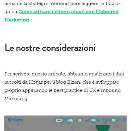
tema della strategia Inbound puoi leggere l'articolo-
guida
Come attirare i clienti giusti con l'Inbound
Marketing
.
Le nostre considerazioni
Per scrivere questo articolo, abbiamo analizzato i dati
raccolti da Hotjar per il blog Bizen, che è sviluppato
proprio applicando le best practice di UX e Inbound
Marketing.