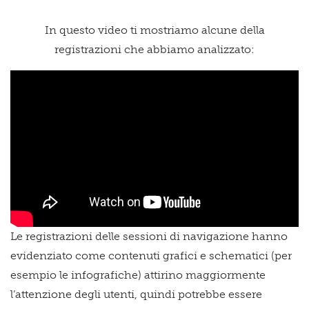
In questo video ti mostriamo alcune della
registrazioni che abbiamo analizzato:
Le registrazioni delle sessioni di navigazione hanno
evidenziato come contenuti grafici e schematici (per
esempio le infografiche) attirino maggiormente
l’attenzione degli utenti, quindi potrebbe essere