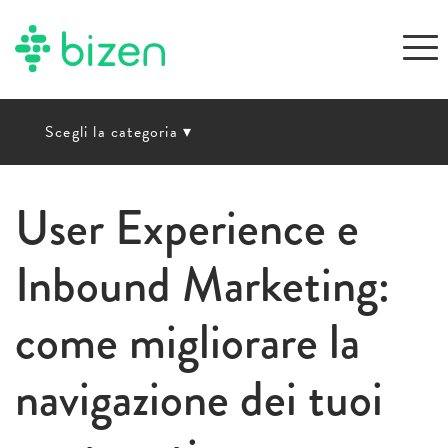
Scegli la categoria
▾
User Experience e
Inbound Marketing:
come migliorare la
navigazione dei tuoi