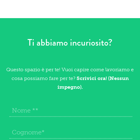
Ti abbiamo incuriosito?
Questo spazio è per te! Vuoi capire come lavoriamo e
cosa possiamo fare per te?
Scrivici ora! (Nessun
impegno).