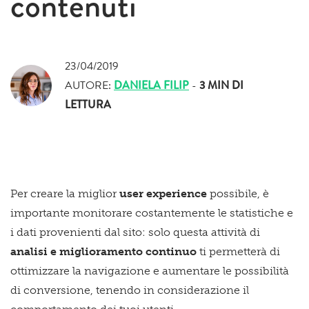
contenuti
23/04/2019
AUTORE:
DANIELA FILIP
-
3 MIN
DI
LETTURA
Per creare la miglior
user experience
possibile, è
importante monitorare costantemente le statistiche e
i dati provenienti dal sito: solo questa attività di
analisi e miglioramento continuo
ti permetterà di
ottimizzare la navigazione e aumentare le possibilità
di conversione, tenendo in considerazione il