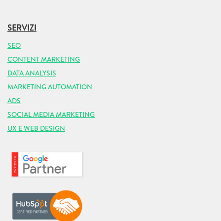
SERVIZI
SEO
CONTENT MARKETING
DATA ANALYSIS
MARKETING AUTOMATION
ADS
SOCIAL MEDIA MARKETING
UX E WEB DESIGN