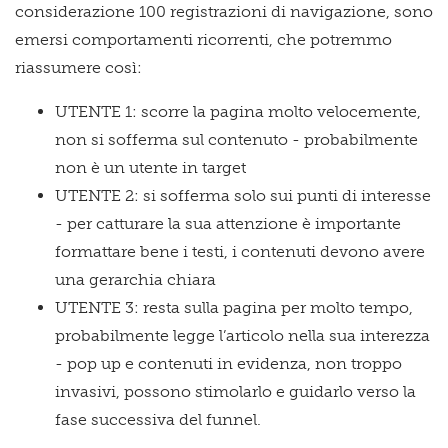
considerazione 100 registrazioni di navigazione, sono
emersi comportamenti ricorrenti, che potremmo
riassumere così:
UTENTE 1: scorre la pagina molto velocemente,
non si sofferma sul contenuto - probabilmente
non è un utente in target
UTENTE 2: si sofferma solo sui punti di interesse
- per catturare la sua attenzione è importante
formattare bene i testi, i contenuti devono avere
una gerarchia chiara
UTENTE 3: resta sulla pagina per molto tempo,
probabilmente legge l’articolo nella sua interezza
- pop up e contenuti in evidenza, non troppo
invasivi, possono stimolarlo e guidarlo verso la
fase successiva del funnel.