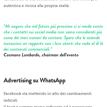
autentica e vicina alla propria realtà.
“Mi auguro che nel futuro più prossimo ci si renda conto
che i contatti sui social media non siano considerati più
come dei meri numeri da contare. Spero che le aziende
instaurino un rapporto con i loro utenti che vada al di là
dei contenuti commerciali.”
Cosmano Lombardo, chairman dell’evento
Advertising su WhatsApp
Facebook sta mettendo in atto dei cambiamenti
radicali.
Il feed è sempre meno influente ed è necessario