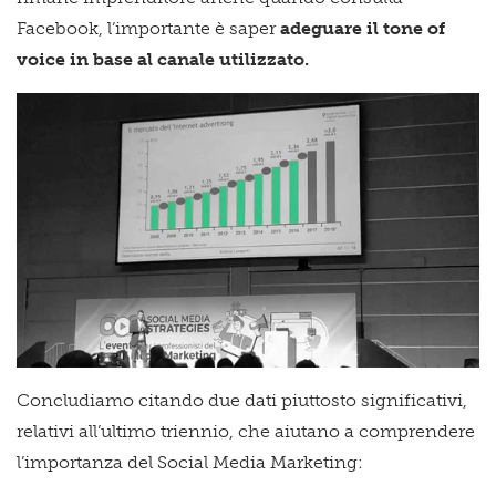
Facebook, l’importante è saper
adeguare il tone of
voice in base al canale utilizzato.
Concludiamo citando due dati piuttosto significativi,
relativi all’ultimo triennio, che aiutano a comprendere
l’importanza del Social Media Marketing: