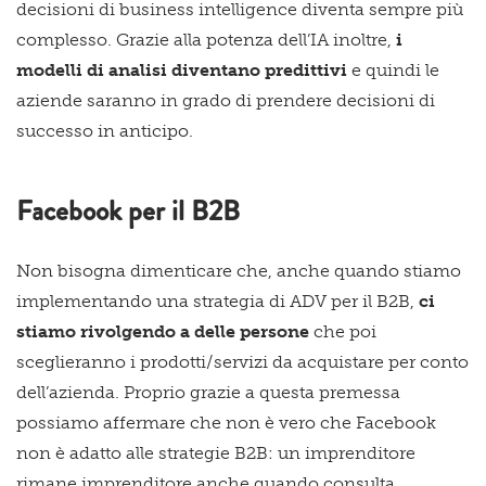
decisioni di business intelligence diventa sempre più
complesso. Grazie alla potenza dell’IA inoltre,
i
modelli di analisi diventano predittivi
e quindi le
aziende saranno in grado di prendere decisioni di
successo in anticipo.
Facebook per il B2B
Non bisogna dimenticare che, anche quando stiamo
implementando una strategia di ADV per il B2B,
ci
stiamo rivolgendo a delle persone
che poi
sceglieranno i prodotti/servizi da acquistare per conto
dell’azienda. Proprio grazie a questa premessa
possiamo affermare che non è vero che Facebook
non è adatto alle strategie B2B: un imprenditore
rimane imprenditore anche quando consulta