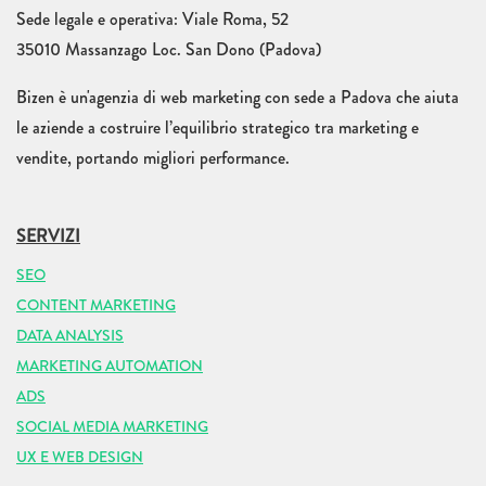
Sede legale e operativa: Viale Roma, 52
35010 Massanzago Loc. San Dono (Padova)
Bizen è un'agenzia di web marketing con sede a Padova che aiuta
le aziende a costruire l’equilibrio strategico tra marketing e
vendite, portando migliori performance.
SERVIZI
SEO
CONTENT MARKETING
DATA ANALYSIS
MARKETING AUTOMATION
ADS
SOCIAL MEDIA MARKETING
UX E WEB DESIGN