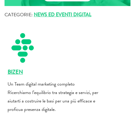
CATEGORIE:
NEWS ED EVENTI DIGITAL
BIZEN
Un Team digital marketing completo
Ricerchiamo l’equilibrio tra strategia e servizi, per
aiutarti a costruire le basi per una più efficace e
proficua presenza digitale.