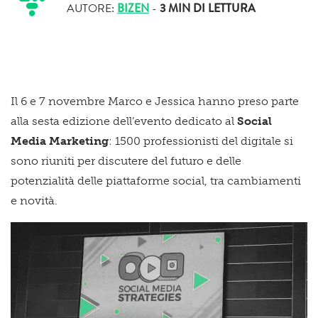
AUTORE:
BIZEN
-
3 MIN
DI LETTURA
Il 6 e 7 novembre Marco e Jessica hanno preso parte
alla sesta edizione dell’evento dedicato al
Social
Media Marketing
: 1500 professionisti del digitale si
sono riuniti per discutere del futuro e delle
potenzialità delle piattaforme social, tra cambiamenti
e novità.