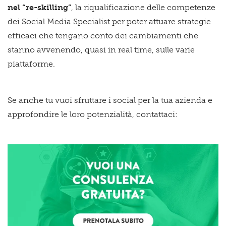
nel “re-skilling”
, la riqualificazione delle competenze
dei Social Media Specialist per poter attuare strategie
efficaci che tengano conto dei cambiamenti che
stanno avvenendo, quasi in real time, sulle varie
piattaforme.
Se anche tu vuoi sfruttare i social per la tua azienda e
approfondire le loro potenzialità, contattaci: