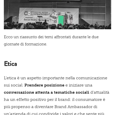
Ecc
o un riassunto dei temi affrontati durante le due
giornate di formazione.
Etica
L’etica è un aspetto importante nella comunicazione
sui social.
Prendere posizione
e iniziare una
conversazione attenta a tematiche sociali
d’attualità
ha un effetto positivo per il brand: il consumatore è
più propenso a diventare Brand Ambassador di
un’azienda di cui condivide i valori e che sente più