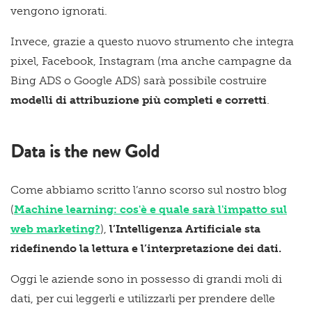
vengono ignorati.
Invece, grazie a questo nuovo strumento che integra
pixel, Facebook, Instagram (ma anche campagne da
Bing ADS o Google ADS) sarà possibile costruire
modelli di attribuzione più completi e corretti
.
Data is the new Gold
Come abbiamo scritto l’anno scorso sul nostro blog
(
Machine learning: cos'è e quale sarà l'impatto sul
web marketing?
),
l’Intelligenza Artificiale sta
ridefinendo la lettura e l’interpretazione dei dati.
Oggi le aziende sono in possesso di grandi moli di
dati, per cui leggerli e utilizzarli per prendere delle