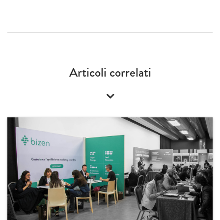
Articoli correlati