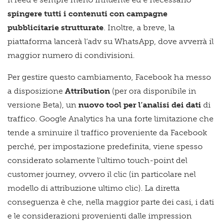
spingere tutti i contenuti con campagne
pubblicitarie strutturate
. Inoltre, a breve, la
piattaforma lancerà l’adv su WhatsApp, dove avverrà il
maggior numero di condivisioni.
Per gestire questo cambiamento, Facebook ha messo
a disposizione
Attribution
(per ora disponibile in
versione Beta), un
nuovo tool per l’analisi dei dati
di
traffico. Google Analytics ha una forte limitazione che
tende a sminuire il traffico proveniente da Facebook
perché, per impostazione predefinita, viene spesso
considerato solamente l'ultimo touch-point del
customer journey, ovvero il clic (in particolare nel
modello di attribuzione ultimo clic). La diretta
conseguenza è che, nella maggior parte dei casi, i dati
e le considerazioni provenienti dalle impression