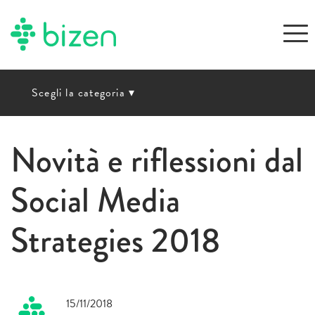
Scegli la categoria
▾
Novità e riflessioni dal
Social Media
Strategies 2018
15/11/2018