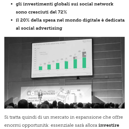
gli investimenti globali sui social network
sono cresciuti del 72%
il 20% della spesa nel mondo digitale è dedicata
al social advertising
Si tratta quindi di un mercato in espansione che offre
enormi opportunità: essenziale sarà allora
investire