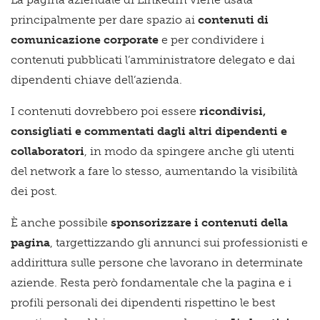
principalmente per dare spazio ai
contenuti di
comunicazione corporate
e per condividere i
contenuti pubblicati l’amministratore delegato e dai
dipendenti chiave dell’azienda.
I contenuti dovrebbero poi essere
ricondivisi,
consigliati e commentati dagli altri dipendenti e
collaboratori
, in modo da spingere anche gli utenti
del network a fare lo stesso, aumentando la visibilità
dei post.
È anche possibile
sponsorizzare i contenuti della
pagina
, targettizzando gli annunci sui professionisti e
addirittura sulle persone che lavorano in determinate
aziende. Resta però fondamentale che la pagina e i
profili personali dei dipendenti rispettino le best