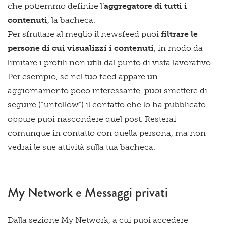
che potremmo definire l’
aggregatore di tutti i
contenuti
, la bacheca.
Per sfruttare al meglio il newsfeed puoi
filtrare le
persone di cui visualizzi i contenuti
, in modo da
limitare i profili non utili dal punto di vista lavorativo.
Per esempio, se nel tuo feed appare un
aggiornamento poco interessante, puoi smettere di
seguire (“unfollow”) il contatto che lo ha pubblicato
oppure puoi nascondere quel post. Resterai
comunque in contatto con quella persona, ma non
vedrai le sue attività sulla tua bacheca.
My Network e Messaggi privati
Dalla sezione My Network, a cui puoi accedere