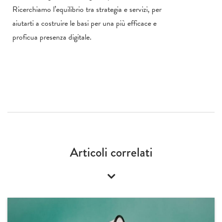
Ricerchiamo l’equilibrio tra strategia e servizi, per
aiutarti a costruire le basi per una più efficace e
proficua presenza digitale.
Articoli correlati