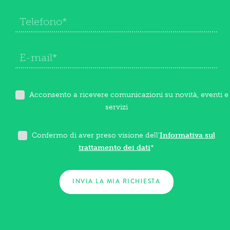
Acconsento a ricevere comunicazioni su novità, eventi e
servizi
Confermo di aver preso visione dell'
Informativa sul
trattamento dei dati
*