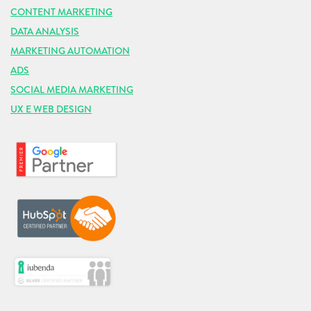
CONTENT MARKETING
DATA ANALYSIS
MARKETING AUTOMATION
ADS
SOCIAL MEDIA MARKETING
UX E WEB DESIGN