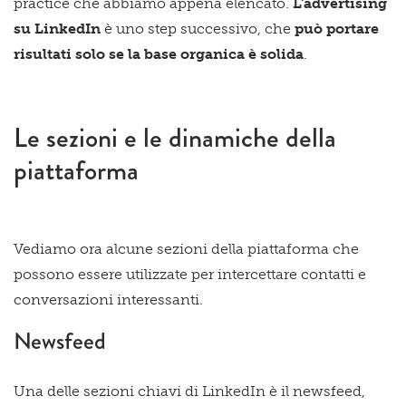
practice che abbiamo appena elencato.
L'advertising
su LinkedIn
è uno step successivo, che
può portare
risultati solo se la base organica è solida
.
Le sezioni e le dinamiche della
piattaforma
Vediamo ora alcune sezioni della piattaforma che
possono essere utilizzate per intercettare contatti e
conversazioni interessanti.
Newsfeed
Una delle sezioni chiavi di LinkedIn è il newsfeed,