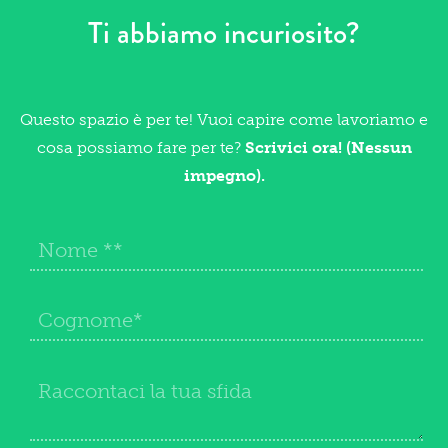
Ti abbiamo incuriosito?
Questo spazio è per te! Vuoi capire come lavoriamo e
cosa possiamo fare per te?
Scrivici ora! (Nessun
impegno).