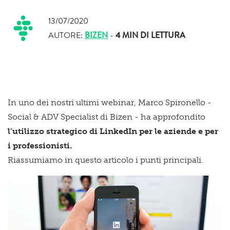
13/07/2020
AUTORE:
BIZEN
-
4 MIN
DI LETTURA
In uno dei nostri ultimi webinar, Marco Spironello -
Social & ADV Specialist di Bizen - ha approfondito
l’utilizzo strategico di LinkedIn per le aziende e per
i professionisti.
Riassumiamo in questo articolo i punti principali.