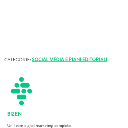
CATEGORIE:
SOCIAL MEDIA E PIANI EDITORIALI
BIZEN
Un Team digital marketing completo