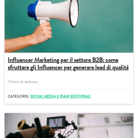
Influencer Marketing per il settore B2B: come
sfruttare gli Influencer per generare lead di qualità
(
7 min
di lettura
)
CATEGORIE:
SOCIAL MEDIA E PIANI EDITORIALI