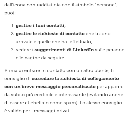
dall’icona contraddistinta con il simbolo “persone”,
puoi:
gestire i tuoi contatti,
gestire le richieste di contatto
che ti sono
arrivate e quelle che hai effettuato,
vedere i
suggerimenti di LinkedIn
sulle persone
e le pagine da seguire.
Prima di entrare in contatto con un altro utente, ti
consiglio di
corredare la richiesta di collegamento
con un breve messaggio personalizzato
per apparire
da subito più credibile e interessante (evitando anche
di essere etichettato come spam). Lo stesso consiglio
è valido per i messaggi privati.