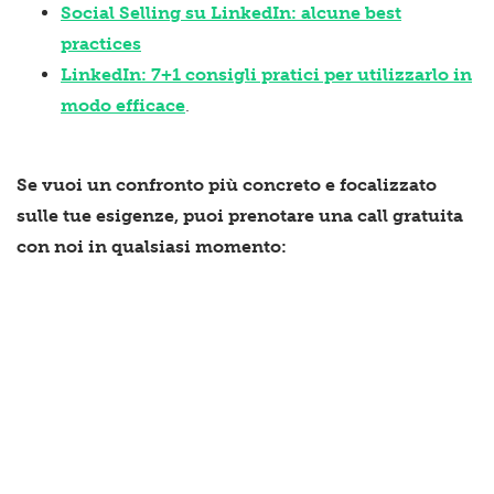
Social Selling su LinkedIn: alcune best
practices
LinkedIn: 7+1 consigli pratici per utilizzarlo in
modo efficace
.
Se vuoi un confronto più concreto e focalizzato
sulle tue esigenze, puoi prenotare una call gratuita
con noi in qualsiasi momento: