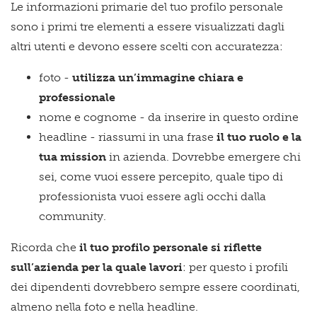
Le informazioni primarie del tuo profilo personale
sono i primi tre elementi a essere visualizzati dagli
altri utenti e devono essere scelti con accuratezza:
foto -
utilizza un’immagine chiara e
professionale
nome e cognome - da inserire in questo ordine
headline - riassumi in una frase
il tuo ruolo e la
tua mission
in azienda. Dovrebbe emergere chi
sei, come vuoi essere percepito, quale tipo di
professionista vuoi essere agli occhi dalla
community.
Ricorda che
il tuo profilo personale si riflette
sull’azienda per la quale lavori
: per questo i profili
dei dipendenti dovrebbero sempre essere coordinati,
almeno nella foto e nella headline.