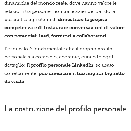
dinamiche del mondo reale, dove hanno valore le
relazioni tra persone, non tra le aziende, dando la
possibilità agli utenti di
dimostrare la propria
competenza e di instaurare conversazioni di valore
con potenziali lead, fornitori e collaboratori
.
Per questo è fondamentale che il proprio profilo
personale sia completo, coerente, curato in ogni
dettaglio:
il profilo personale LinkedIn
, se usato
correttamente,
può diventare il tuo miglior biglietto
da visita
.
La costruzione del profilo personale