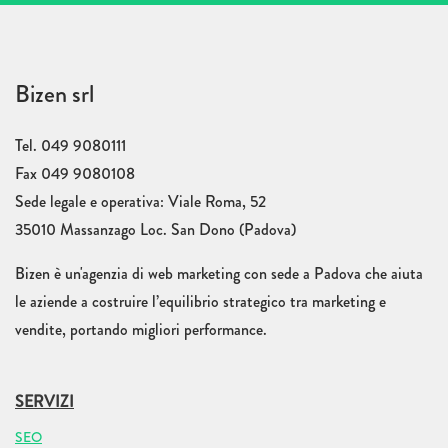
Bizen srl
Tel. 049 9080111
Fax 049 9080108
Sede legale e operativa: Viale Roma, 52
35010 Massanzago Loc. San Dono (Padova)
Bizen è un'agenzia di web marketing con sede a Padova che aiuta
le aziende a costruire l’equilibrio strategico tra marketing e
vendite, portando migliori performance.
SERVIZI
SEO