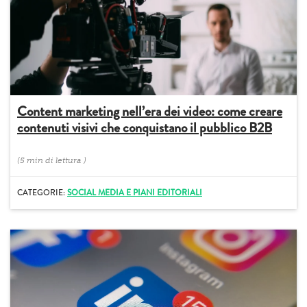
Content marketing nell’era dei video: come creare
contenuti visivi che conquistano il pubblico B2B
(
5 min
di lettura
)
CATEGORIE:
SOCIAL MEDIA E PIANI EDITORIALI