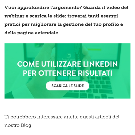
Vuoi approfondire l’argomento? Guarda il video del
webinar e scarica le slide: troverai tanti esempi
pratici per migliorare la gestione del tuo profilo e
della pagina aziendale.
Ti potrebbero interessare anche questi articoli del
nostro Blog: