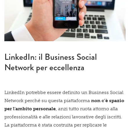
LinkedIn: il Business Social
Network per eccellenza
LinkedIn potrebbe essere definito un Business Social
Network perché su questa piattaforma
non c’è spazio
per l'ambito personale
, anzi tutto ruota attorno alla
professionalità e alle relazioni lavorative degli iscritti.
La piattaforma è stata costruita per replicare le