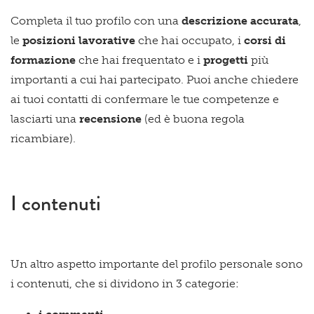
Completa il tuo profilo con una
descrizione accurata
,
le
posizioni lavorative
che hai occupato, i
corsi di
formazione
che hai frequentato e i
progetti
più
importanti a cui hai partecipato. Puoi anche chiedere
ai tuoi contatti di confermare le tue competenze e
lasciarti una
recensione
(ed è buona regola
ricambiare).
I contenuti
Un altro aspetto importante del profilo personale sono
i contenuti, che si dividono in 3 categorie: