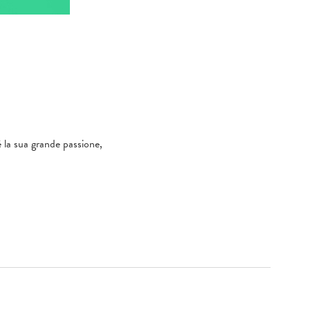
 è la sua grande passione,