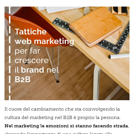
Il cuore del cambiamento che sta coinvolgendo la
cultura del marketing nel B2B è proprio la persona.
Nel marketing le emozioni si stanno facendo strada
,