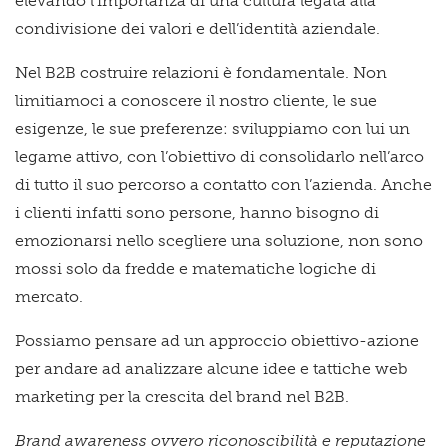
elevando l’importanza di una cultura legata alla
condivisione dei valori e dell’identità aziendale.
Nel B2B costruire relazioni è fondamentale. Non
limitiamoci a conoscere il nostro cliente, le sue
esigenze, le sue preferenze: sviluppiamo con lui un
legame attivo, con l’obiettivo di consolidarlo nell’arco
di tutto il suo percorso a contatto con l’azienda. Anche
i clienti infatti sono persone, hanno bisogno di
emozionarsi nello scegliere una soluzione, non sono
mossi solo da fredde e matematiche logiche di
mercato.
Possiamo pensare ad un approccio obiettivo-azione
per andare ad analizzare alcune idee e tattiche web
marketing per la crescita del brand nel B2B.
Brand awareness ovvero riconoscibilità e reputazione