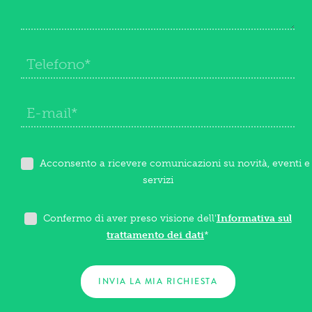
Acconsento a ricevere comunicazioni su novità, eventi e
servizi
Confermo di aver preso visione dell'
Informativa sul
trattamento dei dati
*