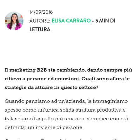
14/09/2016
AUTORE:
ELISA CARRARO
-
5 MIN
DI
LETTURA
Il marketing B2B sta cambiando, dando sempre più
rilievo a persone ed emozioni. Quali sono allora le
strategie da attuare in questo settore?
Quando pensiamo ad un’azienda, la immaginiamo
spesso come un’unica solida struttura produttiva e
tralasciamo l’aspetto più umano e semplice con cui
definirla: un insieme di persone.