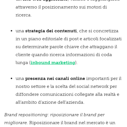
attraverso il posizionamento sui motori di
ricerca.
una
strategia dei contenuti
, che si concretizza
in un piano editoriale di post e articoli focalizzati
su determinate parole chiave che attraggano il
cliente quando ricerca informazioni di coda
lunga (
inbound marketing
).
una
presenza nei canali online
importanti per il
nostro settore e la scelta del social network per
diffondere comunicazioni collegate alla realtà e
all’ambito d’azione dell’azienda.
Brand repositioning: riposizionare il brand per
migliorare.
Riposizionare il brand nel mercato è un