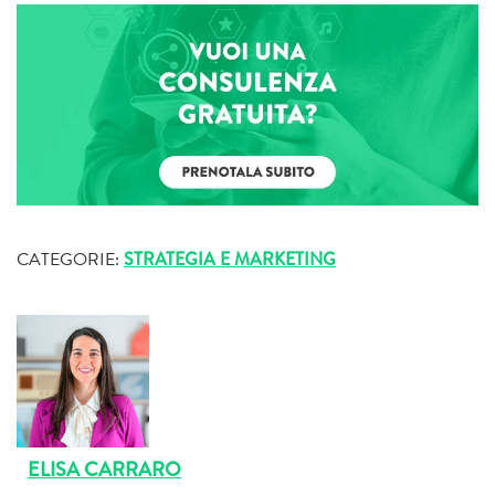
CATEGORIE:
STRATEGIA E MARKETING
ELISA CARRARO