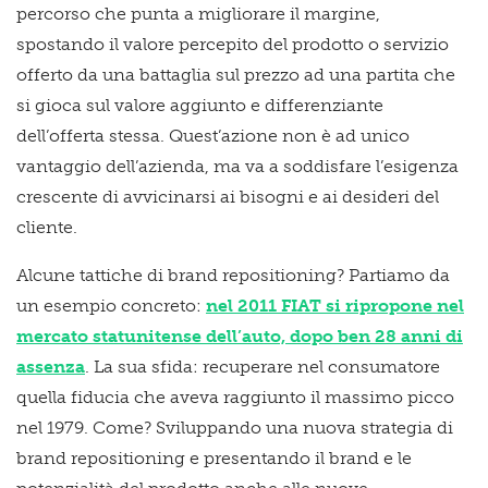
percorso che punta a migliorare il margine,
spostando il valore percepito del prodotto o servizio
offerto da una battaglia sul prezzo ad una partita che
si gioca sul valore aggiunto e differenziante
dell’offerta stessa. Quest’azione non è ad unico
vantaggio dell’azienda, ma va a soddisfare l’esigenza
crescente di avvicinarsi ai bisogni e ai desideri del
cliente.
Alcune tattiche di brand repositioning? Partiamo da
un esempio concreto:
nel 2011 FIAT si ripropone nel
mercato statunitense dell’auto, dopo ben 28 anni di
assenza
. La sua sfida: recuperare nel consumatore
quella fiducia che aveva raggiunto il massimo picco
nel 1979. Come? Sviluppando una nuova strategia di
brand repositioning e presentando il brand e le