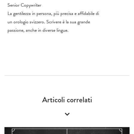
Senior Copywriter
La gentilezza in persona, più precisa e affidabile di
un orologio svizzero. Scrivere è la sua grande
passione, anche in diverse lingue.
Articoli correlati