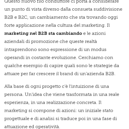
Questo nuovo filo conduttore ci porta a considerare
un punto di vista diverso dalla consueta suddivisione
B2B e B2C, un cambiamento che sta trovando oggi
forte applicazione nella cultura del marketing. Il
marketing nel B2B sta cambiando
e le azioni
aziendali di promozione che queste realtà
intraprendono sono espressione di un modus
operandi in costante evoluzione. Cerchiamo con
qualche esempio di capire quali sono le strategie da
attuare per far crescere il brand di un’azienda B2B.
Alla base di ogni progetto c’è l’intuizione di una
persona. Un’idea che viene trasformata in una reale
esperienza, in una realizzazione concreta. Il
marketing si compone di azioni: un iniziale stato
progettuale e di analisi si traduce poi in una fase di
attuazione ed operatività.