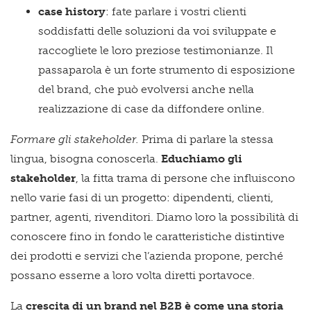
case history
: fate parlare i vostri clienti
soddisfatti delle soluzioni da voi sviluppate e
raccogliete le loro preziose testimonianze. Il
passaparola è un forte strumento di esposizione
del brand, che può evolversi anche nella
realizzazione di case da diffondere online.
Formare gli stakeholder.
Prima di parlare la stessa
lingua, bisogna conoscerla.
Educhiamo gli
stakeholder
, la fitta trama di persone che influiscono
nello varie fasi di un progetto: dipendenti, clienti,
partner, agenti, rivenditori. Diamo loro la possibilità di
conoscere fino in fondo le caratteristiche distintive
dei prodotti e servizi che l’azienda propone, perché
possano esserne a loro volta diretti portavoce.
La
crescita di un brand nel B2B è come una storia