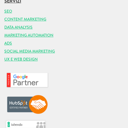
SERVIZI
SEO
CONTENT MARKETING
DATA ANALYSIS
MARKETING AUTOMATION
ADS
SOCIAL MEDIA MARKETING
UX E WEB DESIGN