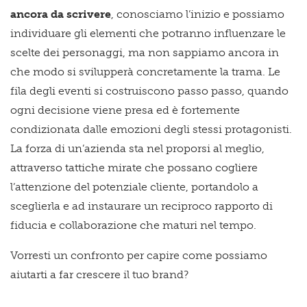
ancora da scrivere
, conosciamo l’inizio e possiamo
individuare gli elementi che potranno influenzare le
scelte dei personaggi, ma non sappiamo ancora in
che modo si svilupperà concretamente la trama. Le
fila degli eventi si costruiscono passo passo, quando
ogni decisione viene presa ed è fortemente
condizionata dalle emozioni degli stessi protagonisti.
La forza di un’azienda sta nel proporsi al meglio,
attraverso tattiche mirate che possano cogliere
l’attenzione del potenziale cliente, portandolo a
sceglierla e ad instaurare un reciproco rapporto di
fiducia e collaborazione che maturi nel tempo.
Vorresti un confronto per capire come possiamo
aiutarti a far crescere il tuo brand?