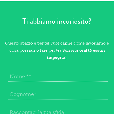
Ti abbiamo incuriosito?
Questo spazio è per te! Vuoi capire come lavoriamo e
cosa possiamo fare per te?
Scrivici ora! (Nessun
impegno).