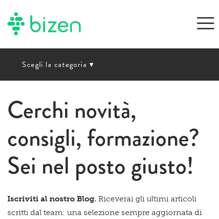
Scegli la categoria
▾
Cerchi novità,
consigli, formazione?
Sei nel posto giusto!
Iscriviti al nostro Blog.
Riceverai gli ultimi articoli
scritti dal team: una selezione sempre aggiornata di