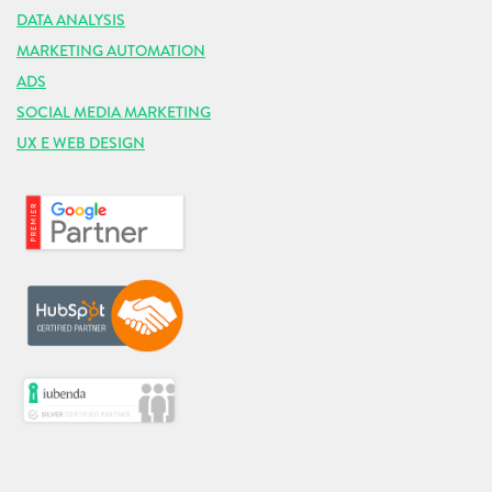
DATA ANALYSIS
MARKETING AUTOMATION
ADS
SOCIAL MEDIA MARKETING
UX E WEB DESIGN