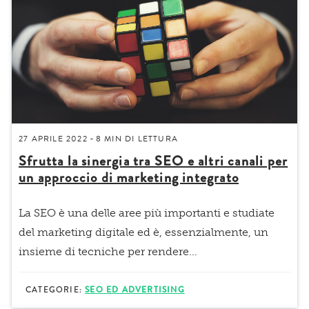
27 APRILE 2022
8 MIN
DI LETTURA
-
Sfrutta la sinergia tra SEO e altri canali per
un approccio di marketing integrato
La SEO è una delle aree più importanti e studiate
del marketing digitale ed è, essenzialmente, un
insieme di tecniche per rendere...
CATEGORIE:
SEO ED ADVERTISING