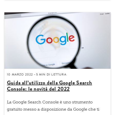
10 MARZO 2022
5 MIN
DI LETTURA
-
Guida all’utilizzo della Google Search
Console: le novità del 2022
La
Google Search Console è uno strumento
gratuito messo a disposizione da Google
che ti