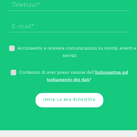
Acconsento a ricevere comunicazioni su novità, eventi e
servizi
Confermo di aver preso visione dell'
Informativa sul
trattamento dei dati
*