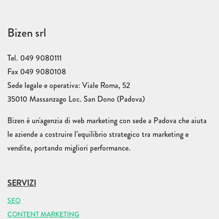
Bizen srl
Tel. 049 9080111
Fax 049 9080108
Sede legale e operativa: Viale Roma, 52
35010 Massanzago Loc. San Dono (Padova)
Bizen è un'agenzia di web marketing con sede a Padova che aiuta
le aziende a costruire l’equilibrio strategico tra marketing e
vendite, portando migliori performance.
SERVIZI
SEO
CONTENT MARKETING