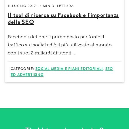
11 LUGLIO 2017
4 MIN
DI LETTURA
-
Il tool di ricerca su Facebook e l'importanza
della SEO
Facebook detiene il primo posto per fonte di
traffico sui social ed è il più utilizzato al mondo
con i suoi 2 miliardi di utenti...
CATEGORIE:
SOCIAL MEDIA E PIANI EDITORIALI
,
SEO
ED ADVERTISING