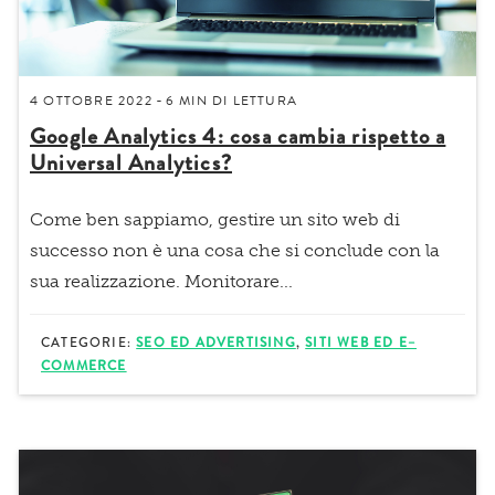
4 OTTOBRE 2022
6 MIN
DI LETTURA
-
Google Analytics 4: cosa cambia rispetto a
Universal Analytics?
Come ben sappiamo, gestire un sito web di
successo non è una cosa che si conclude con la
sua realizzazione.
Monitorare...
CATEGORIE:
SEO ED ADVERTISING
,
SITI WEB ED E–
COMMERCE