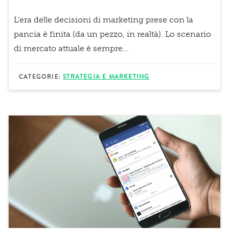
L’era delle decisioni di marketing prese con la
pancia
è finita
(da un pezzo, in realtà). Lo scenario
di mercato attuale è sempre...
CATEGORIE:
STRATEGIA E MARKETING