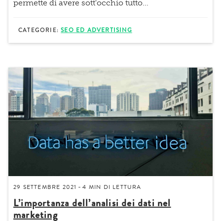
permette di avere sott'occhio tutto...
CATEGORIE:
SEO ED ADVERTISING
29 SETTEMBRE 2021
4 MIN
DI LETTURA
-
L’importanza dell’analisi dei dati nel
marketing