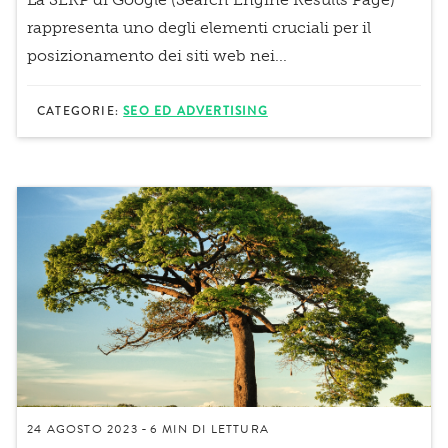
rappresenta uno degli elementi cruciali per il
posizionamento dei siti web nei...
CATEGORIE:
SEO ED ADVERTISING
24 AGOSTO 2023
6 MIN
DI LETTURA
-