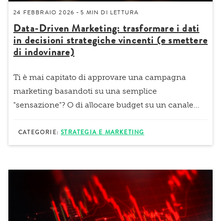
24 FEBBRAIO 2026
5 MIN
DI LETTURA
-
Data-Driven Marketing: trasformare i dati
in decisioni strategiche vincenti (e smettere
di indovinare)
Ti è mai capitato di approvare una campagna
marketing basandoti su una semplice
"sensazione"? O di allocare budget su un canale...
CATEGORIE:
STRATEGIA E MARKETING