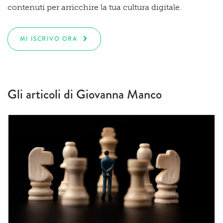
contenuti per arricchire la tua cultura digitale.
MI ISCRIVO ORA
Gli articoli di Giovanna Manco