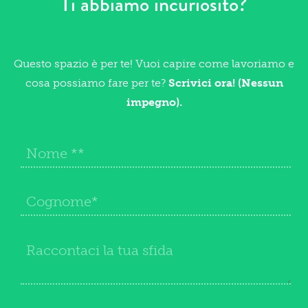
Ti abbiamo incuriosito?
Questo spazio è per te! Vuoi capire come lavoriamo e
cosa possiamo fare per te?
Scrivici ora! (Nessun
impegno).