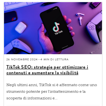
26 NOVEMBRE 2024
4 MIN
DI LETTURA
-
TikTok SEO: strategie per ottimizzare i
contenuti e aumentare la visibilità
Negli ultimi anni,
TikTok
si è affermato come uno
strumento potente per l'intrattenimento e la
scoperta di informazioni e...