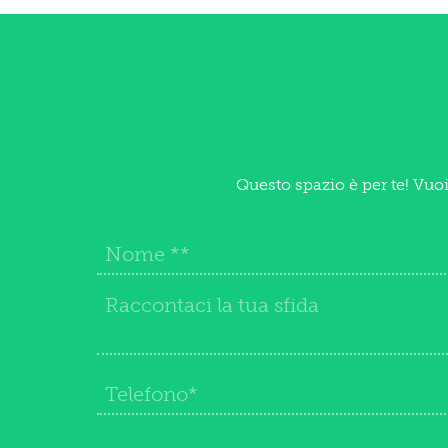
Questo spazio è per te! Vuo