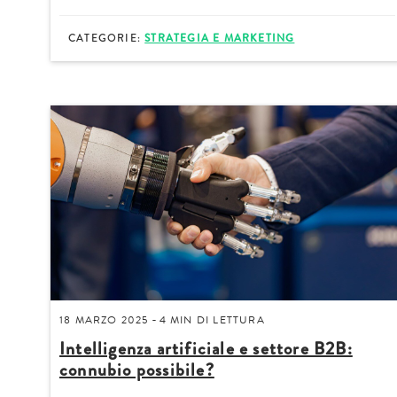
CATEGORIE:
STRATEGIA E MARKETING
18 MARZO 2025
4 MIN
DI LETTURA
-
Intelligenza artificiale e settore B2B:
connubio possibile?