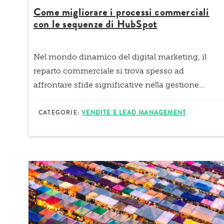
Come migliorare i processi commerciali
con le sequenze di HubSpot
Nel mondo dinamico del digital marketing, il
reparto commerciale
si trova spesso ad
affrontare sfide significative nella gestione...
CATEGORIE:
VENDITE E LEAD MANAGEMENT