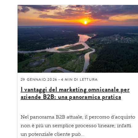
29 GENNAIO 2026
4 MIN
DI LETTURA
-
I vantaggi del marketing omnicanale per
aziende B2B: una panoramica pratica
Nel panorama B2B attuale, il percorso d'acquisto
non è più un semplice processo lineare; infatti
un potenziale cliente può...