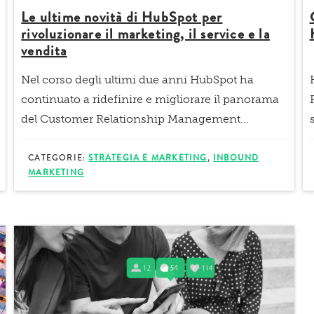
Le ultime novità di HubSpot per
rivoluzionare il marketing, il service e la
vendita
Nel corso degli ultimi due anni HubSpot ha
continuato a ridefinire e migliorare il panorama
del
Customer Relationship Management...
CATEGORIE:
STRATEGIA E MARKETING
,
INBOUND
MARKETING