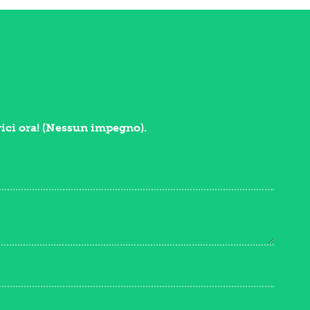
vici ora! (Nessun impegno).