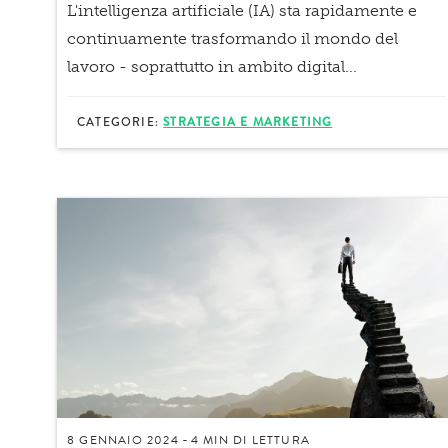
L'
intelligenza artificiale
(IA) sta rapidamente e
continuamente trasformando il mondo del
lavoro - soprattutto in ambito digital...
CATEGORIE:
STRATEGIA E MARKETING
8 GENNAIO 2024
4 MIN
DI LETTURA
-