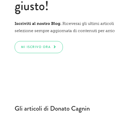
giusto!
Iscriviti al nostro Blog.
Riceverai gli ultimi articoli
selezione sempre aggiornata di contenuti per arricch
MI ISCRIVO ORA
Gli articoli di Donato Cagnin