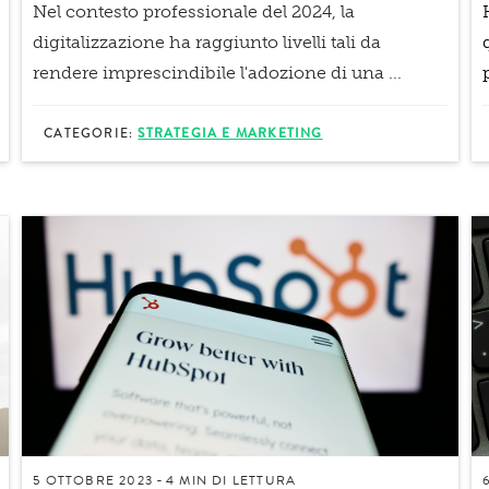
Nel contesto professionale del 2024, la
digitalizzazione ha raggiunto livelli tali da
rendere imprescindibile l'adozione di una
...
CATEGORIE:
STRATEGIA E MARKETING
5 OTTOBRE 2023
4 MIN
DI LETTURA
-