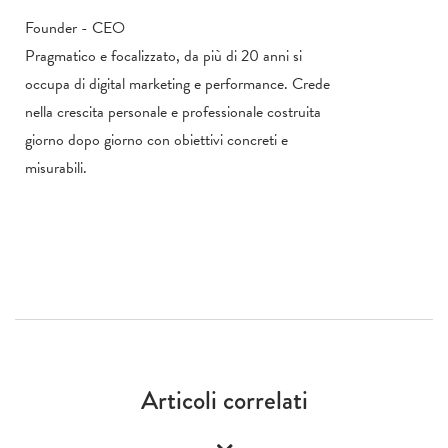
Founder - CEO
Pragmatico e focalizzato, da più di 20 anni si
occupa di digital marketing e performance. Crede
nella crescita personale e professionale costruita
giorno dopo giorno con obiettivi concreti e
misurabili.
Articoli correlati