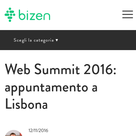
Scegli la categoria
▾
Web Summit 2016:
appuntamento a
Lisbona
12/11/2016