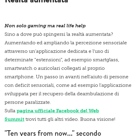
Non solo gaming ma real life help
Sino a dove può spingersi la realtà aumentata?
Aumentando ed ampliando la percezione sensoriale
attraverso un'applicazione dedicata e l'uso di
determinate “estensioni”, ad esempio smartglass,
smartwatch o auricolari collegati al proprio
smartphone. Un passo in avanti nell'aiuto di persone
con deficit sensoriali, come ad esempio l'applicazione
sviluppata per il recupero della deambulazione di
persone paralizzate.
Sulla
pagina ufficiale Facebook del Web
Summit
trovi tutti gli altri video. Buona visione!
"Ten years from now..." secondo