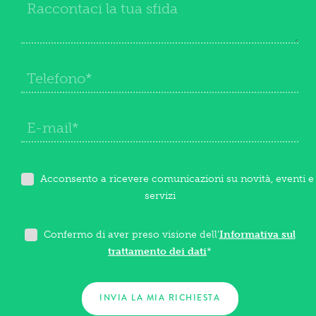
Acconsento a ricevere comunicazioni su novità, eventi e
servizi
Confermo di aver preso visione dell'
Informativa sul
trattamento dei dati
*