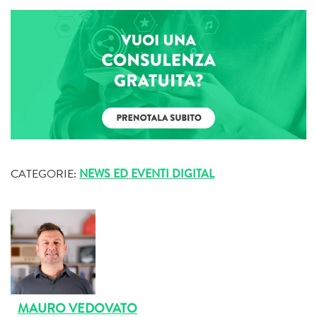
CATEGORIE:
NEWS ED EVENTI DIGITAL
MAURO VEDOVATO