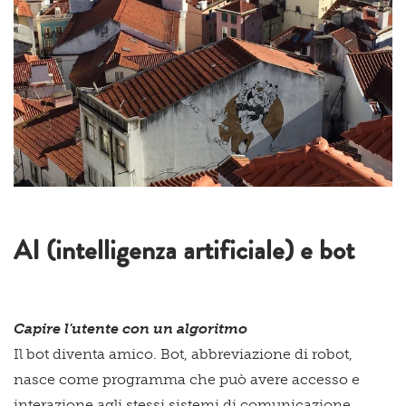
AI (intelligenza artificiale) e bot
Capire l'utente con un algoritmo
Il bot diventa amico. Bot, abbreviazione di robot,
nasce come programma che può avere accesso e
interazione agli stessi sistemi di comunicazione