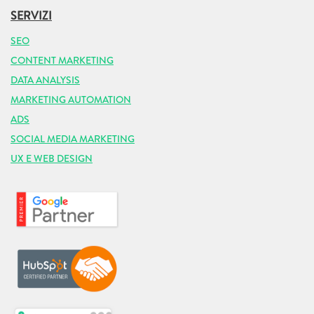
SERVIZI
SEO
CONTENT MARKETING
DATA ANALYSIS
MARKETING AUTOMATION
ADS
SOCIAL MEDIA MARKETING
UX E WEB DESIGN