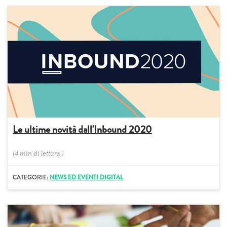
Le ultime novità dall'Inbound 2020
(
4 min
di lettura
)
CATEGORIE:
NEWS ED EVENTI DIGITAL