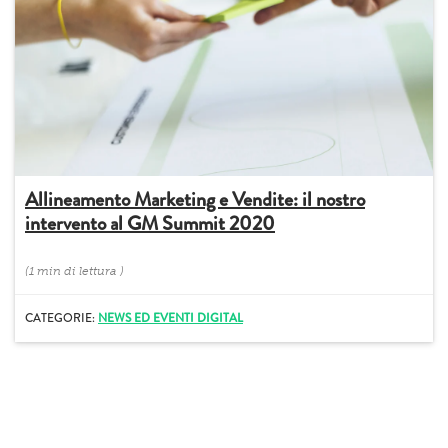
Allineamento Marketing e Vendite: il nostro
intervento al GM Summit 2020
(
1 min
di lettura
)
CATEGORIE:
NEWS ED EVENTI DIGITAL