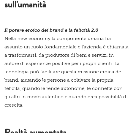
sull'umanità
Il potere eroico dei brand e la felicità 2.0
Nella new economy la componente umana ha
assunto un ruolo fondamentale e l’azienda è chiamata
a trasformarsi, da produttore di beni e servizi, in
autore di esperienze positive per i propri clienti. La
tecnologia può facilitare questa missione eroica dei
brand, aiutando le persone a coltivare la propria
felicità, quando le rende autonome, le connette con
gli altri in modo autentico e quando crea possibilità di
crescita.
Realtà aumentata