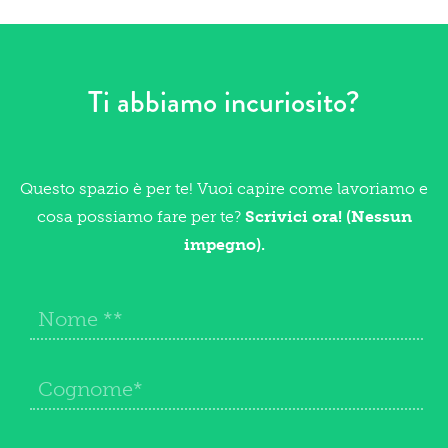
Ti abbiamo incuriosito?
Questo spazio è per te! Vuoi capire come lavoriamo e
cosa possiamo fare per te?
Scrivici ora! (Nessun
impegno).