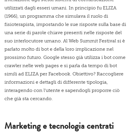
utilizzati dagli esseri umani. In principio fu ELIZA
(1966), un programma che simulava il ruolo di
fisioterapista, impostando le sue risposte sulla base di
una serie di parole chiave presenti nelle risposte del
suo interlocutore umano. Al Web Summit Festival si è
parlato molto di bot e della loro implicazione nel
prossimo futuro. Google stesso già utilizza i bot come
crawler nelle web pages e si parla da tempo di bot
simili ad ELIZA per Facebook. Obiettivo? Raccogliere
informazioni e dettagli di differente tipologia,
interagendo con l'utente e sapendogli proporre ciò
che già sta cercando.
Marketing e tecnologia centrati