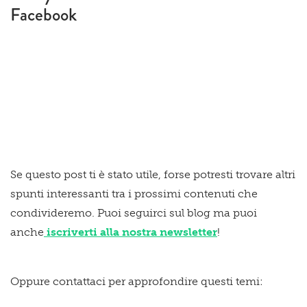
Facebook
Se questo post ti è stato utile, forse potresti trovare altri
spunti interessanti tra i prossimi contenuti che
condivideremo. Puoi seguirci sul blog ma puoi
anche
iscriverti alla nostra newsletter
!
Oppure contattaci per approfondire questi temi: