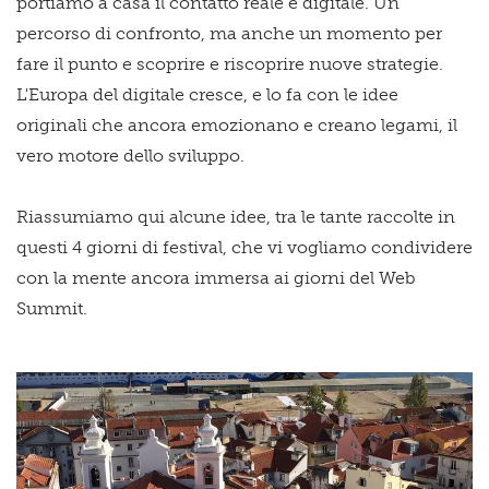
portiamo a casa il contatto reale e digitale. Un
percorso di confronto, ma anche un momento per
fare il punto e scoprire e riscoprire nuove strategie.
L'Europa del digitale cresce, e lo fa con le idee
originali che ancora emozionano e creano legami, il
vero motore dello sviluppo.
Riassumiamo qui alcune idee, tra le tante raccolte in
questi 4 giorni di festival, che vi vogliamo condividere
con la mente ancora immersa ai giorni del Web
Summit.