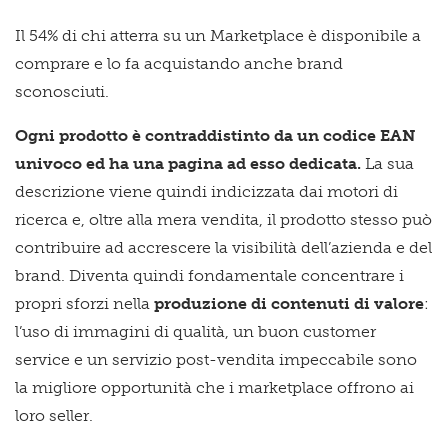
Il 54% di chi atterra su un Marketplace è disponibile a
comprare e lo fa acquistando anche brand
sconosciuti.
Ogni prodotto è contraddistinto da un codice EAN
univoco ed ha una pagina ad esso dedicata.
La sua
descrizione viene quindi indicizzata dai motori di
ricerca e, oltre alla mera vendita, il prodotto stesso può
contribuire ad accrescere la visibilità dell’azienda e del
brand. Diventa quindi fondamentale concentrare i
propri sforzi nella
produzione di contenuti di valore
:
l’uso di immagini di qualità, un buon customer
service e un servizio post-vendita impeccabile sono
la migliore opportunità che i marketplace offrono ai
loro seller.