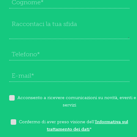
Acconsento a ricevere comunicazioni su novità, eventi e
servizi
Confermo di aver preso visione dell'
Informativa sul
trattamento dei dati
*