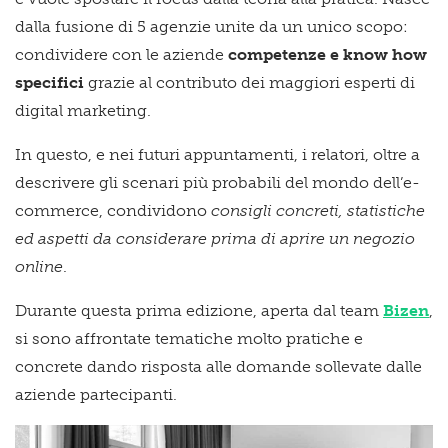
dalla fusione di 5 agenzie unite da un unico scopo:
condividere con le aziende
competenze e know how
specifici
grazie al contributo dei maggiori esperti di
digital marketing.
In questo, e nei futuri appuntamenti, i relatori, oltre a
descrivere gli scenari più probabili del mondo dell’e-
commerce, condividono
consigli concreti, statistiche
ed aspetti da considerare prima di aprire un negozio
online
.
Durante questa prima edizione, aperta dal team
Bizen
,
si sono affrontate tematiche molto pratiche e
concrete dando risposta alle domande sollevate dalle
aziende partecipanti.