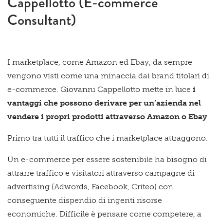
Cappellotto (E-commerce
Consultant)
I marketplace, come Amazon ed Ebay, da sempre
vengono visti come una minaccia dai brand titolari di
e-commerce. Giovanni Cappellotto mette in luce
i
vantaggi che possono derivare per un’azienda nel
vendere i propri prodotti attraverso Amazon o Ebay
.
Primo tra tutti il traffico che i marketplace attraggono.
Un e-commerce per essere sostenibile ha bisogno di
attrarre traffico e visitatori attraverso campagne di
advertising (Adwords, Facebook, Criteo) con
conseguente dispendio di ingenti risorse
economiche. Difficile è pensare come competere, a