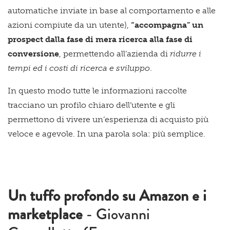
automatiche inviate in base al comportamento e alle
azioni compiute da un utente),
“accompagna” un
prospect dalla fase di mera ricerca alla fase di
conversione
, permettendo all’azienda di
ridurre i
tempi ed i costi di ricerca e sviluppo
.
In questo modo tutte le informazioni raccolte
tracciano un profilo chiaro dell’utente e gli
permettono di vivere un’esperienza di acquisto più
veloce e agevole. In una parola sola: più semplice.
Un tuffo profondo su Amazon e i
marketplace
- Giovanni