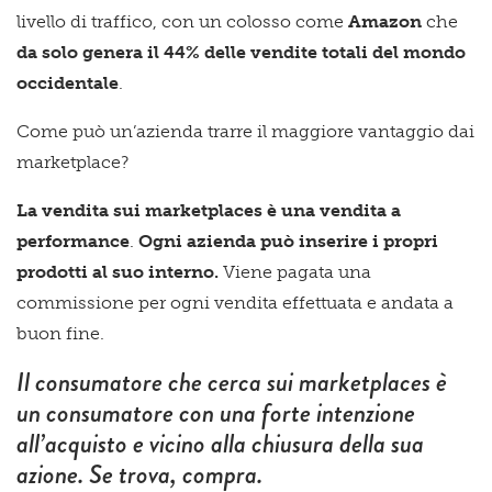
livello di traffico, con un colosso come
Amazon
che
da solo genera il 44% delle vendite totali del mondo
occidentale
.
Come può un’azienda trarre il maggiore vantaggio dai
marketplace?
La vendita sui marketplaces è una vendita a
performance
.
Ogni azienda può inserire i propri
prodotti al suo interno.
Viene pagata una
commissione per ogni vendita effettuata e andata a
buon fine.
Il consumatore che cerca sui marketplaces è
un consumatore con una forte intenzione
all’acquisto e vicino alla chiusura della sua
azione. Se trova, compra.