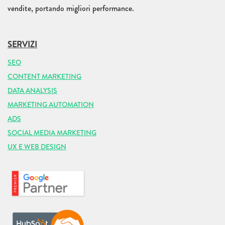
vendite, portando migliori performance.
SERVIZI
SEO
CONTENT MARKETING
DATA ANALYSIS
MARKETING AUTOMATION
ADS
SOCIAL MEDIA MARKETING
UX E WEB DESIGN