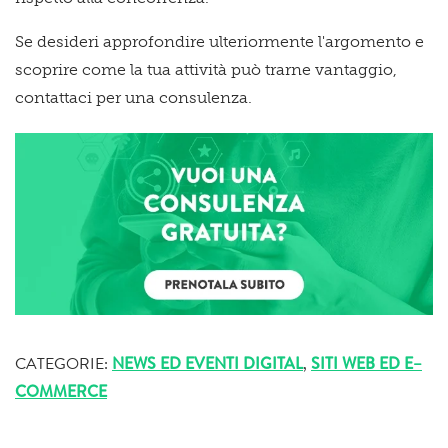
Se desideri approfondire ulteriormente l'argomento e
scoprire come la tua attività può trarne vantaggio,
contattaci per una consulenza.
CATEGORIE:
NEWS ED EVENTI DIGITAL
,
SITI WEB ED E–
COMMERCE