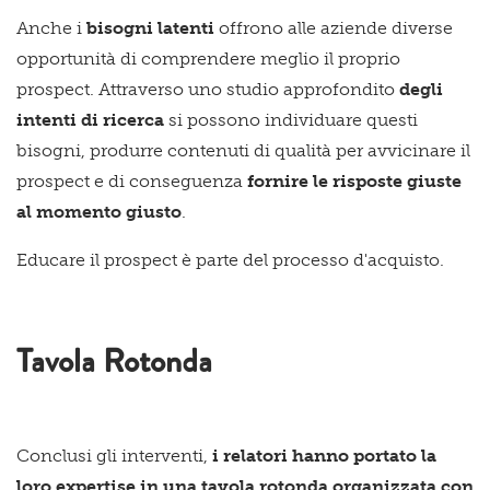
Anche i
bisogni latenti
offrono alle aziende diverse
opportunità di comprendere meglio il proprio
prospect. Attraverso uno studio approfondito
degli
intenti di ricerca
si possono individuare questi
bisogni, produrre contenuti di qualità per avvicinare il
prospect e di conseguenza
fornire le risposte giuste
al momento giusto
.
Educare il prospect è parte del processo d'acquisto.
Tavola Rotonda
Conclusi gli interventi,
i relatori hanno portato la
loro expertise in una tavola rotonda organizzata con