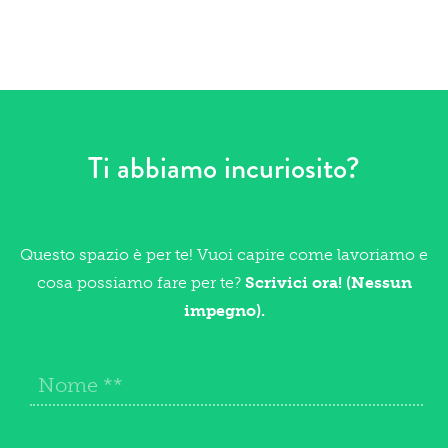
Ti abbiamo incuriosito?
Questo spazio è per te! Vuoi capire come lavoriamo e
cosa possiamo fare per te?
Scrivici ora! (Nessun
impegno).