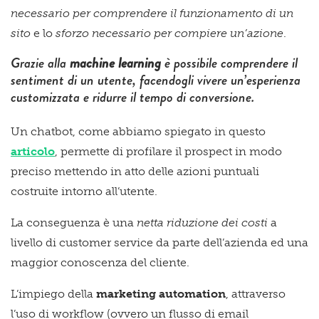
necessario per comprendere il funzionamento di un
sito
e lo
sforzo necessario per compiere un’azione
.
Grazie alla
machine learning
è possibile comprendere il
sentiment di un utente, facendogli vivere un’esperienza
customizzata e ridurre il tempo di conversione.
Un chatbot, come abbiamo spiegato in questo
articolo
, permette di profilare il prospect in modo
preciso mettendo in atto delle azioni puntuali
costruite intorno all’utente.
La conseguenza è una
netta riduzione dei costi
a
livello di customer service da parte dell’azienda ed una
maggior conoscenza del cliente.
L’impiego della
marketing automation
, attraverso
l’uso di workflow (ovvero un flusso di email