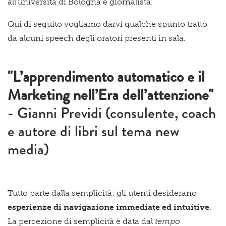
all’università di Bologna e giornalista.
Qui di seguito vogliamo darvi qualche spunto tratto
da alcuni speech degli oratori presenti in sala.
"L’apprendimento automatico e il
Marketing nell’Era dell’attenzione"
- Gianni Previdi (consulente, coach
e autore di libri sul tema new
media)
Tutto parte dalla semplicità: gli utenti desiderano
esperienze di navigazione immediate ed intuitive
.
La percezione di semplicità è data dal
tempo