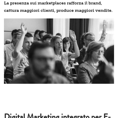
La presenza sui marketplaces rafforza il brand,
cattura maggiori clienti, produce maggiori vendite.
Digital Marketing integrato per E-