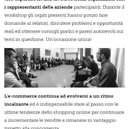
i rappresentanti delle aziende
partecipanti. Durante il
workshop gli ospiti presenti hanno potuto fare
domande ai relatori, discutere problemi e opportunità
reali ed ottenere consigli pratici e pareri autorevoli sui
temi in questione. Un’occasione unica!
L'e-commerce continua ad evolversi a un ritmo
incalzante
ed è indispensabile stare al passo con le
ultime tendenze dello shopping online per continuare
a incrementare le vendite e rimanere in vantaggio
rispetto alla concorrenza.