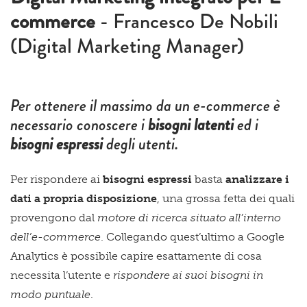
commerce
- Francesco De Nobili
(Digital Marketing Manager)
Per ottenere il massimo da un e-commerce è
necessario conoscere i
bisogni latenti
ed i
bisogni espressi
degli utenti.
Per rispondere ai
bisogni espressi
basta
analizzare i
dati a propria disposizione
, una grossa fetta dei quali
provengono dal
motore di ricerca situato all’interno
dell’e-commerce
. Collegando quest’ultimo a Google
Analytics è possibile capire esattamente di cosa
necessita l’utente e
rispondere ai suoi bisogni in
modo puntuale
.