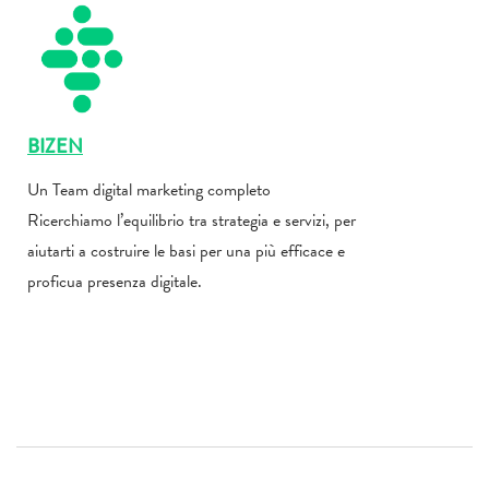
BIZEN
Un Team digital marketing completo
Ricerchiamo l’equilibrio tra strategia e servizi, per
aiutarti a costruire le basi per una più efficace e
proficua presenza digitale.