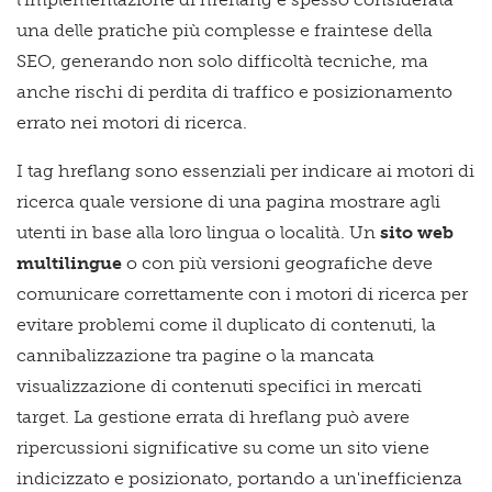
una delle pratiche più complesse e fraintese della
SEO, generando non solo difficoltà tecniche, ma
anche rischi di perdita di traffico e posizionamento
errato nei motori di ricerca.
I tag hreflang sono essenziali per indicare ai motori di
ricerca quale versione di una pagina mostrare agli
utenti in base alla loro lingua o località. Un
sito web
multilingue
o con più versioni geografiche deve
comunicare correttamente con i motori di ricerca per
evitare problemi come il duplicato di contenuti, la
cannibalizzazione tra pagine o la mancata
visualizzazione di contenuti specifici in mercati
target. La gestione errata di hreflang può avere
ripercussioni significative su come un sito viene
indicizzato e posizionato, portando a un'inefficienza