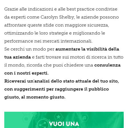
Grazie alle indicazioni e alle best practice condivise
da esperti come Carolyn Shelby, le aziende possono
affrontare queste sfide con maggiore sicurezza,
ottimizzando le loro strategie e migliorando le
performance nei mercati internazionali.
Se cerchi un modo per
aumentare la visibilità della
tua azienda
e farti trovare sui motori di ricerca in tutto
il mondo
, ricorda che puoi chiedere una
consulenza
con i nostri esperti.
Riceverai un'analisi dello stato attuale del tuo sito,
con suggerimenti per raggiungere il pubblico
giusto, al momento giusto.