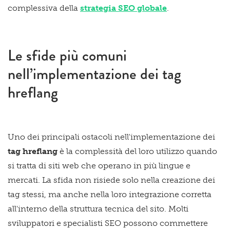
complessiva della
strategia SEO globale
.
Le sfide più comuni
nell’implementazione dei tag
hreflang
Uno dei principali ostacoli nell'implementazione dei
tag hreflang
è la complessità del loro utilizzo quando
si tratta di siti web che operano in più lingue e
mercati. La sfida non risiede solo nella creazione dei
tag stessi, ma anche nella loro integrazione corretta
all'interno della struttura tecnica del sito. Molti
sviluppatori e specialisti SEO possono commettere