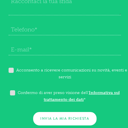
Acconsento a ricevere comunicazioni su novità, eventi e
servizi
Confermo di aver preso visione dell'
Informativa sul
trattamento dei dati
*