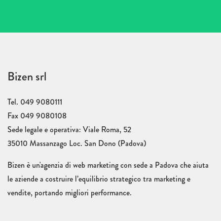
Bizen srl
Tel. 049 9080111
Fax 049 9080108
Sede legale e operativa: Viale Roma, 52
35010 Massanzago Loc. San Dono (Padova)
Bizen è un'agenzia di web marketing con sede a Padova che aiuta
le aziende a costruire l’equilibrio strategico tra marketing e
vendite, portando migliori performance.