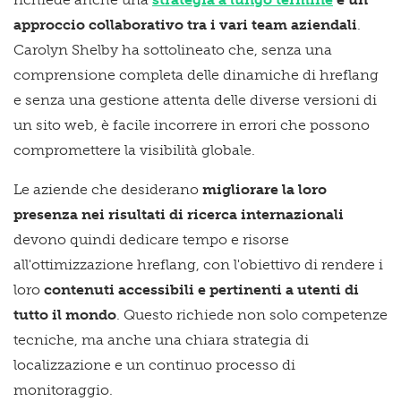
approccio collaborativo tra i vari team aziendali
.
Carolyn Shelby ha sottolineato che, senza una
comprensione completa delle dinamiche di hreflang
e senza una gestione attenta delle diverse versioni di
un sito web, è facile incorrere in errori che possono
compromettere la visibilità globale.
Le aziende che desiderano
migliorare la loro
presenza nei risultati di ricerca internazionali
devono quindi dedicare tempo e risorse
all'ottimizzazione hreflang, con l'obiettivo di rendere i
loro
contenuti accessibili e pertinenti a utenti di
tutto il mondo
. Questo richiede non solo competenze
tecniche, ma anche una chiara strategia di
localizzazione e un continuo processo di
monitoraggio.