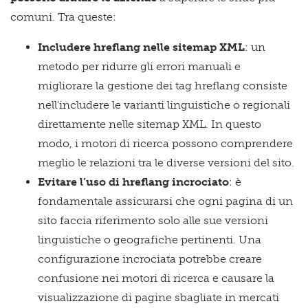
comuni. Tra queste:
Includere hreflang nelle sitemap XML
: un
metodo per ridurre gli errori manuali e
migliorare la gestione dei tag hreflang consiste
nell'includere le varianti linguistiche o regionali
direttamente nelle sitemap XML. In questo
modo, i motori di ricerca possono comprendere
meglio le relazioni tra le diverse versioni del sito.
Evitare l’uso di hreflang incrociato
: è
fondamentale assicurarsi che ogni pagina di un
sito faccia riferimento solo alle sue versioni
linguistiche o geografiche pertinenti. Una
configurazione incrociata potrebbe creare
confusione nei motori di ricerca e causare la
visualizzazione di pagine sbagliate in mercati