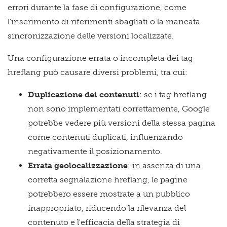
errori durante la fase di configurazione, come
l'inserimento di riferimenti sbagliati o la mancata
sincronizzazione delle versioni localizzate.
Una configurazione errata o incompleta dei tag
hreflang può causare diversi problemi, tra cui:
Duplicazione dei contenuti
: se i tag hreflang
non sono implementati correttamente, Google
potrebbe vedere più versioni della stessa pagina
come contenuti duplicati, influenzando
negativamente il posizionamento.
Errata geolocalizzazione
: in assenza di una
corretta segnalazione hreflang, le pagine
potrebbero essere mostrate a un pubblico
inappropriato, riducendo la rilevanza del
contenuto e l'efficacia della strategia di