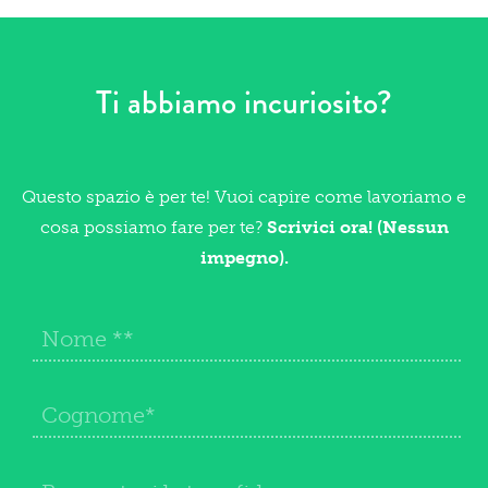
Ti abbiamo incuriosito?
Questo spazio è per te! Vuoi capire come lavoriamo e
cosa possiamo fare per te?
Scrivici ora! (Nessun
impegno).