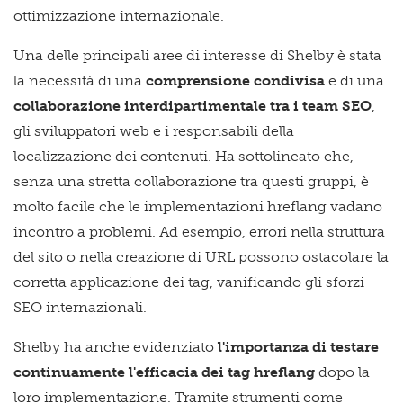
ottimizzazione internazionale.
Una delle principali aree di interesse di Shelby è stata
la necessità di una
comprensione condivisa
e di una
collaborazione interdipartimentale tra i team SEO
,
gli sviluppatori web e i responsabili della
localizzazione dei contenuti. Ha sottolineato che,
senza una stretta collaborazione tra questi gruppi, è
molto facile che le implementazioni hreflang vadano
incontro a problemi. Ad esempio, errori nella struttura
del sito o nella creazione di URL possono ostacolare la
corretta applicazione dei tag, vanificando gli sforzi
SEO internazionali.
Shelby ha anche evidenziato
l'importanza di testare
continuamente l'efficacia dei tag hreflang
dopo la
loro implementazione. Tramite strumenti come