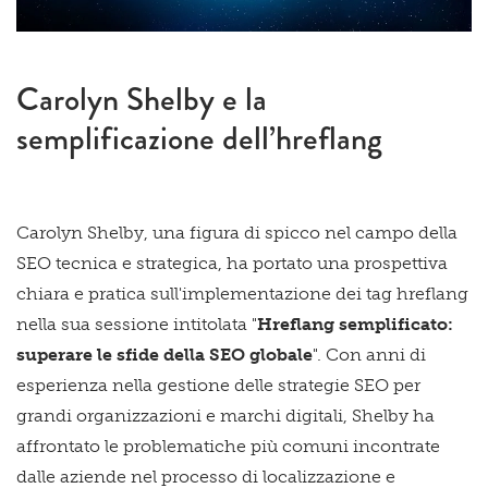
Carolyn Shelby e la
semplificazione dell’hreflang
Carolyn Shelby, una figura di spicco nel campo della
SEO tecnica e strategica, ha portato una prospettiva
chiara e pratica sull'implementazione dei tag hreflang
nella sua sessione intitolata "
Hreflang semplificato:
superare le sfide della SEO globale
". Con anni di
esperienza nella gestione delle strategie SEO per
grandi organizzazioni e marchi digitali, Shelby ha
affrontato le problematiche più comuni incontrate
dalle aziende nel processo di localizzazione e