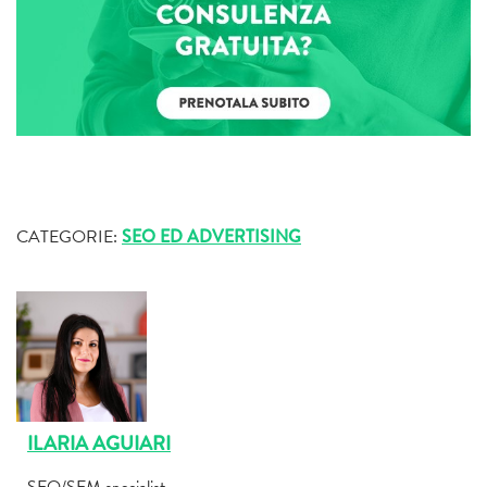
CATEGORIE:
SEO ED ADVERTISING
ILARIA AGUIARI