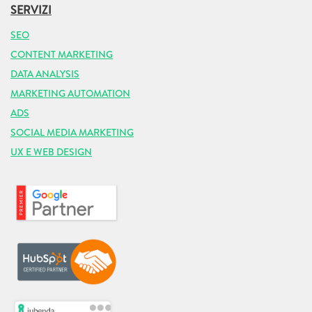
SERVIZI
SEO
CONTENT MARKETING
DATA ANALYSIS
MARKETING AUTOMATION
ADS
SOCIAL MEDIA MARKETING
UX E WEB DESIGN