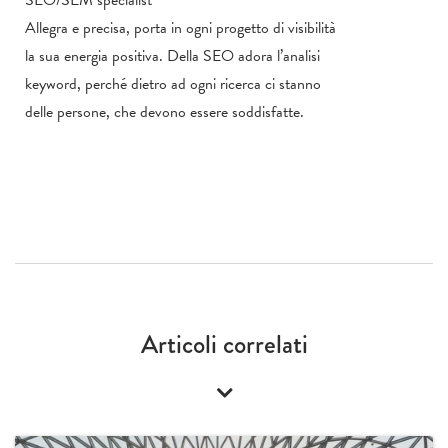
SEO/SEM specialist
Allegra e precisa, porta in ogni progetto di visibilità
la sua energia positiva. Della SEO adora l’analisi
keyword, perché dietro ad ogni ricerca ci stanno
delle persone, che devono essere soddisfatte.
Articoli correlati