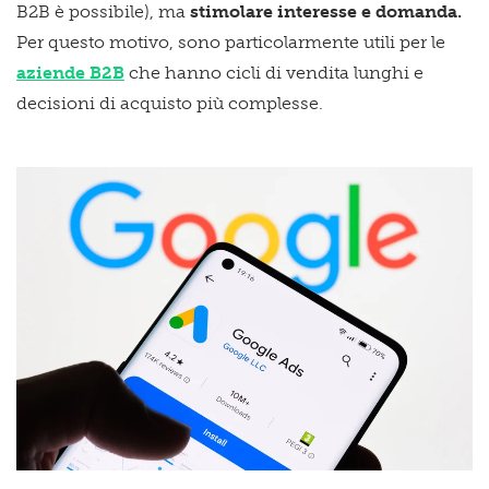
B2B è possibile), ma
stimolare interesse e domanda.
Per questo motivo, sono particolarmente utili per le
aziende B2B
che hanno cicli di vendita lunghi e
decisioni di acquisto più complesse.