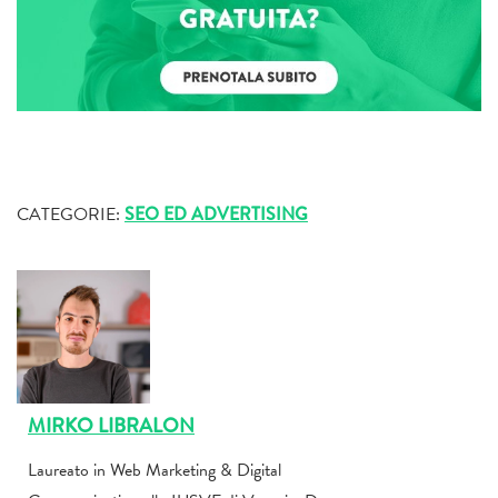
CATEGORIE:
SEO ED ADVERTISING
MIRKO LIBRALON
Laureato in Web Marketing & Digital