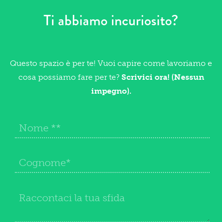
Ti abbiamo incuriosito?
Questo spazio è per te! Vuoi capire come lavoriamo e
cosa possiamo fare per te?
Scrivici ora! (Nessun
impegno).