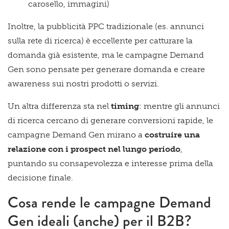
carosello, immagini)
Inoltre, la pubblicità PPC tradizionale (es. annunci
sulla rete di ricerca) è eccellente per catturare la
domanda già esistente, ma le campagne Demand
Gen sono pensate per generare domanda e creare
awareness sui nostri prodotti o servizi.
Un altra differenza sta nel
timing
: mentre gli annunci
di ricerca cercano di generare conversioni rapide, le
campagne Demand Gen mirano a
costruire una
relazione con i prospect nel lungo periodo
,
puntando su consapevolezza e interesse prima della
decisione finale.
Cosa rende le campagne Demand
Gen ideali (anche) per il B2B?