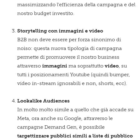
massimizzando l'efficienza della campagna e del
nostro budget investito.
Storytelling con immagini e video
B2B non deve essere per forza sinonimo di
noiso: questa nuova tipologia di campagna
permette di promuovere il nostro business
attraverso
immagini
ma soprattutto
video
, su
tutti i posizionamenti Youtube (quindi bumper,
video in-stream ignorabili e non, shorts, ecc).
Lookalike Audiences
In molto molto simile a quello che già accade su
Meta, ora anche su Google, attraverso le
campagne Demand Gen, è possibile
targettizzare pubblici simili a liste di pubblico