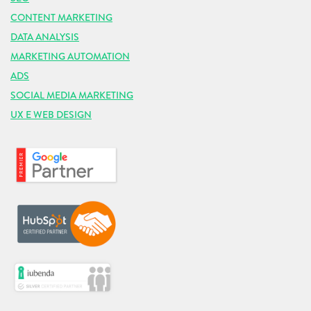
CONTENT MARKETING
DATA ANALYSIS
MARKETING AUTOMATION
ADS
SOCIAL MEDIA MARKETING
UX E WEB DESIGN