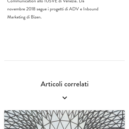
Communication allo IUSVE di Venezia. Da
novembre 2018 segue i progetti di ADV e Inbound
Marketing di Bizen.
Articoli correlati