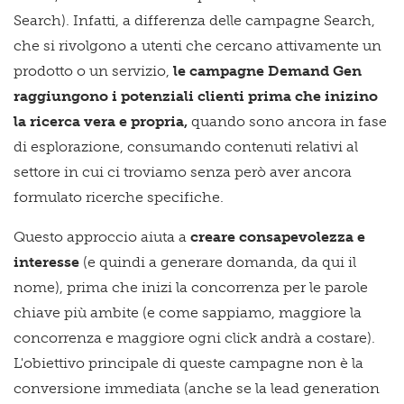
Search).
Infatti, a differenza delle campagne Search,
che si rivolgono a utenti che cercano attivamente un
prodotto o un servizio,
le campagne Demand Gen
raggiungono i potenziali clienti prima che inizino
la ricerca vera e propria,
quando sono ancora in fase
di esplorazione, consumando contenuti relativi al
settore in cui ci troviamo senza però aver ancora
formulato ricerche specifiche.
Questo approccio aiuta a
creare consapevolezza e
interesse
(e quindi a generare domanda, da qui il
nome), prima che inizi la concorrenza per le parole
chiave più ambite (e come sappiamo, maggiore la
concorrenza e maggiore ogni click andrà a costare).
L'obiettivo principale di queste campagne non è la
conversione immediata (anche se la lead generation