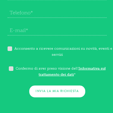
Acconsento a ricevere comunicazioni su novità, eventi e
servizi
Confermo di aver preso visione dell'
Informativa sul
trattamento dei dati
*