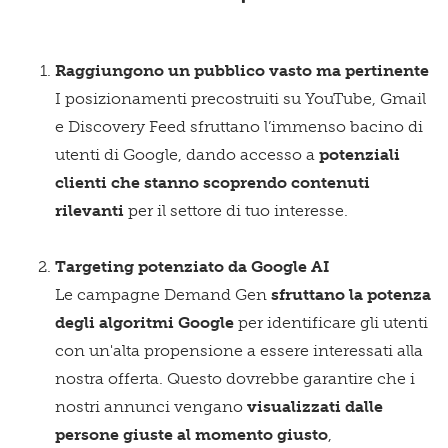
Raggiungono un pubblico vasto ma pertinente
I posizionamenti precostruiti su YouTube, Gmail
e Discovery Feed sfruttano l’immenso bacino di
utenti di Google, dando accesso a
potenziali
clienti che stanno scoprendo contenuti
rilevanti
per il settore di tuo interesse.
Targeting potenziato da Google AI
Le campagne Demand Gen
sfruttano la potenza
degli algoritmi Google
per identificare gli utenti
con un'alta propensione a essere interessati alla
nostra offerta. Questo dovrebbe garantire che i
nostri annunci vengano
visualizzati dalle
persone giuste al momento giusto
,