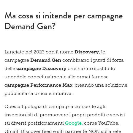
Ma cosa si initende per campagne
Demand Gen?
Lanciate nel 2023 con il nome
Discovery
, le
campagne
Demand Gen
combinano i punti di forza
delle
campagne Discovery
che hanno sostituito
unendole concettualmente alle ormai famose
campagne Performance Max
, creando una soluzione
pubblicitaria unica e intuitiva.
Questa tipologia di campagna consente agli
inserzionisti di promuovere i propri prodotti e servizi
su diversi posizionamenti
Google
, come YouTube,
Gmail, Discover feed e siti partner (e NON sulla rete