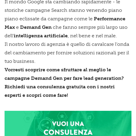
Il mondo Google sta cambiando rapidamente - le
storiche campagne Search stanno venendo piano
piano eclissate da campagne come le
Performance
Max
e
Demand Gen
che fanno sempre più largo uso
dell’
intelligenza artificiale
, nel bene e nel male.
Il nostro lavoro di agenzia è quello di cavalcare l’onda
del cambiamento per fornire soluzioni razionali per il
tuo business.
Vorresti scoprire come sfruttare al meglio le
campagne Demand Gen per fare lead generation?
Richiedi una consulenza gratuita con i nostri
esperti e scopri come fare!