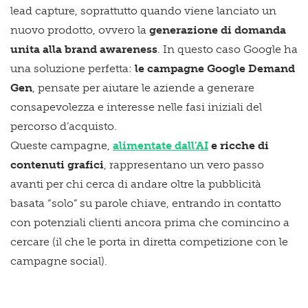
lead capture, soprattutto quando viene lanciato un
nuovo prodotto, ovvero la
generazione di domanda
unita alla brand awareness
.
In questo caso Google ha
una soluzione perfetta:
le campagne Google Demand
Gen
, pensate per aiutare le aziende a generare
consapevolezza e interesse nelle fasi iniziali del
percorso d’acquisto.
Queste campagne,
alimentate dall'AI
e ricche di
contenuti grafici
, rappresentano un vero passo
avanti per chi cerca di andare oltre la pubblicità
basata “solo” su parole chiave, entrando in contatto
con potenziali clienti ancora prima che comincino a
cercare (il che le porta in diretta competizione con le
campagne social).