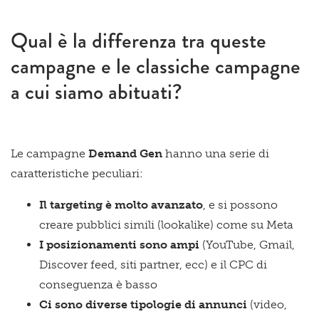
Qual è la differenza tra queste
campagne e le classiche campagne
a cui siamo abituati?
Le campagne
Demand Gen
hanno una serie di
caratteristiche peculiari:
Il targeting è molto avanzato
, e si possono
creare pubblici simili (lookalike) come su Meta
I posizionamenti sono ampi
(YouTube, Gmail,
Discover feed, siti partner, ecc) e il CPC di
conseguenza è basso
Ci sono diverse tipologie di annunci
(video,