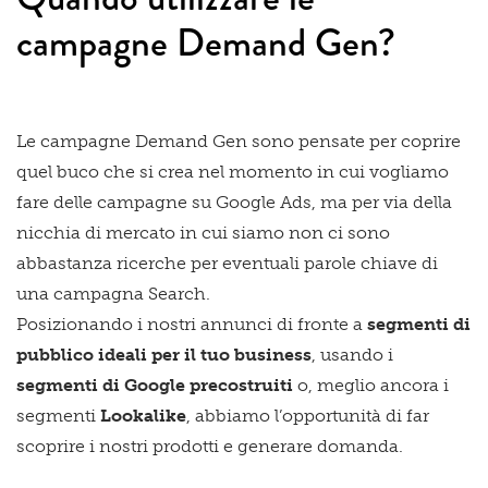
campagne Demand Gen?
Le campagne Demand Gen sono pensate per coprire
quel buco che si crea nel momento in cui vogliamo
fare delle campagne su Google Ads, ma per via della
nicchia di mercato in cui siamo non ci sono
abbastanza ricerche per eventuali parole chiave di
una campagna Search.
Posizionando i nostri annunci di fronte a
segmenti di
pubblico ideali per il tuo business
, usando i
segmenti di Google precostruiti
o, meglio ancora i
segmenti
Lookalike
, abbiamo l’opportunità di far
scoprire i nostri prodotti e generare domanda.