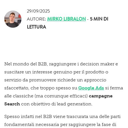
29/09/2025
AUTORE:
MIRKO LIBRALON
-
5 MIN
DI
LETTURA
Nel mondo del B2B, raggiungere i decision maker e
suscitare un interesse genuino per il prodotto o
servizio da promuovere richiede un approccio
sfaccettato, che troppo spesso su
Google Ads
si ferma
alle classiche (ma comunque efficaci)
campagne
Search
con obiettivo di lead generation.
Spesso infatti nel B2B viene trascurata una delle parti
fondamentali necessaria per raggiungere la fase di