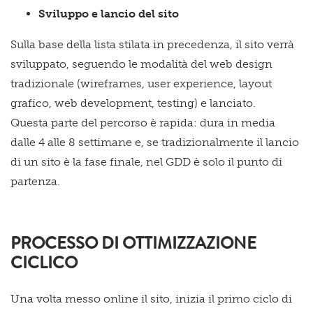
Sviluppo e lancio del sito
Sulla base della lista stilata in precedenza, il sito verrà
sviluppato, seguendo le modalità del web design
tradizionale (wireframes, user experience, layout
grafico, web development, testing) e lanciato.
Questa parte del percorso è rapida: dura in media
dalle 4 alle 8 settimane e, se tradizionalmente il lancio
di un sito è la fase finale, nel GDD è solo il punto di
partenza.
PROCESSO DI OTTIMIZZAZIONE
CICLICO
Una volta messo online il sito, inizia il primo ciclo di