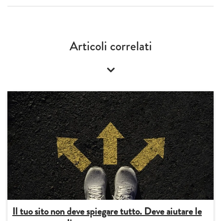
Articoli correlati
Il tuo sito non deve spiegare tutto. Deve aiutare le