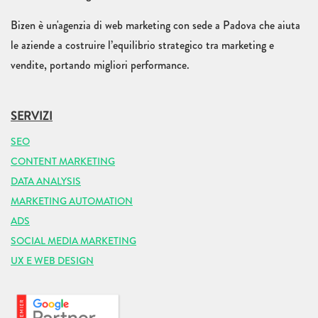
Bizen è un'agenzia di web marketing con sede a Padova che aiuta
le aziende a costruire l’equilibrio strategico tra marketing e
vendite, portando migliori performance.
SERVIZI
SEO
CONTENT MARKETING
DATA ANALYSIS
MARKETING AUTOMATION
ADS
SOCIAL MEDIA MARKETING
UX E WEB DESIGN