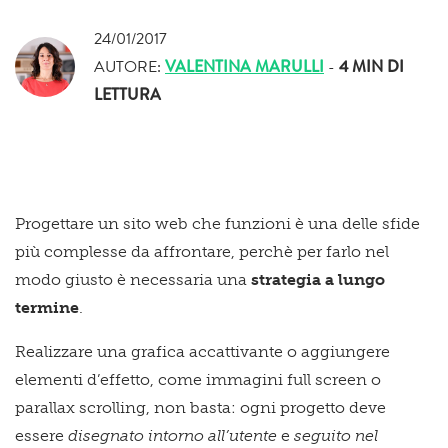
24/01/2017
AUTORE:
VALENTINA MARULLI
-
4 MIN
DI
LETTURA
Progettare un sito web che funzioni è una delle sfide
più complesse da affrontare, perchè per farlo nel
modo giusto è necessaria una
strategia a lungo
termine
.
Realizzare una grafica accattivante o aggiungere
elementi d’effetto, come immagini full screen o
parallax scrolling, non basta: ogni progetto deve
essere
disegnato intorno all’utente
e
seguito nel