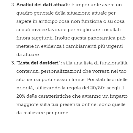
Analisi dei dati attuali:
è importante avere un
quadro generale della situazione attuale per
sapere in anticipo cosa non funziona o su cosa
si può invece lavorare per migliorare i risultati
finora raggiunti. Inoltre questa panoramica può
mettere in evidenza i cambiamenti più urgenti
da attuare.
"Lista dei desideri":
stila una lista di funzionalità,
contenuti, personalizzazioni che vorresti nel tuo
sito, senza porti nessun limite. Poi stabilisci delle
priorità, utilizzando la regola del 20/80: scegli il
20% delle caratteristiche che avranno un impatto
maggiore sulla tua presenza online: sono quelle
da realizzare per prime.