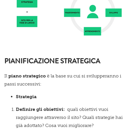
PIANIFICAZIONE STRATEGICA
Il
piano strategico
è la base su cui si svilupperanno i
passi successivi:
Strategia
Definire gli obiettivi:
quali obiettivi vuoi
raggiungere attraverso il sito? Quali strategie hai
già adottato? Cosa vuoi migliorare?