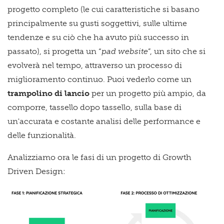
progetto completo (le cui caratteristiche si basano
principalmente su gusti soggettivi, sulle ultime
tendenze e su ciò che ha avuto più successo in
passato), si progetta un “
pad website
”, un sito che si
evolverà nel tempo, attraverso un processo di
miglioramento continuo. Puoi vederlo come un
trampolino di lancio
per un progetto più ampio, da
comporre, tassello dopo tassello, sulla base di
un'accurata e costante analisi delle performance e
delle funzionalità.
Analizziamo ora le fasi di un progetto di Growth
Driven Design: