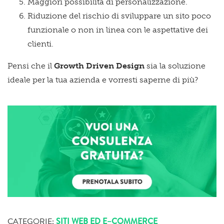
Maggiori possibilità di personalizzazione.
Riduzione del rischio di sviluppare un sito poco
funzionale o non in linea con le aspettative dei
clienti.
Pensi che il
Growth Driven Design
sia la soluzione
ideale per la tua azienda e vorresti saperne di più?
CATEGORIE:
SITI WEB ED E–COMMERCE