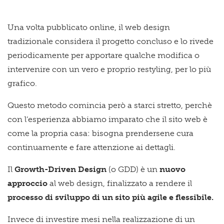
Una volta pubblicato online, il web design
tradizionale considera il progetto concluso e lo rivede
periodicamente per apportare qualche modifica o
intervenire con un vero e proprio restyling, per lo più
grafico.
Questo metodo comincia però a starci stretto, perchè
con l’esperienza abbiamo imparato che il sito web è
come la
propria casa: bisogna prendersene cura
continuamente e fare attenzione ai dettagli.
Il
Growth-Driven Design
(o GDD) è un
nuovo
approccio
al web design, finalizzato a rendere il
processo di sviluppo di un sito più agile e flessibile.
Invece di investire mesi nella realizzazione di un