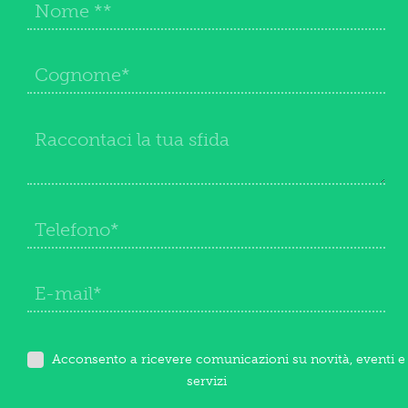
Acconsento a ricevere comunicazioni su novità, eventi e
servizi