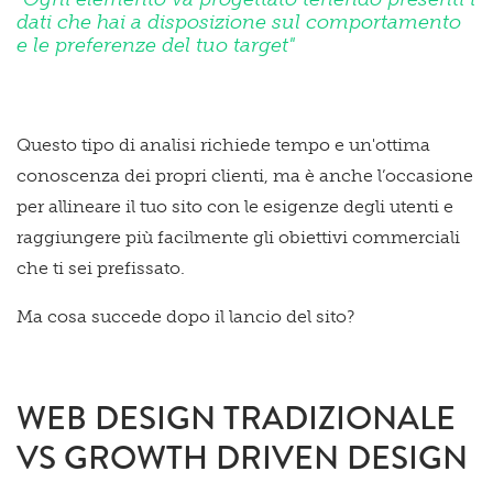
dati che hai a disposizione sul comportamento
e le preferenze del tuo target"
Questo tipo di analisi richiede tempo e un'ottima
conoscenza dei propri clienti, ma è anche l’occasione
per allineare il tuo sito con le esigenze degli utenti e
raggiungere più facilmente gli obiettivi commerciali
che ti sei prefissato.
Ma cosa succede dopo il lancio del sito?
WEB DESIGN TRADIZIONALE
VS GROWTH DRIVEN DESIGN