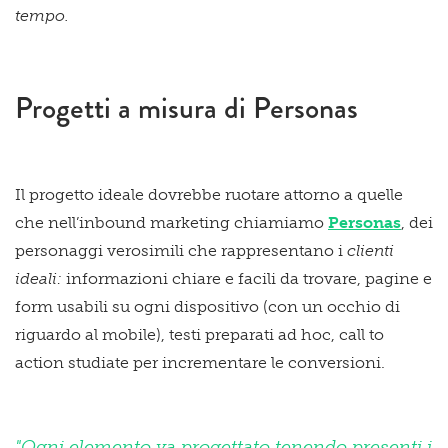
tempo.
Progetti a misura di Personas
Il progetto ideale dovrebbe ruotare attorno a quelle
che nell’inbound marketing chiamiamo
Personas
, dei
personaggi verosimili che rappresentano i
clienti
ideali:
informazioni chiare e facili da trovare, pagine e
form usabili su ogni dispositivo (con un occhio di
riguardo al mobile), testi preparati ad hoc, call to
action studiate per incrementare le conversioni.
"Ogni elemento va progettato tenendo presenti i