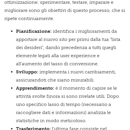
ottimizzazione: sperimentare, testare, imparare e
migliorare sono gli obiettivi di questo processo, che si
ripete continuamente.
Pianificazione:
identifica i miglioramenti da
apportare al nuovo sito per primi dalla tua "lista
dei desideri", dando precedenza a tutti quegli
elemente legati alla user experience e
all'aumento del tasso di conversione.
Sviluppo:
implementa i nuovi cambiamenti,
assicurandoti che siano misurabili.
Apprendimento:
è il momento di capire se le
attività svolte finora si sono rivelate utili. Dopo
uno specifico lasso di tempo (necessario a
raccogliere dati e informazioni) analizza le
statistiche in modo meticoloso.
Trasferimento:
l'ultima fase consiste nel