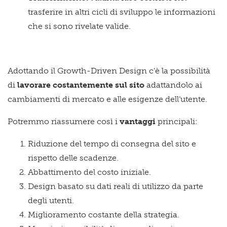
trasferire in altri cicli di sviluppo le informazioni
che si sono rivelate valide.
Adottando il Growth-Driven Design c'è la possibilità
di
lavorare costantemente sul sito
adattandolo ai
cambiamenti di mercato e alle esigenze dell’utente.
Potremmo riassumere così i
vantaggi
principali:
Riduzione del tempo di consegna del sito e
rispetto delle scadenze.
Abbattimento del costo iniziale.
Design basato su dati reali di utilizzo da parte
degli utenti.
Miglioramento costante della strategia.