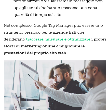
personalizzati o visualizzare un messaggio pop-
up agli utenti che hanno trascorso una certa
quantità di tempo sul sito.
Nel complesso, Google Tag Manager può essere uno
strumento prezioso per le aziende B2B che
desiderano
tracciare, misurare e ottimizzare
i propri
sforzi di marketing online
e
migliorare le
prestazioni del proprio sito web
.