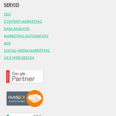
SERVIZI
SEO
CONTENT MARKETING
DATA ANALYSIS
MARKETING AUTOMATION
ADS
SOCIAL MEDIA MARKETING
UX E WEB DESIGN