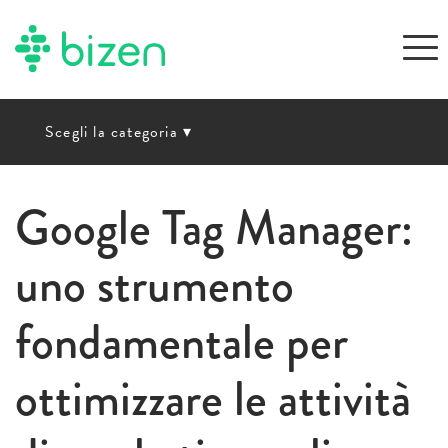
Scegli la categoria
▾
Google Tag Manager:
uno strumento
fondamentale per
ottimizzare le attività