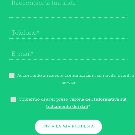
Acconsento a ricevere comunicazioni su novità, eventi e
servizi
Confermo di aver preso visione dell'
Informativa sul
trattamento dei dati
*