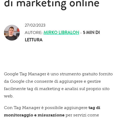
di marketing online
27/02/2023
AUTORE:
MIRKO LIBRALON
-
5 MIN
DI
LETTURA
Google Tag Manager è uno strumento gratuito fornito
da
Google
che consente di aggiungere e gestire
facilmente tag di marketing e analisi sul proprio sito
web.
Con Tag Manager è possibile aggiungere
tag di
monitoraggio e misurazione
per servizi come