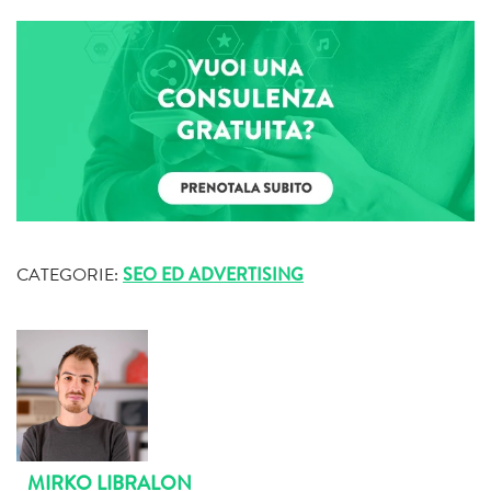
CATEGORIE:
SEO ED ADVERTISING
MIRKO LIBRALON