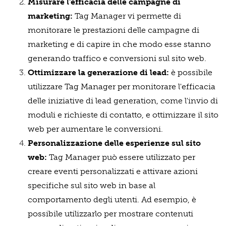
Misurare l'efficacia delle campagne di
marketing:
Tag Manager vi permette di
monitorare le prestazioni delle campagne di
marketing e di capire in che modo esse stanno
generando traffico e conversioni sul sito web.
Ottimizzare la generazione di lead:
è possibile
utilizzare Tag Manager per monitorare l'efficacia
delle iniziative di lead generation, come l'invio di
moduli e richieste di contatto, e ottimizzare il sito
web per aumentare le conversioni.
Personalizzazione delle esperienze sul sito
web:
Tag Manager può essere utilizzato per
creare eventi personalizzati e attivare azioni
specifiche sul sito web in base al
comportamento degli utenti. Ad esempio, è
possibile utilizzarlo per mostrare contenuti