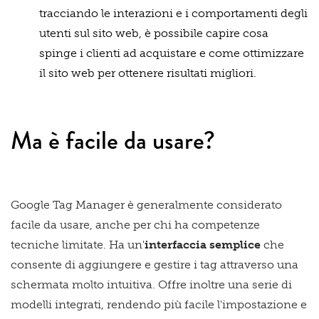
tracciando le interazioni e i comportamenti degli
utenti sul sito web, è possibile capire cosa
spinge i clienti ad acquistare e come ottimizzare
il sito web per ottenere risultati migliori.
Ma è facile da usare?
Google Tag Manager è generalmente considerato
facile da usare, anche per chi ha competenze
tecniche limitate. Ha un'
interfaccia semplice
che
consente di aggiungere e gestire i tag attraverso una
schermata molto intuitiva. Offre inoltre una serie di
modelli integrati, rendendo più facile l'impostazione e