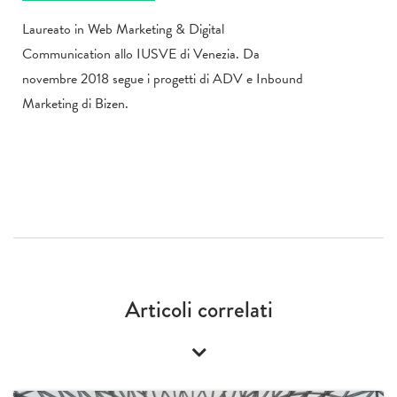
Laureato in Web Marketing & Digital
Communication allo IUSVE di Venezia. Da
novembre 2018 segue i progetti di ADV e Inbound
Marketing di Bizen.
Articoli correlati