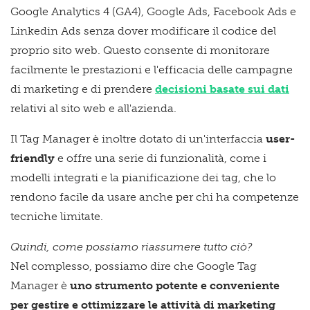
Google Analytics 4 (GA4), Google Ads, Facebook Ads e
Linkedin Ads senza dover modificare il codice del
proprio sito web. Questo consente di monitorare
facilmente le prestazioni e l'efficacia delle campagne
di marketing e di prendere
decisioni basate sui dati
relativi al sito web e all'azienda.
Il Tag Manager è inoltre dotato di un'interfaccia
user-
friendly
e offre una serie di funzionalità, come i
modelli integrati e la pianificazione dei tag, che lo
rendono facile da usare anche per chi ha competenze
tecniche limitate.
Quindi, come possiamo riassumere tutto ciò?
Nel complesso, possiamo dire che Google Tag
Manager è
uno strumento potente e conveniente
per gestire e ottimizzare le attività di marketing