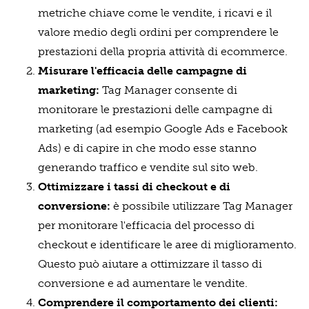
metriche chiave come le vendite, i ricavi e il
valore medio degli ordini per comprendere le
prestazioni della propria attività di ecommerce.
Misurare l'efficacia delle campagne di
marketing:
Tag Manager consente di
monitorare le prestazioni delle campagne di
marketing (ad esempio Google Ads e Facebook
Ads) e di capire in che modo esse stanno
generando traffico e vendite sul sito web.
Ottimizzare i tassi di checkout e di
conversione:
è possibile utilizzare Tag Manager
per monitorare l'efficacia del processo di
checkout e identificare le aree di miglioramento.
Questo può aiutare a ottimizzare il tasso di
conversione e ad aumentare le vendite.
Comprendere il comportamento dei clienti: