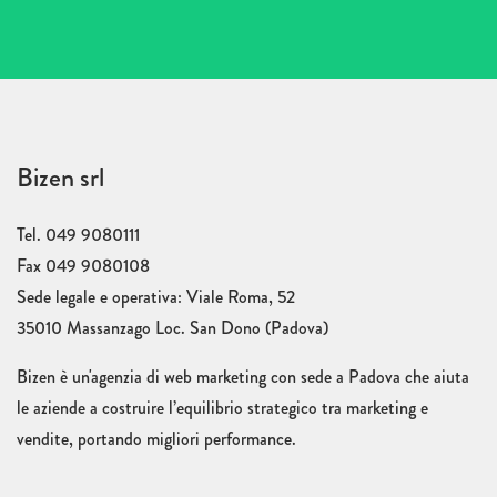
Bizen srl
Tel. 049 9080111
Fax 049 9080108
Sede legale e operativa: Viale Roma, 52
35010 Massanzago Loc. San Dono (Padova)
Bizen è un'agenzia di web marketing con sede a Padova che aiuta
le aziende a costruire l’equilibrio strategico tra marketing e
vendite, portando migliori performance.