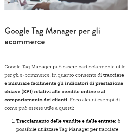
Google Tag Manager per gli
ecommerce
Google Tag Manager può essere particolarmente utile
per gli e-commerce, in quanto consente di
tracciare
e misurare facilmente gli indicatori di prestazione
chiave (KPI) relativi alle vendite online e al
comportamento dei clienti
. Ecco alcuni esempi di
come può essere utile a questi:
Tracciamento delle vendite e delle entrate:
è
possibile utilizzare Tag Manager per tracciare