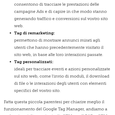
consentono di tracciare le prestazioni delle
campagne Ads e di capire in che modo stanno
generando traffico e conversioni sul vostro sito
web.
Tag di remarketing:
permettono di mostrare annunci mirati agli
utenti che hanno precedentemente visitato il
sito web, in base alle loro interazioni passate.
Tag personalizzati:
ideali per tracciare eventi e azioni personalizzate
sul sito web, come l'invio di moduli, il download
di file o le interazioni degli utenti con elementi
specifici del vostro sito.
Fatta questa piccola parentesi per chiarire meglio il
funzionamento del Google Tag Manager, andiamo a