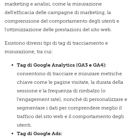
marketing e analisi, come la misurazione
dell'efficacia delle campagne di marketing, la
comprensione del comportamento degli utenti e
l'ottimizzazione delle prestazioni del sito web.
Esistono diversi tipi di tag di tracciamento e
misurazione, tra cui:
Tag di
Google Analytics (GA3 e GA4):
consentono di tracciare e misurare metriche
chiave come le pagine visitate, la durata della
sessione e la frequenza di rimbalzo (o
l’engagement rate), nonché di personalizzare e
segmentare i dati per comprendere meglio il
traffico del sito web e il comportamento degli
utenti.
Tag di Google Ads: