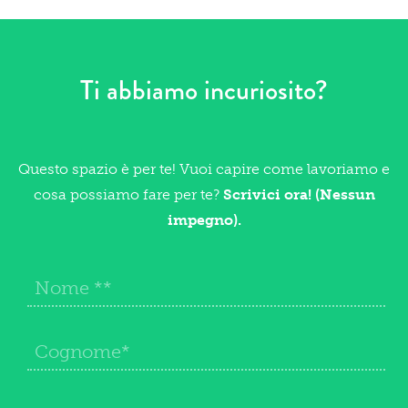
Ti abbiamo incuriosito?
Questo spazio è per te! Vuoi capire come lavoriamo e
cosa possiamo fare per te?
Scrivici ora! (Nessun
impegno).