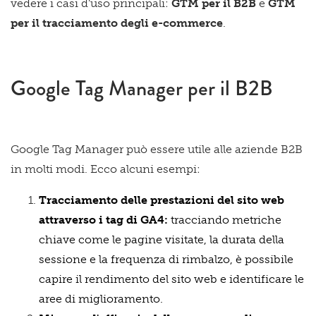
vedere i casi d’uso principali:
GTM per il B2B
e
GTM
per il tracciamento degli e-commerce
.
Google Tag Manager per il B2B
Google Tag Manager può essere utile alle aziende B2B
in molti modi. Ecco alcuni esempi:
Tracciamento delle prestazioni del sito web
attraverso i tag di GA4:
tracciando metriche
chiave come le pagine visitate, la durata della
sessione e la frequenza di rimbalzo, è possibile
capire il rendimento del sito web e identificare le
aree di miglioramento.