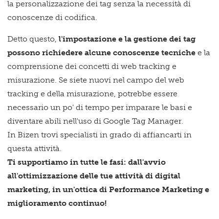
la personalizzazione dei tag senza la necessità di
conoscenze di codifica.
Detto questo,
l'impostazione e la gestione dei tag
possono richiedere alcune conoscenze tecniche
e la
comprensione dei concetti di web tracking e
misurazione. Se siete nuovi nel campo del web
tracking e della misurazione, potrebbe essere
necessario un po' di tempo per imparare le basi e
diventare abili nell'uso di Google Tag Manager.
In Bizen trovi specialisti in grado di affiancarti in
questa attività.
Ti supportiamo in tutte le fasi: dall'avvio
all'ottimizzazione delle tue attività di digital
marketing, in un'ottica di Performance Marketing e
miglioramento continuo!