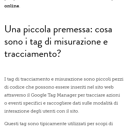
online
.
Una piccola premessa: cosa
sono i tag di misurazione e
tracciamento?
I tag di tracciamento e misurazione sono piccoli pezzi
di codice che possono essere inseriti nel sito web
attraverso il Google Tag Manager per tracciare azioni
o eventi specifici e raccogliere dati sulle modalità di
interazione degli utenti con il sito.
Questi tag sono tipicamente utilizzati per scopi di