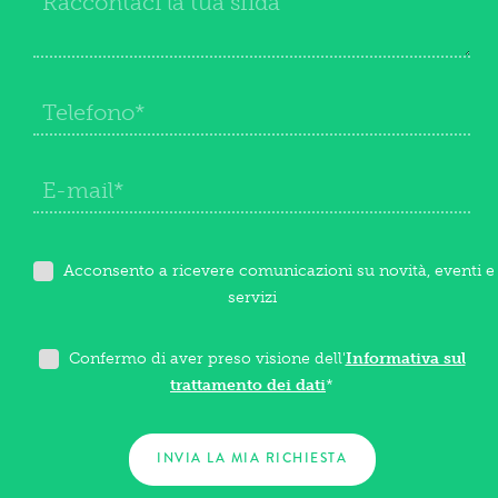
Acconsento a ricevere comunicazioni su novità, eventi e
servizi
Confermo di aver preso visione dell'
Informativa sul
trattamento dei dati
*