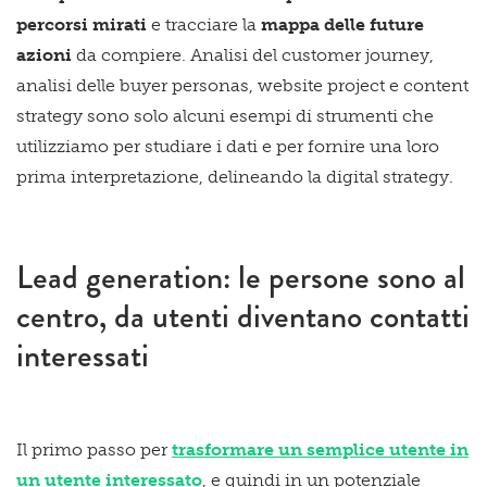
percorsi mirati
e tracciare la
mappa delle future
azioni
da compiere. Analisi del customer journey,
analisi delle buyer personas, website project e content
strategy sono solo alcuni esempi di strumenti che
utilizziamo per studiare i dati e per fornire una loro
prima interpretazione, delineando la digital strategy.
Lead generation: le persone sono al
centro, da utenti diventano contatti
interessati
Il primo passo per
trasformare un semplice utente in
un utente interessato
, e quindi in un potenziale