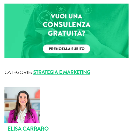
CATEGORIE:
STRATEGIA E MARKETING
ELISA CARRARO