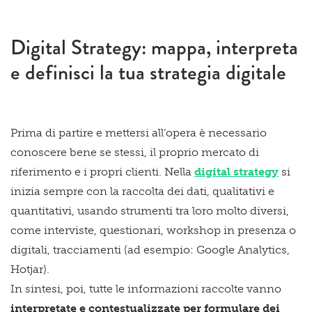
Digital Strategy: mappa, interpreta
e definisci la tua strategia digitale
Prima di partire e mettersi all’opera è necessario
conoscere bene se stessi, il proprio mercato di
riferimento e i propri clienti. Nella
digital strategy
si
inizia sempre con la raccolta dei dati, qualitativi e
quantitativi, usando strumenti tra loro molto diversi,
come interviste, questionari, workshop in presenza o
digitali, tracciamenti (ad esempio: Google Analytics,
Hotjar).
In sintesi, poi, tutte le informazioni raccolte vanno
interpretate e contestualizzate per formulare dei