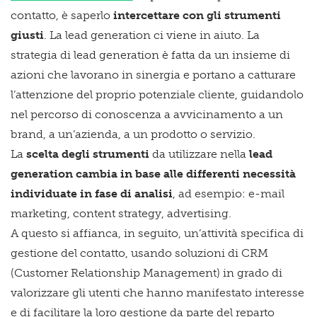
contatto, è saperlo
intercettare con gli strumenti
giusti
. La lead generation ci viene in aiuto. La
strategia di lead generation è fatta da un insieme di
azioni che lavorano in sinergia e portano a catturare
l’attenzione del proprio potenziale cliente, guidandolo
nel percorso di conoscenza a avvicinamento a un
brand, a un’azienda, a un prodotto o servizio.
La
scelta degli strumenti
da utilizzare nella
lead
generation cambia in base alle differenti necessità
individuate in fase di analisi
, ad esempio: e-mail
marketing, content strategy, advertising.
A questo si affianca, in seguito, un’attività specifica di
gestione del contatto, usando soluzioni di CRM
(Customer Relationship Management) in grado di
valorizzare gli utenti che hanno manifestato interesse
e di facilitare la loro gestione da parte del reparto