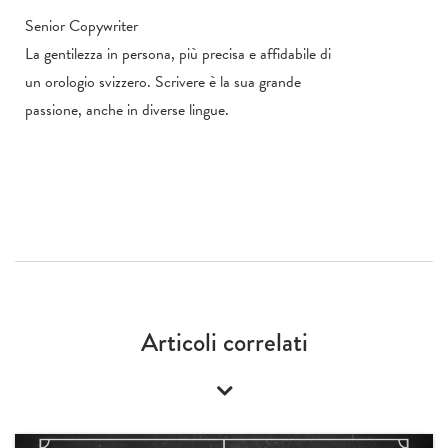
Senior Copywriter
La gentilezza in persona, più precisa e affidabile di
un orologio svizzero. Scrivere è la sua grande
passione, anche in diverse lingue.
Articoli correlati