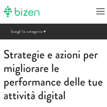
Scegli la categoria
▾
Strategie e azioni per
migliorare le
performance delle tue
attività digital