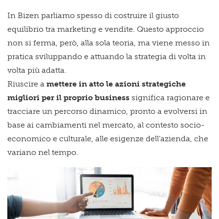
In Bizen parliamo spesso di costruire il giusto
equilibrio tra marketing e vendite. Questo approccio
non si ferma, però, alla sola teoria, ma viene messo in
pratica sviluppando e attuando la strategia di volta in
volta più adatta.
Riuscire a
mettere in atto le azioni strategiche
migliori per il proprio business
significa ragionare e
tracciare un percorso dinamico, pronto a evolversi in
base ai cambiamenti nel mercato, al contesto socio-
economico e culturale, alle esigenze dell’azienda, che
variano nel tempo.