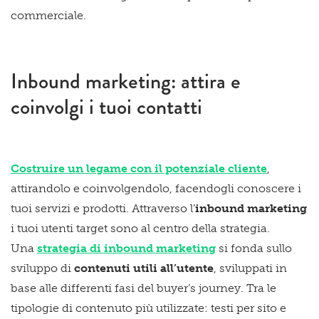
commerciale.
Inbound marketing: attira e
coinvolgi i tuoi contatti
Costruire un legame con il potenziale cliente
,
attirandolo e coinvolgendolo, facendogli conoscere i
tuoi servizi e prodotti. Attraverso l’
inbound marketing
i tuoi utenti target sono al centro della strategia.
Una
strategia di inbound marketing
si fonda sullo
sviluppo di
contenuti utili all’utente
, sviluppati in
base alle differenti fasi del buyer’s journey. Tra le
tipologie di contenuto più utilizzate: testi per sito e