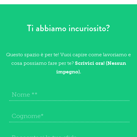
Ti abbiamo incuriosito?
Questo spazio è per te! Vuoi capire come lavoriamo e
cosa possiamo fare per te?
Scrivici ora! (Nessun
impegno).