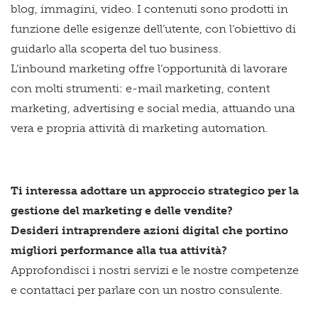
blog, immagini, video. I contenuti sono prodotti in
funzione delle esigenze dell’utente, con l’obiettivo di
guidarlo alla scoperta del tuo business.
L’inbound marketing offre l’opportunità di lavorare
con molti strumenti: e-mail marketing, content
marketing, advertising e social media, attuando una
vera e propria attività di marketing automation.
Ti interessa adottare un approccio strategico per la
gestione del marketing e delle vendite?
Desideri intraprendere azioni digital che portino
migliori performance alla tua attività?
Approfondisci i nostri servizi e le nostre competenze
e contattaci per parlare con un nostro consulente.