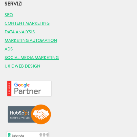
SERVIZI
SEO
CONTENT MARKETING
DATA ANALYSIS
MARKETING AUTOMATION
ADS
SOCIAL MEDIA MARKETING
UX E WEB DESIGN