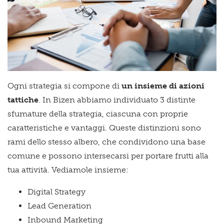
Ogni strategia si compone di
un insieme di azioni
tattiche
. In Bizen abbiamo individuato 3 distinte
sfumature della strategia, ciascuna con proprie
caratteristiche e vantaggi. Queste distinzioni sono
rami dello stesso albero, che condividono una base
comune e possono intersecarsi per portare frutti alla
tua attività. Vediamole insieme:
Digital Strategy
Lead Generation
Inbound Marketing