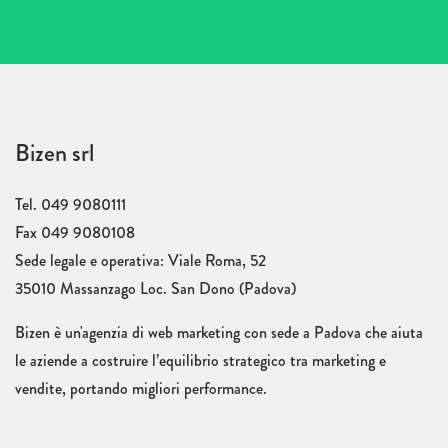
Bizen srl
Tel. 049 9080111
Fax 049 9080108
Sede legale e operativa: Viale Roma, 52
35010 Massanzago Loc. San Dono (Padova)
Bizen è un'agenzia di web marketing con sede a Padova che aiuta
le aziende a costruire l’equilibrio strategico tra marketing e
vendite, portando migliori performance.