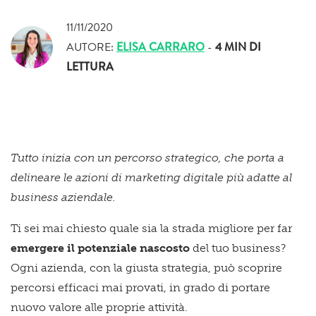
11/11/2020
AUTORE:
ELISA CARRARO
-
4 MIN
DI
LETTURA
Tutto inizia con un percorso strategico, che porta a
delineare le azioni di marketing digitale più adatte al
business aziendale.
Ti sei mai chiesto quale sia la strada migliore per far
emergere il potenziale nascosto
del tuo business?
Ogni azienda, con la giusta strategia, può scoprire
percorsi efficaci mai provati, in grado di portare
nuovo valore alle proprie attività.