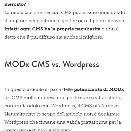
mercato?
La risposta è che nessun CMS può essere considerato
il migliore per costruire e gestire ogni tipo di sito web.
Infatti ogni CMS ha le proprie peculiarità
e non è
detto che il più diffuso sia anche il migliore.
MODx CMS vs. Wordpress
In questo articolo si parla delle
potenzialità di MODx
,
un CMS molto interessante per le sue caratteristiche,
confrontandolo con Wordpress, il CMS più famoso.
Naturalmente lo scopo dell'articolo non è denigrare
Wordpress che rimane una valida piattaforma per la
costruzione di blog e siti web.