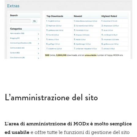
L’amministrazione del sito
L’area di amministrzione di MODx è molto semplice
ed usabile
e offre tutte le funzioni di gestione del sito