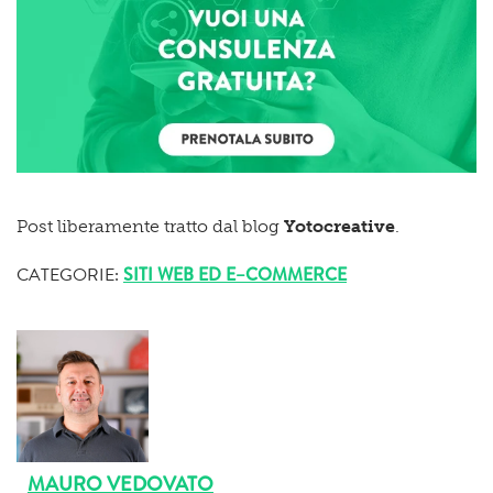
Post liberamente tratto dal blog
Yotocreative
.
CATEGORIE:
SITI WEB ED E–COMMERCE
MAURO VEDOVATO