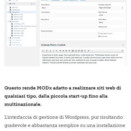
Questo rende MODx adatto a realizzare siti web di
qualsiasi tipo, dalla piccola start-up fino alla
multinazionale.
L'interfaccia di gestione di Wordpress, pur risultando
gradevole e abbastanza semplice su una installazione