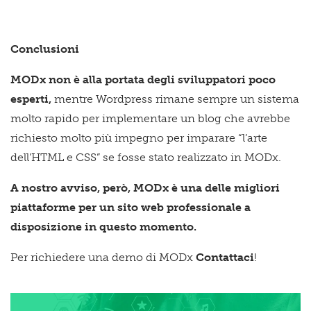
Conclusioni
MODx non è alla portata degli sviluppatori poco
esperti,
mentre Wordpress rimane sempre un sistema
molto rapido per implementare un blog che avrebbe
richiesto molto più impegno per imparare “l’arte
dell’HTML e CSS” se fosse stato realizzato in MODx.
A nostro avviso, però, MODx è una delle migliori
piattaforme per un sito web professionale a
disposizione in questo momento.
Per richiedere una demo di MODx
Contattaci
!