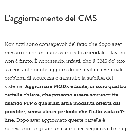
L'aggiornamento del CMS
Non tutti sono consapevoli del fatto che dopo aver
messo online un nuovissimo sito aziendale il lavoro
non è finito. È necessario, infatti, che il CMS del sito
sia costantemente aggiornato per evitare eventuali
problemi di sicurezza e garantire la stabilità del
sistema.
Aggiornare MODx è facile, ci sono quattro
cartelle chiave, che possono essere sovrascritte
usando FTP o qualsiasi altra modalità offerta dal
provider, senza alcun pericolo che il sito vada off-
line.
Dopo aver aggiornato queste cartelle è
necessario far girare una semplice sequenza di setup,