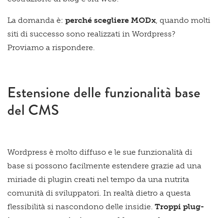
La domanda è:
perché scegliere MODx
, quando molti
siti di successo sono realizzati in Wordpress?
Proviamo a rispondere.
Estensione delle funzionalità base
del CMS
Wordpress è molto diffuso e le sue funzionalità di
base si possono facilmente estendere grazie ad una
miriade di plugin creati nel tempo da una nutrita
comunità di sviluppatori. In realtà dietro a questa
flessibilità si nascondono delle insidie.
Troppi plug-