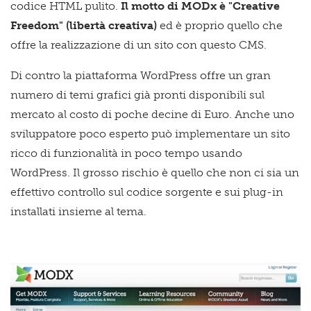
codice HTML pulito.
Il motto di MODx è "Creative
Freedom" (libertà creativa)
ed è proprio quello che
offre la realizzazione di un sito con questo CMS.
Di contro la piattaforma WordPress offre un gran
numero di temi grafici già pronti disponibili sul
mercato al costo di poche decine di Euro. Anche uno
sviluppatore poco esperto può implementare un sito
ricco di funzionalità in poco tempo usando
WordPress. Il grosso rischio è quello che non ci sia un
effettivo controllo sul codice sorgente e sui plug-in
installati insieme al tema.