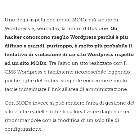
Uno degli aspetti che rende MODx più sicuro di
Wordpress è, senz'altro, la minor diffusione.
Gli
hacker conoscono meglio Wordpress perché è più
diffuso e quindi, purtroppo, è molto più probabile il
tentativo di violazione di un sito Wordpress rispetto
ad un sito MODx.
Tra l'altro un sito realizzato con il
CMS Wordpress è facilmente riconoscibile leggendo
poche righe del codice sorgente così come è molto
facile individuare il link all'area di amministrazione.
Con MODx invece si può rendere l'area di gestione del
sito e altre cartelle difficili da localizzare dagli hacker,
rinominandole con la modifica di un solo file di
configurazione.