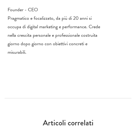
Founder - CEO
Pragmatico e focalizzato, da più di 20 anni si
occupa di digital marketing e performance. Crede
nella crescita personale e professionale costruita
giorno dopo giorno con obiettivi concreti e
misurabili.
Articoli correlati