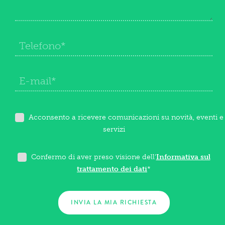
Acconsento a ricevere comunicazioni su novità, eventi e
servizi
Confermo di aver preso visione dell'
Informativa sul
trattamento dei dati
*