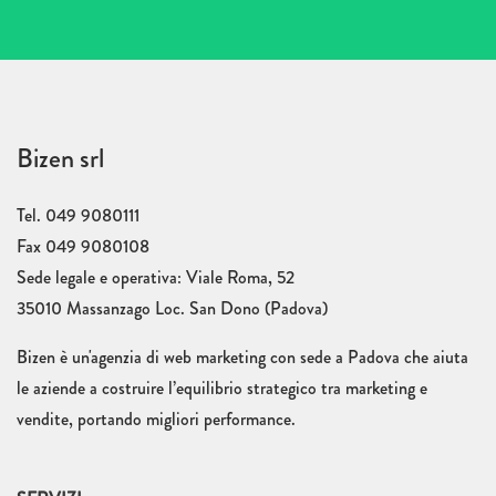
Bizen srl
Tel. 049 9080111
Fax 049 9080108
Sede legale e operativa: Viale Roma, 52
35010 Massanzago Loc. San Dono (Padova)
Bizen è un'agenzia di web marketing con sede a Padova che aiuta
le aziende a costruire l’equilibrio strategico tra marketing e
vendite, portando migliori performance.