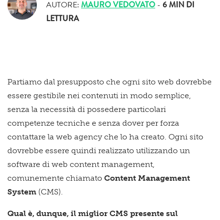
AUTORE:
MAURO VEDOVATO
-
6 MIN
DI
LETTURA
Partiamo dal presupposto che ogni sito web dovrebbe
essere gestibile nei contenuti in modo semplice,
senza la necessità di possedere particolari
competenze tecniche e senza dover per forza
contattare la web agency che lo ha creato. Ogni sito
dovrebbe essere quindi realizzato utilizzando un
software di web content management,
comunemente chiamato
Content Management
System
(CMS).
Qual è, dunque, il miglior CMS presente sul