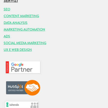
SERVIZI
SEO
CONTENT MARKETING
DATA ANALYSIS
MARKETING AUTOMATION
ADS
SOCIAL MEDIA MARKETING
UX E WEB DESIGN