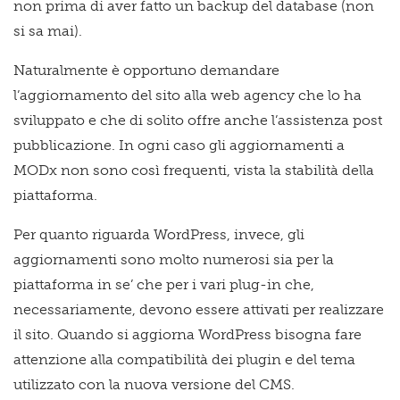
non prima di aver fatto un backup del database (non
si sa mai).
Naturalmente è opportuno demandare
l’aggiornamento del sito alla web agency che lo ha
sviluppato e che di solito offre anche l’assistenza post
pubblicazione. In ogni caso gli aggiornamenti a
MODx non sono così frequenti, vista la stabilità della
piattaforma.
Per quanto riguarda WordPress, invece, gli
aggiornamenti sono molto numerosi sia per la
piattaforma in se’ che per i vari plug-in che,
necessariamente, devono essere attivati per realizzare
il sito. Quando si aggiorna WordPress bisogna fare
attenzione alla compatibilità dei plugin e del tema
utilizzato con la nuova versione del CMS.