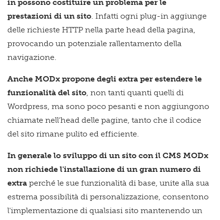
in possono costituire un problema per le
prestazioni di un sito
. Infatti ogni plug-in aggiunge
delle richieste HTTP nella parte head della pagina,
provocando un potenziale rallentamento della
navigazione.
Anche MODx propone degli extra per estendere le
funzionalità del sito
, non tanti quanti quelli di
Wordpress, ma sono poco pesanti e non aggiungono
chiamate nell'head delle pagine, tanto che il codice
del sito rimane pulito ed efficiente.
In generale lo sviluppo di un sito con il CMS MODx
non richiede l'installazione di un gran numero di
extr
a
perché le sue funzionalità di base, unite alla sua
estrema possibilità di personalizzazione, consentono
l'implementazione di qualsiasi sito mantenendo un