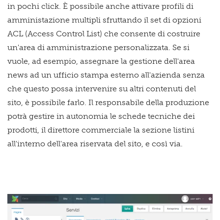
in pochi click. È possibile anche attivare profili di
amministazione multipli sfruttando il set di opzioni
ACL (Access Control List) che consente di costruire
un'area di amministrazione personalizzata. Se si
vuole, ad esempio, assegnare la gestione dell'area
news ad un ufficio stampa esterno all'azienda senza
che questo possa intervenire su altri contenuti del
sito, è possibile farlo. Il responsabile della produzione
potrà gestire in autonomia le schede tecniche dei
prodotti, il direttore commerciale la sezione listini
all'interno dell'area riservata del sito, e così via.