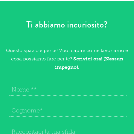
Ti abbiamo incuriosito?
Questo spazio è per te! Vuoi capire come lavoriamo e
cosa possiamo fare per te?
Scrivici ora! (Nessun
impegno).