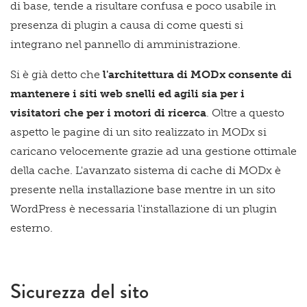
di base, tende a risultare confusa e poco usabile in
presenza di plugin a causa di come questi si
integrano nel pannello di amministrazione.
Si è già detto che
l'architettura di MODx consente di
mantenere i siti web snelli ed agili sia per i
visitatori che per i motori di ricerca
. Oltre a questo
aspetto le pagine di un sito realizzato in MODx si
caricano velocemente grazie ad una gestione ottimale
della cache. L'avanzato sistema di cache di MODx è
presente nella installazione base mentre in un sito
WordPress è necessaria l'installazione di un plugin
esterno.
Sicurezza del sito