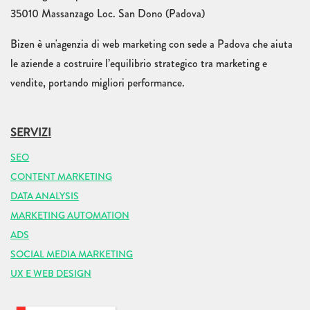
35010 Massanzago Loc. San Dono (Padova)
Bizen è un'agenzia di web marketing con sede a Padova che aiuta
le aziende a costruire l’equilibrio strategico tra marketing e
vendite, portando migliori performance.
SERVIZI
SEO
CONTENT MARKETING
DATA ANALYSIS
MARKETING AUTOMATION
ADS
SOCIAL MEDIA MARKETING
UX E WEB DESIGN