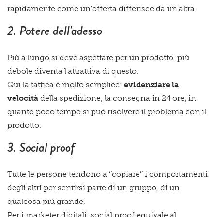
rapidamente come un'offerta differisce da un'altra.
2. Potere dell'adesso
Più a lungo si deve aspettare per un prodotto, più
debole diventa l'attrattiva di questo.
Qui la tattica è molto semplice:
evidenziare la
velocità
della spedizione, la consegna in 24 ore, in
quanto poco tempo si può risolvere il problema con il
prodotto.
3. Social proof
Tutte le persone tendono a ‘’copiare’’ i comportamenti
degli altri per sentirsi parte di un gruppo, di un
qualcosa più grande.
Per i marketer digitali, social proof equivale al