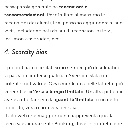
passaparola generato da
recensioni e
raccomandazioni
. Per sfruttare al massimo le
recensioni dei clienti, le si possono aggiungere al sito
web, includendo dati da siti di recensioni di terzi,
testimonianze video, ecc.
4. Scarcity bias
I prodotti rari o limitati sono sempre più desiderabili -
la paura di perdersi qualcosa è sempre stata un
potente motivatore. Ovviamente una delle tattiche più
vincenti è l’
offerta a tempo limitato
. Un’altra potrebbe
avere a che fare con la
quantità limitata
di un certo
prodotto, vera o non vera che sia.
Il sito web che maggiormente rappresenta questa
tecnica è sicuramente Booking, dove le notifiche che