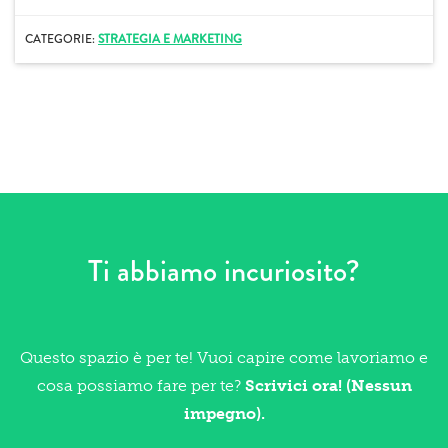
CATEGORIE:
STRATEGIA E MARKETING
Ti abbiamo incuriosito?
Questo spazio è per te! Vuoi capire come lavoriamo e
cosa possiamo fare per te?
Scrivici ora! (Nessun
impegno).