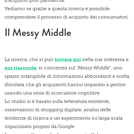
d’acquisto post pandemia.
Vediamo se grazie a questa ricerca è possibile
comprendere il processo di acquisto dei consumatori.
Il Messy Middle
La ricerca, che si può
trovare qui
nella sua interezza e
qui riassunta
, si concentra sul "
Messy Middle
", uno
spazio intangibile di informazioni abbondanti e scelta
illimitata che gli acquirenti hanno imparato a gestire
usando una serie di scorciatoie cognitive.
Lo studio si è basato sulla letteratura esistente,
osservazioni di shopping digitale, analisi delle
tendenze di ricerca e un esperimento su larga scala
organizzato proprio da Google.