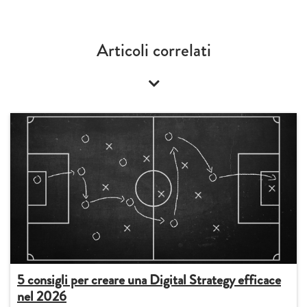
Articoli correlati
5 consigli per creare una Digital Strategy efficace
nel 2026