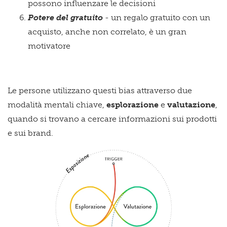
possono influenzare le decisioni
Potere del gratuito
- un regalo gratuito con un
acquisto, anche non correlato, è un gran
motivatore
Le persone utilizzano questi bias attraverso due
modalità mentali chiave,
esplorazione
e
valutazione
,
quando si trovano a cercare informazioni sui prodotti
e sui brand.