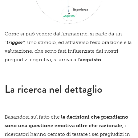
Come si può vedere dall’immagine, si parte da un
‘’
trigger
’’, uno stimolo, ed attraverso l’esplorazione e la
valutazione, che sono fasi influenzate dai nostri
pregiudizi cognitivi, si arriva all’
acquisto
.
La ricerca nel dettaglio
Basandosi sul fatto che
le decisioni che prendiamo
sono una questione emotiva oltre che razionale
, i
ricercatori hanno cercato di testare i sei pregiudizi in