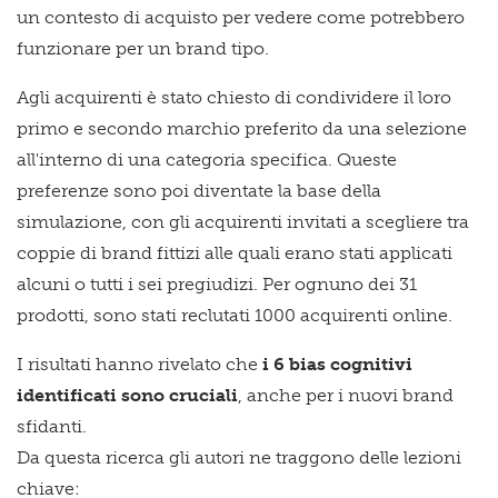
un contesto di acquisto per vedere come potrebbero
funzionare per un brand tipo.
Agli acquirenti è stato chiesto di condividere il loro
primo e secondo marchio preferito da una selezione
all'interno di una categoria specifica. Queste
preferenze sono poi diventate la base della
simulazione, con gli acquirenti invitati a scegliere tra
coppie di brand fittizi alle quali erano stati applicati
alcuni o tutti i sei pregiudizi. Per ognuno dei 31
prodotti, sono stati reclutati 1000 acquirenti online.
I risultati hanno rivelato che
i 6 bias cognitivi
identificati sono cruciali
, anche per i nuovi brand
sfidanti.
Da questa ricerca gli autori ne traggono delle lezioni
chiave: