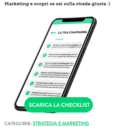
Marketing e scopri se sei sulla strada giusta :)
CATEGORIE:
STRATEGIA E MARKETING