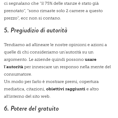
ci segnalano che ‘’il 75% delle stanze è stato già
prenotato’’, ‘’sono rimaste solo 2 camere a questo
prezzo’’, ecc non si contano.
5. Pregiudizio di autorità
Tendiamo ad allineare le nostre opinioni e azioni a
quelle di chi consideriamo un'autorità su un
argomento. Le aziende quindi possono
usare
l’autorità
per innescare un responso nella mente del
consumatore.
Un modo per farlo è mostrare premi, copertura
mediatica, citazioni,
obiettivi raggiunti
e altro
all’interno del sito web.
6. Potere del gratuito