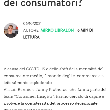
dei consumatori?
06/10/2021
AUTORE:
MIRKO LIBRALON
-
6 MIN
DI
LETTURA
A causa del COVID-19 e dello shift della mentalità del
consumatore medio, il mondo degli e-commerce sta
letteralmente esplodendo.
Alistair Rennie e Jonny Protheroe, che fanno parte del
team ‘’Consumer Insights’’, hanno cercato di capire e
risolvere la
complessità del processo decisionale