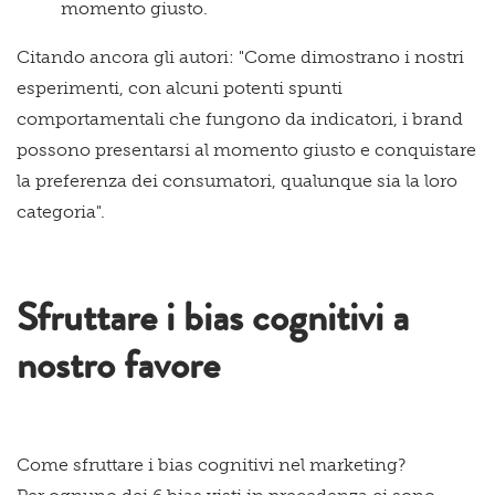
momento giusto.
Citando ancora gli autori: "Come dimostrano i nostri
esperimenti, con alcuni potenti spunti
comportamentali che fungono da indicatori, i brand
possono presentarsi al momento giusto e conquistare
la preferenza dei consumatori, qualunque sia la loro
categoria".
Sfruttare i bias cognitivi a
nostro favore
Come sfruttare i bias cognitivi nel marketing?