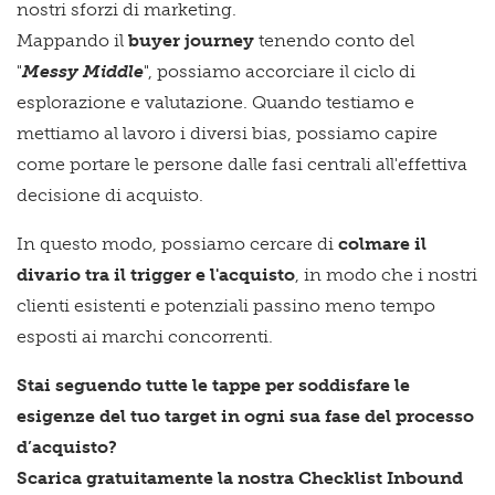
nostri sforzi di marketing.
Mappando il
buyer journey
tenendo conto del
"
Messy Middle
", possiamo accorciare il ciclo di
esplorazione e valutazione. Quando testiamo e
mettiamo al lavoro i diversi bias, possiamo capire
come portare le persone dalle fasi centrali all'effettiva
decisione di acquisto.
In questo modo, possiamo cercare di
colmare il
divario tra il trigger e l'acquisto
, in modo che i nostri
clienti esistenti e potenziali passino meno tempo
esposti ai marchi concorrenti.
Stai seguendo tutte le tappe per soddisfare le
esigenze del tuo target in ogni sua fase del processo
d’acquisto?
Scarica
gratuitamente
la nostra Checklist Inbound