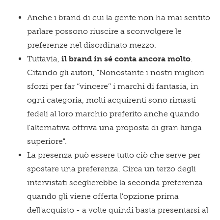
Anche i brand di cui la gente non ha mai sentito
parlare possono riuscire a sconvolgere le
preferenze nel disordinato mezzo.
Tuttavia,
il brand in sé conta ancora molto
.
Citando gli autori, "Nonostante i nostri migliori
sforzi per far ‘’vincere’’ i marchi di fantasia, in
ogni categoria, molti acquirenti sono rimasti
fedeli al loro marchio preferito anche quando
l'alternativa offriva una proposta di gran lunga
superiore".
La presenza può essere tutto ciò che serve per
spostare una preferenza. Circa un terzo degli
intervistati sceglierebbe la seconda preferenza
quando gli viene offerta l'opzione prima
dell'acquisto - a volte quindi basta presentarsi al