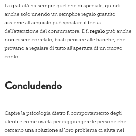
La gratuità ha sempre quel che di speciale, quindi
anche solo unendo un semplice regalo gratuito
assieme all’acquisto può spostare il focus
dell’attenzione del consumatore. E il
regalo
può anche
non essere correlato, basti pensare alle banche, che
provano a regalare di tutto all’apertura di un nuovo
conto.
Concludendo
Capire la psicologia dietro il comportamento degli
utenti e come usarla per raggiungere le persone che
cercano una soluzione al loro problema ci aiuta nei