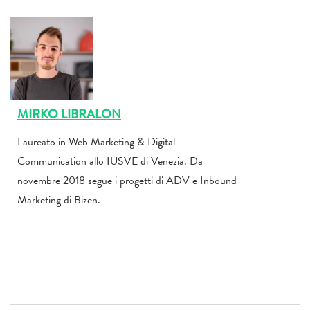
MIRKO LIBRALON
Laureato in Web Marketing & Digital
Communication allo IUSVE di Venezia. Da
novembre 2018 segue i progetti di ADV e Inbound
Marketing di Bizen.