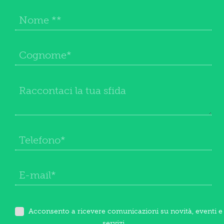
Acconsento a ricevere comunicazioni su novità, eventi e
servizi