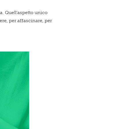
da. Quell’aspetto unico
ere, per affascinare, per