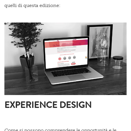
quelli di questa edizione:
EXPERIENCE DESIGN
Come si possono comprendere le opportunità e le