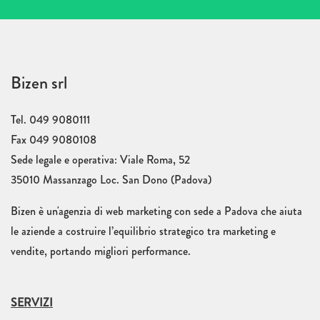
Bizen srl
Tel. 049 9080111
Fax 049 9080108
Sede legale e operativa: Viale Roma, 52
35010 Massanzago Loc. San Dono (Padova)
Bizen è un'agenzia di web marketing con sede a Padova che aiuta
le aziende a costruire l’equilibrio strategico tra marketing e
vendite, portando migliori performance.
SERVIZI