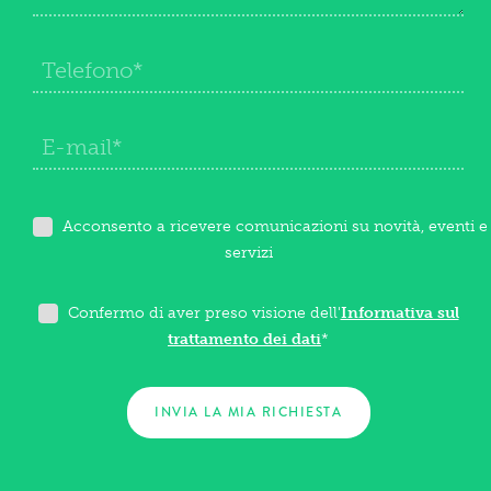
Acconsento a ricevere comunicazioni su novità, eventi e
servizi
Confermo di aver preso visione dell'
Informativa sul
trattamento dei dati
*