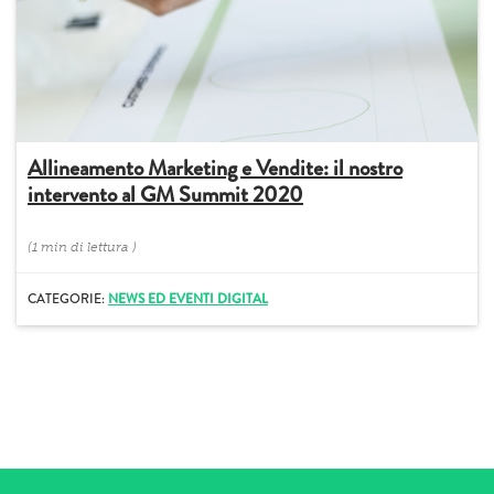
Allineamento Marketing e Vendite: il nostro
intervento al GM Summit 2020
(
1 min
di lettura
)
CATEGORIE:
NEWS ED EVENTI DIGITAL