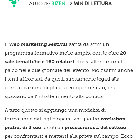
AUTORE:
BIZEN
-
2 MIN
DI LETTURA
Il
Web Marketing Festival
vanta da anni un
programma formativo molto ampio, con le oltre
20
sale tematiche e 160 relatori
che si alternano sul
palco nelle due giornate dell'evento. Moltissimi anche
i temi affrontati, da quelli strettamente legati alla
comunicazione digitale ai complementari, che
spaziano dall'intrattenimento alla politica.
A tutto questo si aggiunge una modalità di
formazione dal taglio operativo: quattro
workshop
pratici di 2 ore
tenuti da
professionisti del settore
per confrontarsi e mettersi alla prova sul campo. Ecco