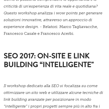
criticità di un'esperienza di vita reale e quotidiana?
Questo workshop analizza i wow points per generare
soluzioni innovative, attraverso un approccio di
experience design. -
Relatori: Marco Tagliavacche,
Francesco Casale e Francesco Acerbi.
SEO 2017: ON-SITE E LINK
BUILDING “INTELLIGENTE"
Il workshop dedicato alla SEO si focalizza su come
ottimizzare un sito web e utilizzare alcune tecniche di
link building avanzate per posizionare in modo
“intelligente” i propri progetti sempre più in alto fra i