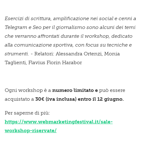
Esercizi di scrittura, amplificazione nei social e cenni a
Telegram e Seo per il giornalismo sono alcuni dei temi
che verranno affrontati durante il workshop, dedicato
alla comunicazione sportiva, con focus su tecniche e
strumenti.
- Relatori: Alessandra Ortenzi, Monia
Taglienti, Flavius Florin Harabor
Ogni workshop è a
numero limitato e
può essere
acquistato a
30€ (iva inclusa)
entro il 12 giugno.
Per saperne di più:
https://www.webmarketingfestival.it/sale-
workshop-riservate/