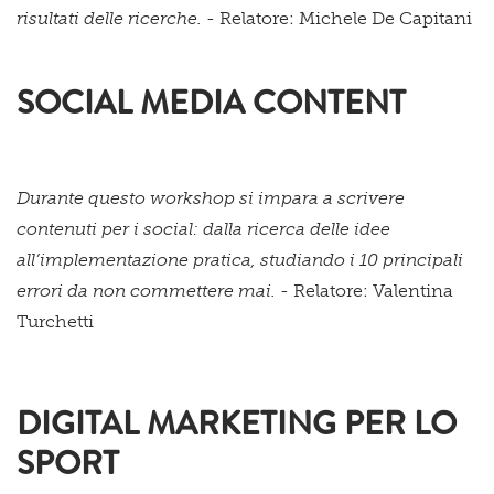
risultati delle ricerche. -
Relatore: Michele De Capitani
SOCIAL MEDIA CONTENT
Durante questo workshop si impara a scrivere
contenuti per i social: dalla ricerca delle idee
all’implementazione pratica, studiando i 10 principali
errori da non commettere mai. -
Relatore: Valentina
Turchetti
DIGITAL MARKETING PER LO
SPORT