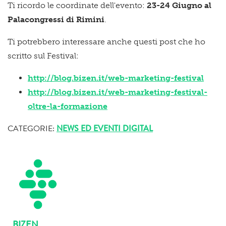
Ti ricordo le coordinate dell'evento:
23-24 Giugno al
Palacongressi di Rimini
.
Ti potrebbero interessare anche questi post che ho
scritto sul Festival:
http://blog.bizen.it/web-marketing-festival
http://blog.bizen.it/web-marketing-festival-
oltre-la-formazione
CATEGORIE:
NEWS ED EVENTI DIGITAL
BIZEN