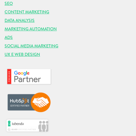
SEO
CONTENT MARKETING
DATA ANALYSIS
MARKETING AUTOMATION
ADS
SOCIAL MEDIA MARKETING
UX E WEB DESIGN