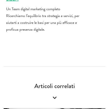
Un Team digital marketing completo
Ricerchiamo l’equilibrio tra strategia e servizi, per
aiutarti a costruire le basi per una più efficace e
proficua presenza digitale.
Articoli correlati