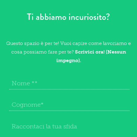
Ti abbiamo incuriosito?
Questo spazio è per te! Vuoi capire come lavoriamo e
cosa possiamo fare per te?
Scrivici ora! (Nessun
impegno).